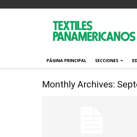
Textiles
Panamericanos
PÁGINA PRINCIPAL
SECCIONES
E
Monthly Archives: Sep