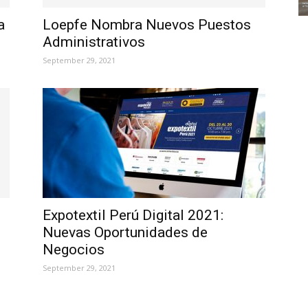
a
Loepfe Nombra Nuevos Puestos
Administrativos
September 29, 2021
Expotextil Perú Digital 2021:
Nuevas Oportunidades de
Negocios
September 29, 2021