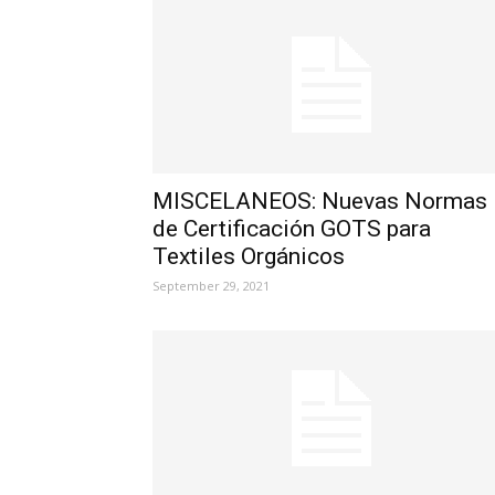
MISCELANEOS: Nuevas Normas
de Certificación GOTS para
Textiles Orgánicos
September 29, 2021