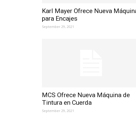
Karl Mayer Ofrece Nueva Máquin
para Encajes
September 29, 2021
MCS Ofrece Nueva Máquina de
Tintura en Cuerda
September 29, 2021