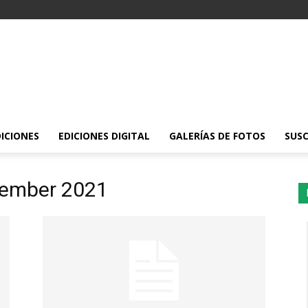
DICIONES
EDICIONES DIGITAL
GALERÍAS DE FOTOS
SUSC
tember 2021