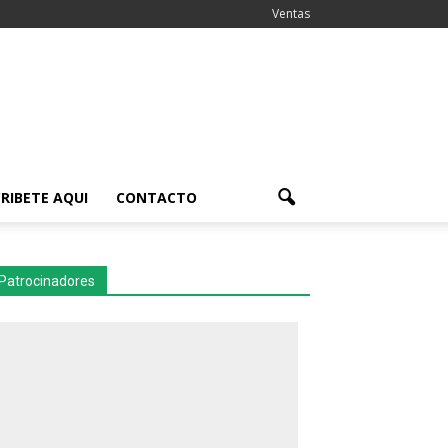
Ventas
RIBETE AQUI
CONTACTO
Patrocinadores