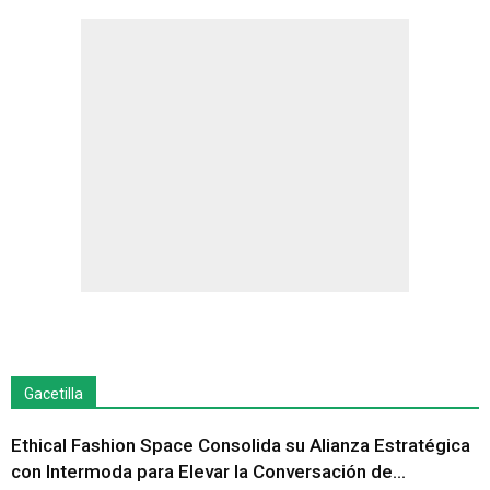
Gacetilla
Ethical Fashion Space Consolida su Alianza Estratégica
con Intermoda para Elevar la Conversación de...