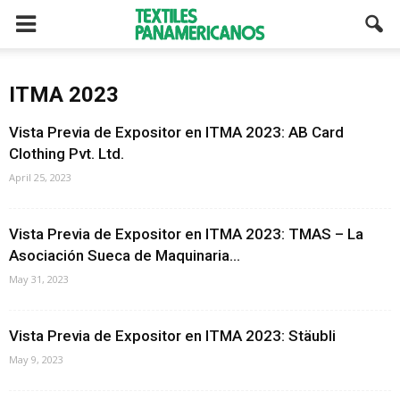
ITMA 2023
Vista Previa de Expositor en ITMA 2023: AB Card
Clothing Pvt. Ltd.
April 25, 2023
Vista Previa de Expositor en ITMA 2023: TMAS – La
Asociación Sueca de Maquinaria...
May 31, 2023
Vista Previa de Expositor en ITMA 2023: Stäubli
May 9, 2023