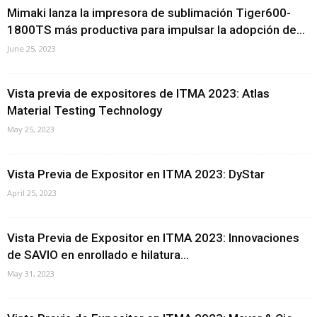
Mimaki lanza la impresora de sublimación Tiger600-
1800TS más productiva para impulsar la adopción de...
June 25, 2023
Vista previa de expositores de ITMA 2023: Atlas
Material Testing Technology
May 25, 2023
Vista Previa de Expositor en ITMA 2023: DyStar
April 25, 2023
Vista Previa de Expositor en ITMA 2023: Innovaciones
de SAVIO en enrollado e hilatura...
May 31, 2023