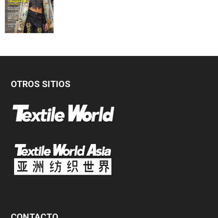
OTROS SITIOS
CONTACTO