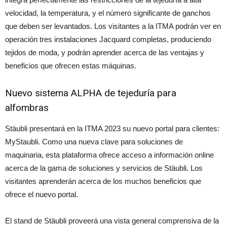
velocidad, la temperatura, y el número significante de ganchos
que deben ser levantados. Los visitantes a la ITMA podrán ver en
operación tres instalaciones Jacquard completas, produciendo
tejidos de moda, y podrán aprender acerca de las ventajas y
beneficios que ofrecen estas máquinas.
Nuevo sistema ALPHA de tejeduría para
alfombras
Stäubli presentará en la ITMA 2023 su nuevo portal para clientes:
MyStaubli. Como una nueva clave para soluciones de
maquinaria, esta plataforma ofrece acceso a información online
acerca de la gama de soluciones y servicios de Stäubli. Los
visitantes aprenderán acerca de los muchos beneficios que
ofrece el nuevo portal.
El stand de Stäubli proveerá una vista general comprensiva de la