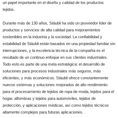
un papel importante en el diseño y calidad de los productos
tejidos.
Durante más de 130 años, Stäubli ha sido un proveedor líder de
productos y servicios de alta calidad para mejoramientos
sostenibles en la industria y la sociedad. La confiabilidad y
estabilidad de Stäubli están basados en una propiedad familiar sin
interrupciones, y la excelencia técnica de la compañía es el
resultado de un continuo enfoque en sus clientes industriales.
Todo esto es parte de una meta estratégica: el desarrollo de
soluciones para procesos industriales más seguros, más
eficientes, y más económicos. Stäubli ofrece constantemente
nuevos sistemas y soluciones mejorados de alto rendimiento
para el procesamiento de tejidos de ropa de moda, tejidos para el
hogar, alfombras y tejidos para automóviles, tejidos de
protección, y aplicaciones médicas, así como tejidos técnicos
altamente complejos para futuras aplicaciones.