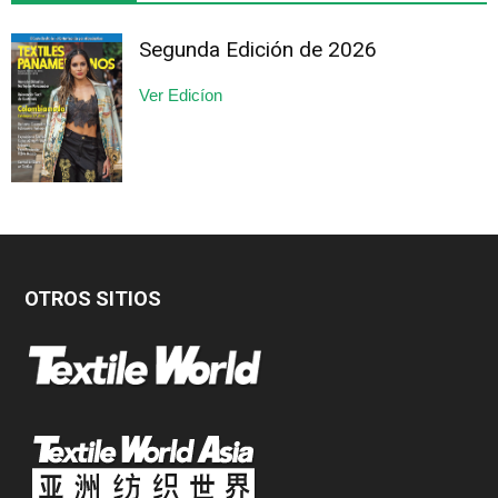
Segunda Edición de 2026
Ver Edicíon
OTROS SITIOS