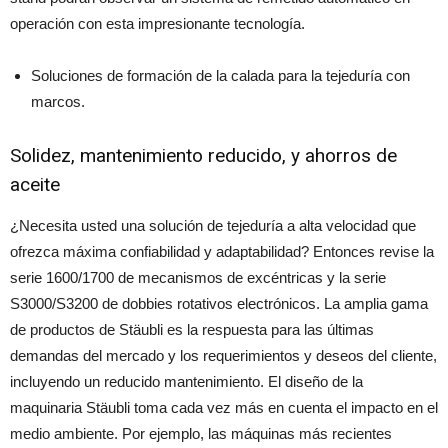
operación con esta impresionante tecnología.
Soluciones de formación de la calada para la tejeduría con
marcos.
Solidez, mantenimiento reducido, y ahorros de
aceite
¿Necesita usted una solución de tejeduría a alta velocidad que
ofrezca máxima confiabilidad y adaptabilidad? Entonces revise la
serie 1600/1700 de mecanismos de excéntricas y la serie
S3000/S3200 de dobbies rotativos electrónicos. La amplia gama
de productos de Stäubli es la respuesta para las últimas
demandas del mercado y los requerimientos y deseos del cliente,
incluyendo un reducido mantenimiento. El diseño de la
maquinaria Stäubli toma cada vez más en cuenta el impacto en el
medio ambiente. Por ejemplo, las máquinas más recientes