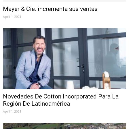
Mayer & Cie. incrementa sus ventas
April 1, 2021
Novedades De Cotton Incorporated Para La
Región De Latinoamérica
April 1, 2021