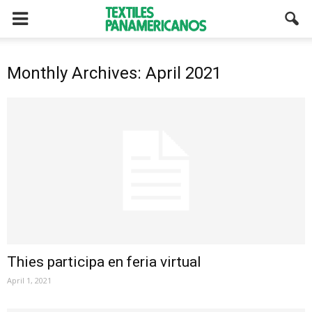
Monthly Archives: April 2021
Thies participa en feria virtual
April 1, 2021