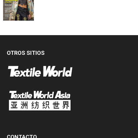
OTROS SITIOS
CONTACTO