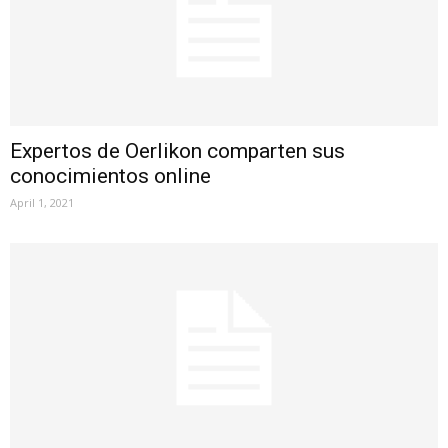
Expertos de Oerlikon comparten sus
conocimientos online
April 1, 2021