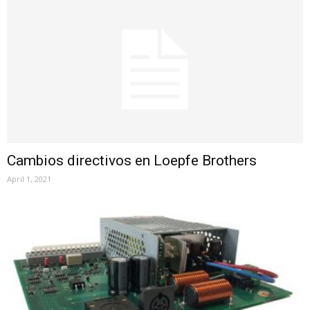
Cambios directivos en Loepfe Brothers
April 1, 2021