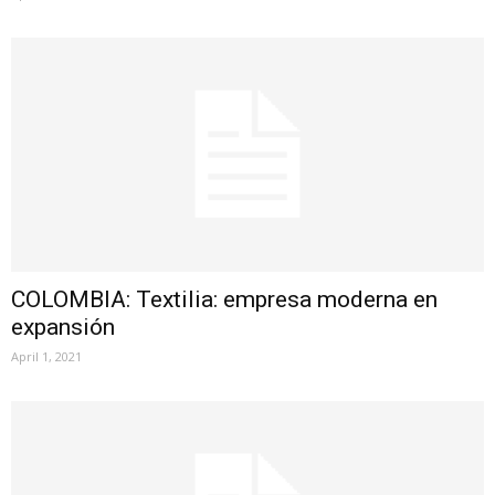
COLOMBIA: Textilia: empresa moderna en
expansión
April 1, 2021