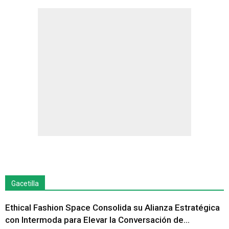
Gacetilla
Ethical Fashion Space Consolida su Alianza Estratégica
con Intermoda para Elevar la Conversación de...