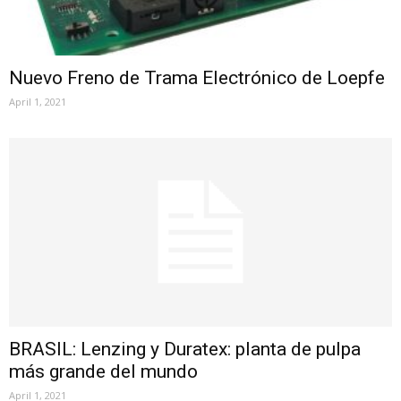
Nuevo Freno de Trama Electrónico de Loepfe
April 1, 2021
BRASIL: Lenzing y Duratex: planta de pulpa
más grande del mundo
April 1, 2021