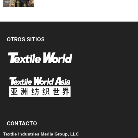
OTROS SITIOS
CONTACTO
Textile Industries Media Group, LLC