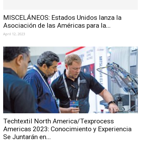
MISCELÁNEOS: Estados Unidos lanza la
Asociación de las Américas para la...
April 12, 2023
Techtextil North America/Texprocess
Americas 2023: Conocimiento y Experiencia
Se Juntarán en...