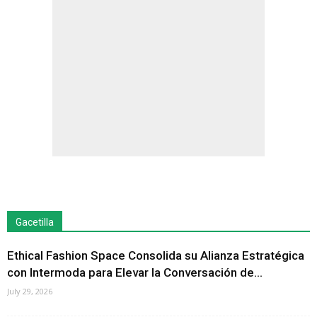
Gacetilla
Ethical Fashion Space Consolida su Alianza Estratégica
con Intermoda para Elevar la Conversación de...
July 29, 2026