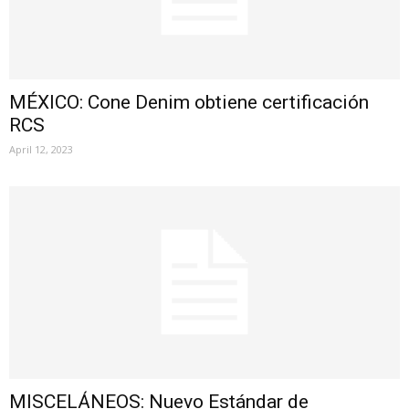
MÉXICO: Cone Denim obtiene certificación
RCS
April 12, 2023
MISCELÁNEOS: Nuevo Estándar de