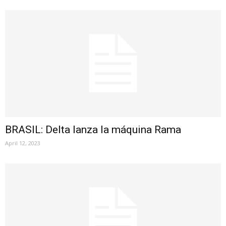
BRASIL: Delta lanza la máquina Rama
April 12, 2023