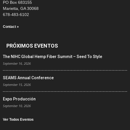
PO Box 683155
Marietta, GA 30068
678-483-6102
Contact »
PRÓXIMOS EVENTOS
The NIHC Global Hemp Fiber Summit – Seed To Style
September 16, 2026
SEAMS Annual Conference
September 15, 2026
Expo Producción
September 10, 2026
Ver Todos Eventos