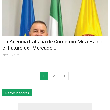
La Agencia Italiana de Comercio Mira Hacia
el Futuro del Mercado...
April 12, 2023
1
2
Patrocinadores