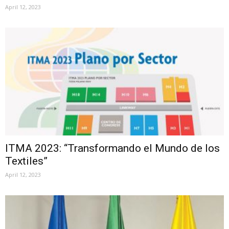
April 12, 2023
ITMA 2023: “Transformando el Mundo de los
Textiles”
April 12, 2023