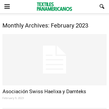
Monthly Archives: February 2023
Asociación Swiss Haelixa y Damteks
February 9, 2023