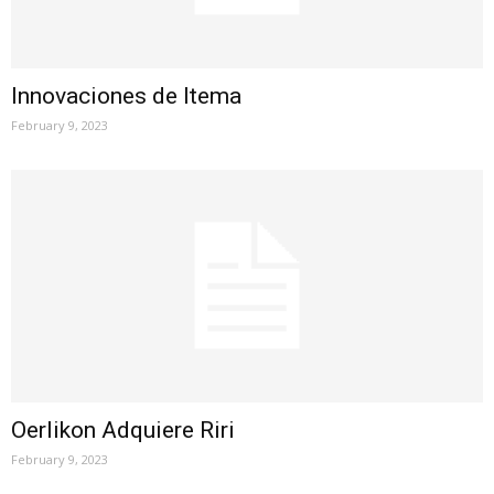
Innovaciones de Itema
February 9, 2023
Oerlikon Adquiere Riri
February 9, 2023