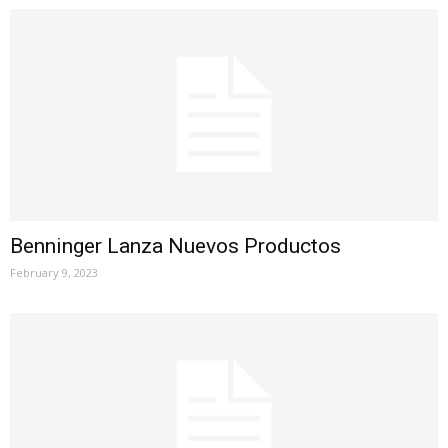
Benninger Lanza Nuevos Productos
February 9, 2023