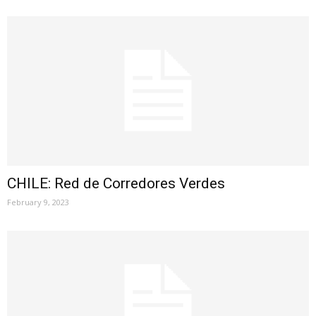
CHILE: Red de Corredores Verdes
February 9, 2023