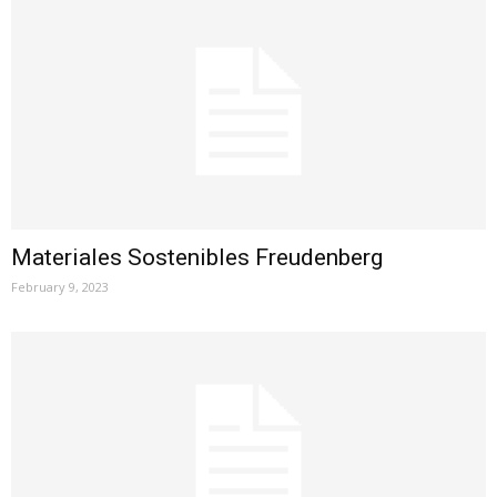
Materiales Sostenibles Freudenberg
February 9, 2023