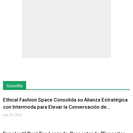
Gacetilla
Ethical Fashion Space Consolida su Alianza Estratégica
con Intermoda para Elevar la Conversación de...
July 29, 2026