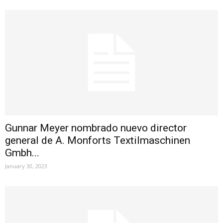
Gunnar Meyer nombrado nuevo director
general de A. Monforts Textilmaschinen
Gmbh...
January 30, 2023