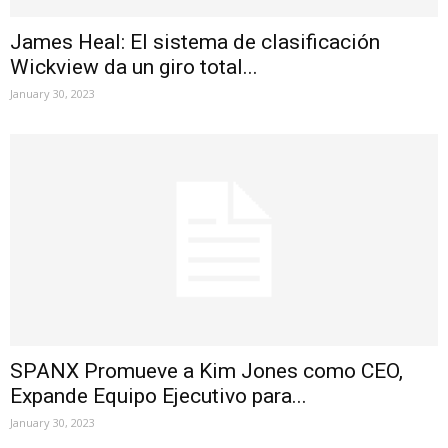
James Heal: El sistema de clasificación
Wickview da un giro total...
January 30, 2023
SPANX Promueve a Kim Jones como CEO,
Expande Equipo Ejecutivo para...
January 30, 2023