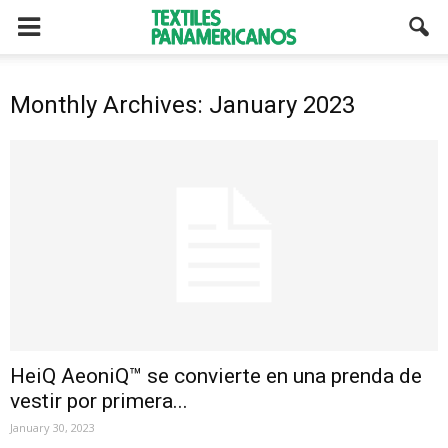
Monthly Archives: January 2023
HeiQ AeoniQ™ se convierte en una prenda de
vestir por primera...
January 30, 2023