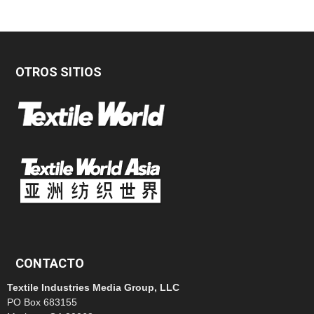
OTROS SITIOS
CONTACTO
Textile Industries Media Group, LLC
PO Box 683155