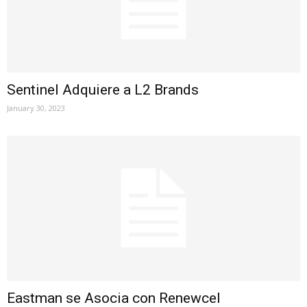
Sentinel Adquiere a L2 Brands
January 30, 2023
Eastman se Asocia con Renewcel