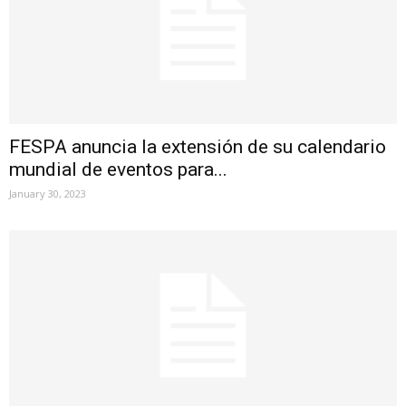
FESPA anuncia la extensión de su calendario
mundial de eventos para...
January 30, 2023