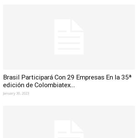
Brasil Participará Con 29 Empresas En la 35ª
edición de Colombiatex...
January 30, 2023