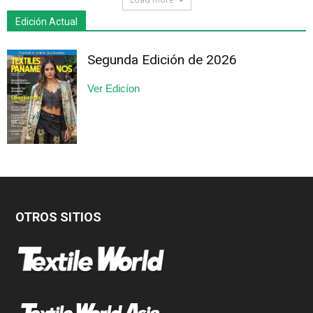
Edición Actual
Segunda Edición de 2026
Ver Edicíon
OTROS SITIOS