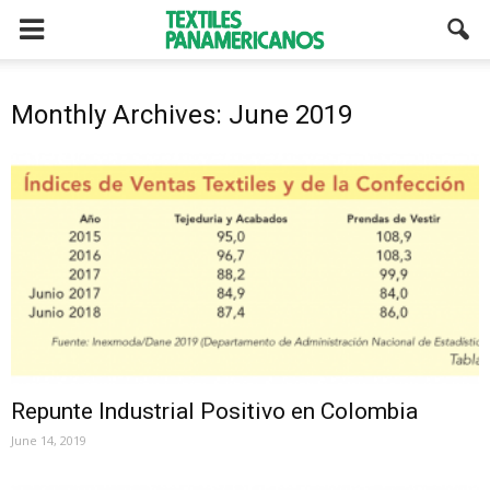
Monthly Archives: June 2019
Repunte Industrial Positivo en Colombia
June 14, 2019