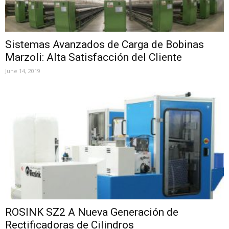
Sistemas Avanzados de Carga de Bobinas
Marzoli: Alta Satisfacción del Cliente
June 14, 2019
ROSINK SZ2 A Nueva Generación de
Rectificadoras de Cilindros