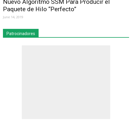
Nuevo Algoritmo SSM Para Producir el
Paquete de Hilo “Perfecto”
June 14, 2019
Patrocinadores