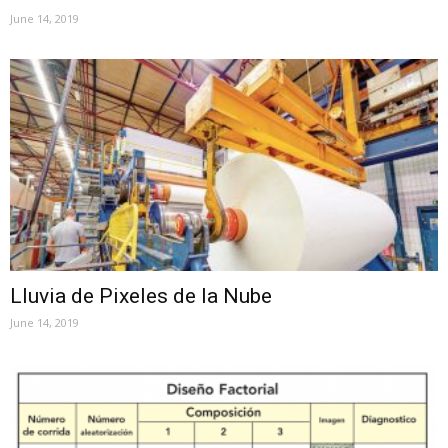
June 14, 2019
Lluvia de Pixeles de la Nube
June 14, 2019