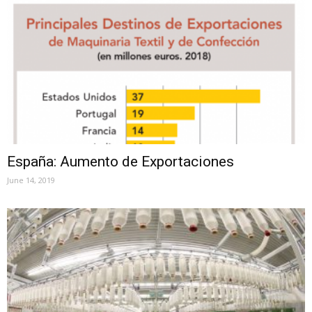
España: Aumento de Exportaciones
June 14, 2019