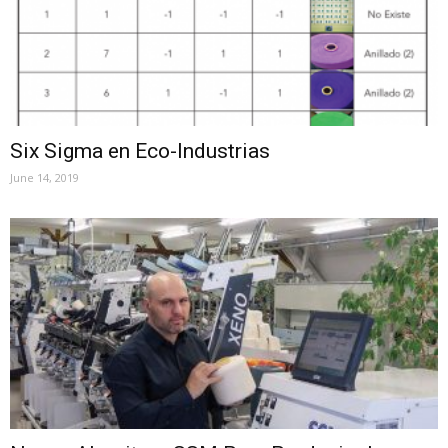
Six Sigma en Eco-Industrias
June 14, 2019