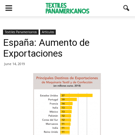
Textiles Panamericanos
Artículos
España: Aumento de
Exportaciones
June 14, 2019