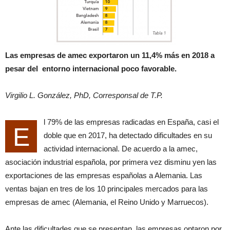
Las empresas de amec exportaron un 11,4% más en 2018 a
pesar del entorno internacional poco favorable.
Virgilio L. González, PhD, Corresponsal de T.P.
l 79% de las empresas radicadas en España, casi el
E
doble que en 2017, ha detectado dificultades en su
actividad internacional. De acuerdo a la amec,
asociación industrial española, por primera vez disminu yen las
exportaciones de las empresas españolas a Alemania. Las
ventas bajan en tres de los 10 principales mercados para las
empresas de amec (Alemania, el Reino Unido y Marruecos).
Ante las dificultades que se presentan, las empresas optaron por