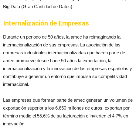
Big Data (Gran Cantidad de Datos).
Internalización de Empresas
Durante un periodo de 50 años, la amec ha reimaginando la
internacionalización de sus empresas. La asociación de las
empresas industriales internacionalizadas que hacen parte de
amec promueve desde hace 50 años la exportación, la
internacionalización y la innovación de las empresas españolas y
contribuye a generar un entorno que impulsa su competitividad
internacional.
Las empresas que forman parte de amec generan un volumen de
exportación superior a los 6.650 millones de euros, exportan por
término medio el 55,6% de su facturación e invierten el 4,7% en
innovación.