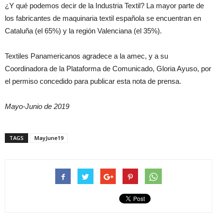
¿Y qué podemos decir de la Industria Textil? La mayor parte de
los fabricantes de maquinaria textil española se encuentran en
Cataluña (el 65%) y la región Valenciana (el 35%).
Textiles Panamericanos agradece a la amec, y a su
Coordinadora de la Plataforma de Comunicado, Gloria Ayuso, por
el permiso concedido para publicar esta nota de prensa.
Mayo-Junio de 2019
TAGS
MayJune19