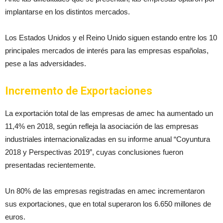
implantarse en los distintos mercados.
Los Estados Unidos y el Reino Unido siguen estando entre los 10
principales mercados de interés para las empresas españolas,
pese a las adversidades.
Incremento de Exportaciones
La exportación total de las empresas de amec ha aumentado un
11,4% en 2018, según refleja la asociación de las empresas
industriales internacionalizadas en su informe anual “Coyuntura
2018 y Perspectivas 2019”, cuyas conclusiones fueron
presentadas recientemente.
Un 80% de las empresas registradas en amec incrementaron
sus exportaciones, que en total superaron los 6.650 millones de
euros.