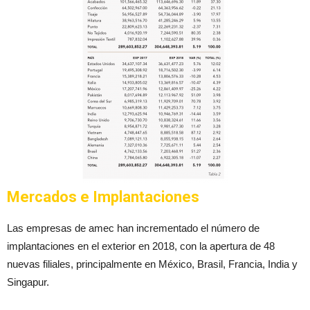
Mercados e Implantaciones
Las empresas de amec han incrementado el número de
implantaciones en el exterior en 2018, con la apertura de 48
nuevas filiales, principalmente en México, Brasil, Francia, India y
Singapur.