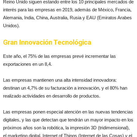
Reino Unido siguen estando entre los 10 principales mercados de
interés para las empresas en 2019, además de México, Francia,
Alemania, India, China, Australia, Rusia y EAU (Emiratos Arabes
Unidos).
Gran Innovación Tecnológica
Este año, el 75% de las empresas prevé incrementar las
exportaciones en un 8,4.
Las empresas mantienen una alta intensidad innovadora:
destinan un 4,7% de su facturación a innovación, y el 80% han
realizado actividades en desarrollo de productos.
Las empresas ponen especial atención en las nuevas tendencias
digitales, y las que detectan que tendrán un mayor impacto en los
próximos años son la robótica, la impresión 3D (tridimensional),
el marketing digital, Internet of Things (Internet de las Cosas) y el