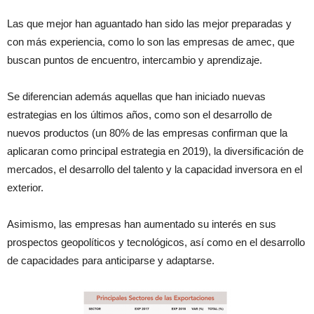
Las que mejor han aguantado han sido las mejor preparadas y
con más experiencia, como lo son las empresas de amec, que
buscan puntos de encuentro, intercambio y aprendizaje.
Se diferencian además aquellas que han iniciado nuevas
estrategias en los últimos años, como son el desarrollo de
nuevos productos (un 80% de las empresas confirman que la
aplicaran como principal estrategia en 2019), la diversificación de
mercados, el desarrollo del talento y la capacidad inversora en el
exterior.
Asimismo, las empresas han aumentado su interés en sus
prospectos geopolíticos y tecnológicos, así como en el desarrollo
de capacidades para anticiparse y adaptarse.