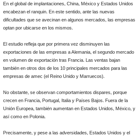
En el global de implantaciones, China, México y Estados Unidos
encabezan el ranquin. En este sentido, ante las nuevas
dificultades que se avecinan en algunos mercados, las empresas
optan por ubicarse en los mismos.
El estudio refleja que por primera vez disminuyen las
exportaciones de las empresas a Alemania, el segundo mercado
en volumen de exportación tras Francia. Las ventas bajan
también en otros dos de los 10 principales mercados para las
empresas de amec (el Reino Unido y Marruecos).
No obstante, se observan comportamientos dispares, porque
crecen en Francia, Portugal, Italia y Países Bajos. Fuera de la
Unión Europea, también aumentan en Estados Unidos, México, y
así como en Polonia.
Precisamente, y pese a las adversidades, Estados Unidos y el