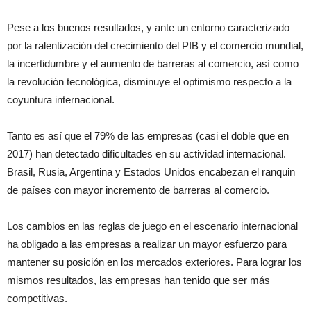
Pese a los buenos resultados, y ante un entorno caracterizado
por la ralentización del crecimiento del PIB y el comercio mundial,
la incertidumbre y el aumento de barreras al comercio, así como
la revolución tecnológica, disminuye el optimismo respecto a la
coyuntura internacional.
Tanto es así que el 79% de las empresas (casi el doble que en
2017) han detectado dificultades en su actividad internacional.
Brasil, Rusia, Argentina y Estados Unidos encabezan el ranquin
de países con mayor incremento de barreras al comercio.
Los cambios en las reglas de juego en el escenario internacional
ha obligado a las empresas a realizar un mayor esfuerzo para
mantener su posición en los mercados exteriores. Para lograr los
mismos resultados, las empresas han tenido que ser más
competitivas.