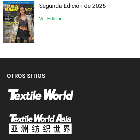
Segunda Edición de 2026
Ver Edicíon
OTROS SITIOS