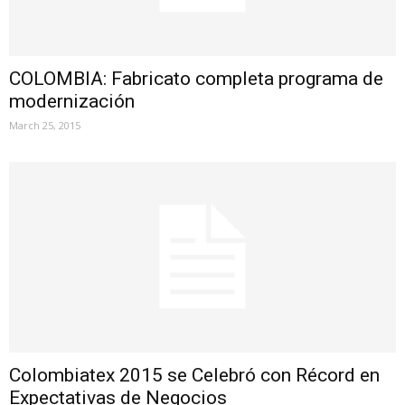
COLOMBIA: Fabricato completa programa de
modernización
March 25, 2015
Colombiatex 2015 se Celebró con Récord en
Expectativas de Negocios