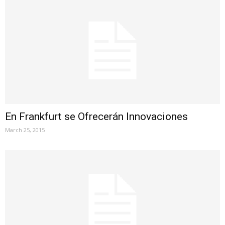
En Frankfurt se Ofrecerán Innovaciones
March 25, 2015