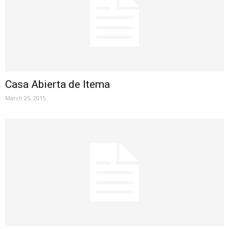
Casa Abierta de Itema
March 25, 2015