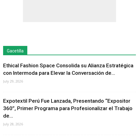
Gacetilla
Ethical Fashion Space Consolida su Alianza Estratégica
con Intermoda para Elevar la Conversación de...
July 29, 2026
Expotextil Perú Fue Lanzada, Presentando “Expositor
360”, Primer Programa para Profesionalizar el Trabajo
de...
July 28, 2026