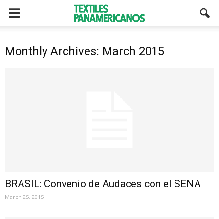
Monthly Archives: March 2015
BRASIL: Convenio de Audaces con el SENA
March 25, 2015