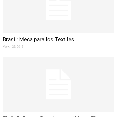
Brasil: Meca para los Textiles
March 25, 2015