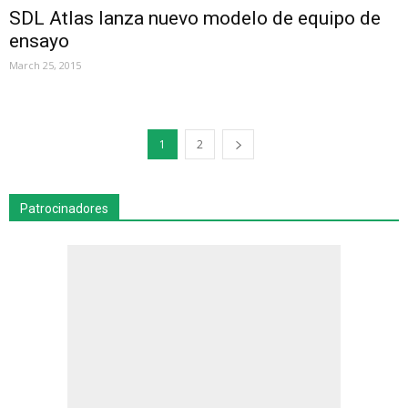
SDL Atlas lanza nuevo modelo de equipo de
ensayo
March 25, 2015
1
2
Patrocinadores