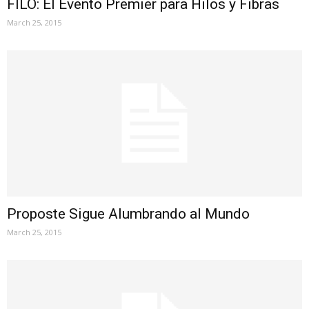
FILO: El Evento Premier para Hilos y Fibras
March 25, 2015
Proposte Sigue Alumbrando al Mundo
March 25, 2015