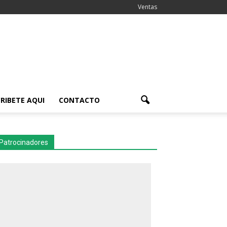
Ventas
RIBETE AQUI
CONTACTO
Patrocinadores