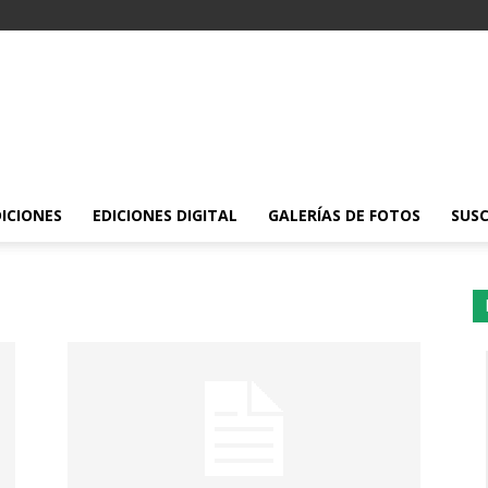
DICIONES
EDICIONES DIGITAL
GALERÍAS DE FOTOS
SUSC