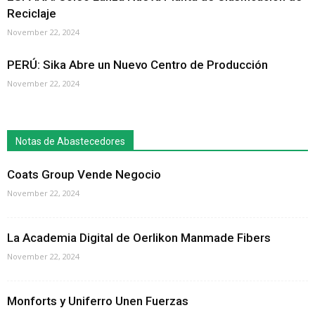
Reciclaje
November 22, 2024
PERÚ: Sika Abre un Nuevo Centro de Producción
November 22, 2024
Notas de Abastecedores
Coats Group Vende Negocio
November 22, 2024
La Academia Digital de Oerlikon Manmade Fibers
November 22, 2024
Monforts y Uniferro Unen Fuerzas