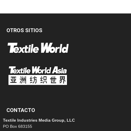
OTROS SITIOS
CONTACTO
Textile Industries Media Group, LLC
PO Box 683155