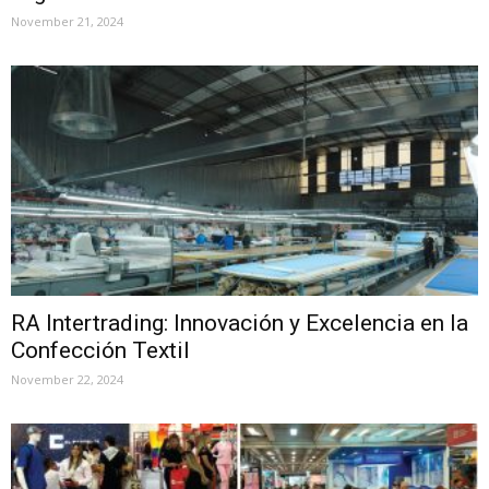
November 21, 2024
RA Intertrading: Innovación y Excelencia en la
Confección Textil
November 22, 2024