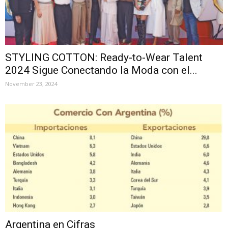
STYLING COTTON: Ready-to-Wear Talent
2024 Sigue Conectando la Moda con el...
November 23, 2024
Argentina en Cifras