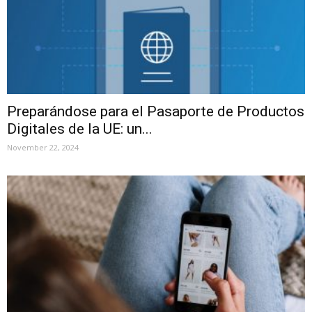
Preparándose para el Pasaporte de Productos
Digitales de la UE: un...
November 22, 2024