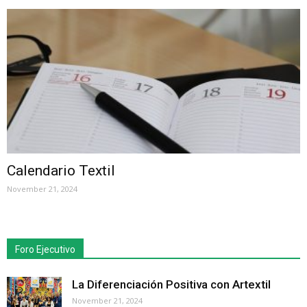
Calendario Textil
November 21, 2024
Foro Ejecutivo
La Diferenciación Positiva con Artextil
November 21, 2024