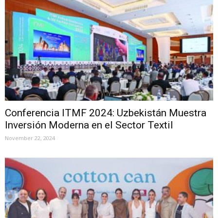
Conferencia ITMF 2024: Uzbekistán Muestra
Inversión Moderna en el Sector Textil
November 22, 2024