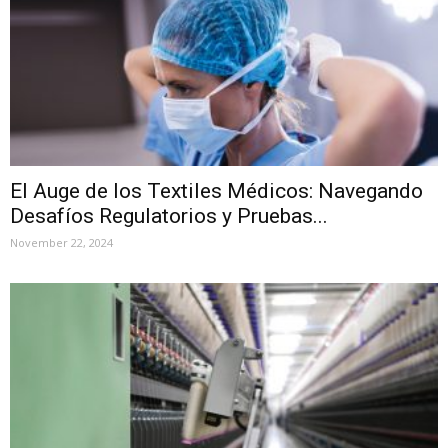
El Auge de los Textiles Médicos: Navegando
Desafíos Regulatorios y Pruebas...
November 22, 2024