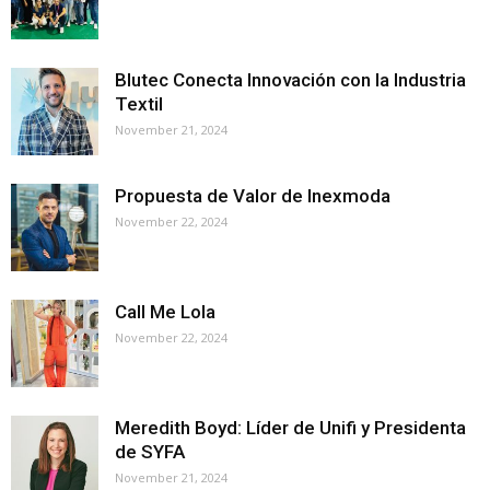
Blutec Conecta Innovación con la Industria
Textil
November 21, 2024
Propuesta de Valor de Inexmoda
November 22, 2024
Call Me Lola
November 22, 2024
Meredith Boyd: Líder de Unifi y Presidenta
de SYFA
November 21, 2024