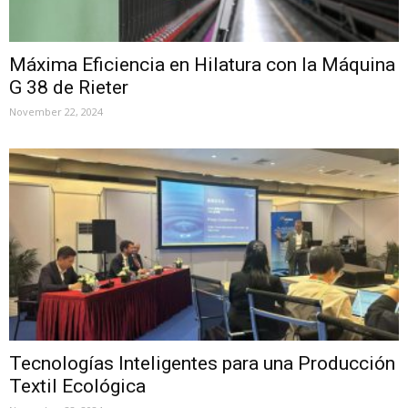
Máxima Eficiencia en Hilatura con la Máquina
G 38 de Rieter
November 22, 2024
Tecnologías Inteligentes para una Producción
Textil Ecológica