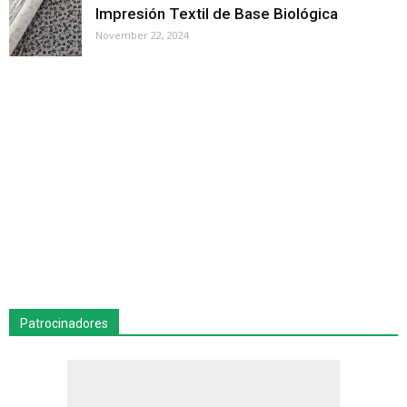
Impresión Textil de Base Biológica
November 22, 2024
Patrocinadores