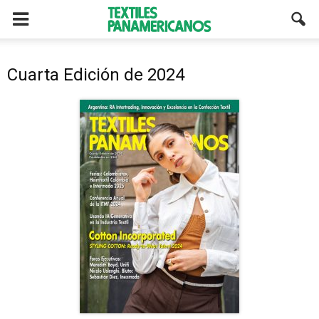
Cuarta Edición de 2024