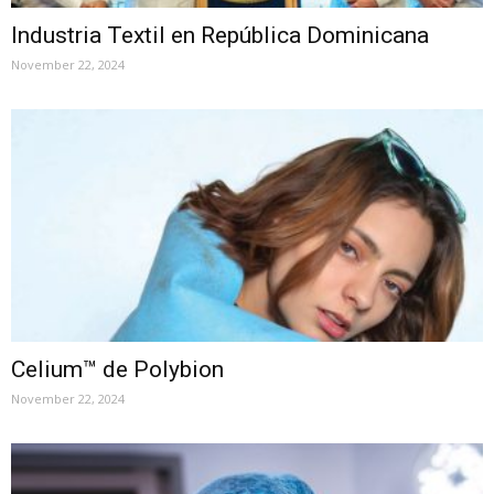
Industria Textil en República Dominicana
November 22, 2024
Celium™ de Polybion
November 22, 2024