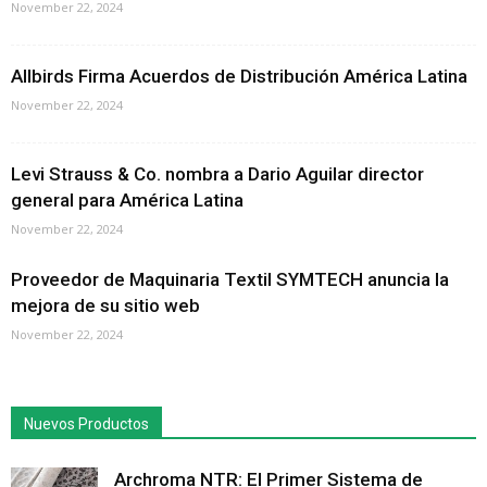
November 22, 2024
Allbirds Firma Acuerdos de Distribución América Latina
November 22, 2024
Levi Strauss & Co. nombra a Dario Aguilar director
general para América Latina
November 22, 2024
Proveedor de Maquinaria Textil SYMTECH anuncia la
mejora de su sitio web
November 22, 2024
Nuevos Productos
Archroma NTR: El Primer Sistema de