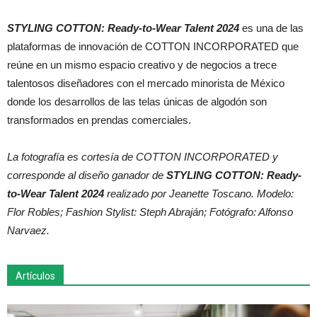
STYLING COTTON: Ready-to-Wear Talent 2024
es una de las
plataformas de innovación de COTTON INCORPORATED que
reúne en un mismo espacio creativo y de negocios a trece
talentosos diseñadores con el mercado minorista de México
donde los desarrollos de las telas únicas de algodón son
transformados en prendas comerciales.
La fotografía es cortesía de COTTON INCORPORATED y
corresponde al diseño ganador de
STYLING COTTON: Ready-
to-Wear Talent 2024
realizado por Jeanette Toscano. Modelo:
Flor Robles; Fashion Stylist: Steph Abraján; Fotógrafo: Alfonso
Narvaez.
Artículos