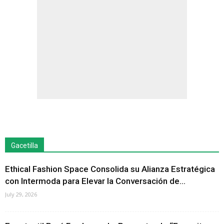
Gacetilla
Ethical Fashion Space Consolida su Alianza Estratégica
con Intermoda para Elevar la Conversación de...
July 29, 2026