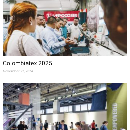
Colombiatex 2025
November 22, 2024