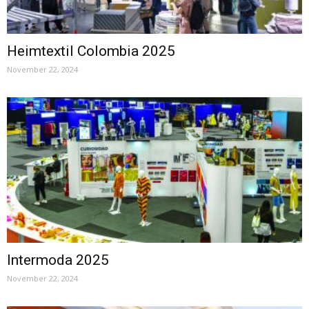
Heimtextil Colombia 2025
November 22, 2024
Intermoda 2025
November 22, 2024