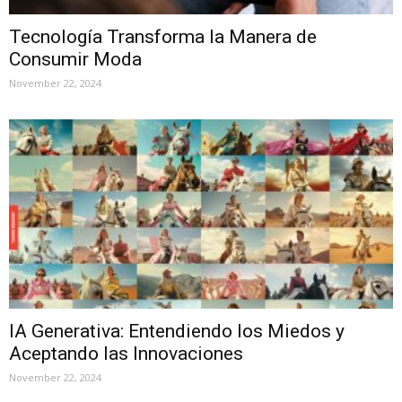
Tecnología Transforma la Manera de
Consumir Moda
November 22, 2024
IA Generativa: Entendiendo los Miedos y
Aceptando las Innovaciones
November 22, 2024