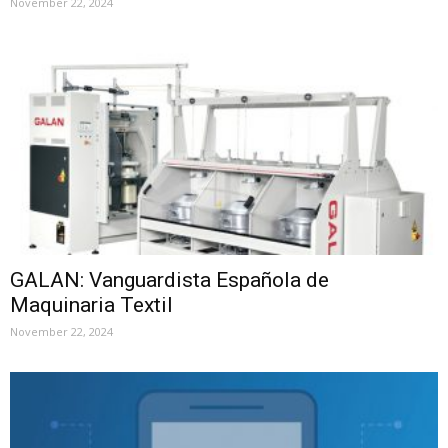
November 22, 2024
GALAN: Vanguardista Española de
Maquinaria Textil
November 22, 2024