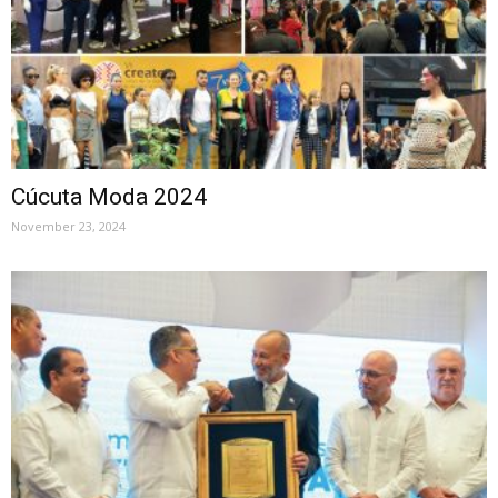
Cúcuta Moda 2024
November 23, 2024