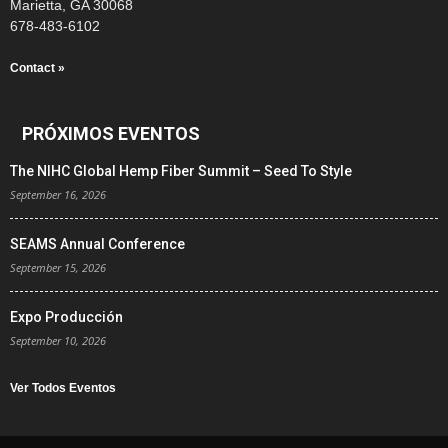
Marietta, GA 30068
678-483-6102
Contact »
PRÓXIMOS EVENTOS
The NIHC Global Hemp Fiber Summit – Seed To Style
September 16, 2026
SEAMS Annual Conference
September 15, 2026
Expo Producción
September 10, 2026
Ver Todos Eventos