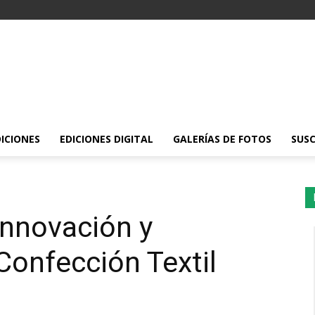
DICIONES
EDICIONES DIGITAL
GALERÍAS DE FOTOS
SUSC
Innovación y
Confección Textil