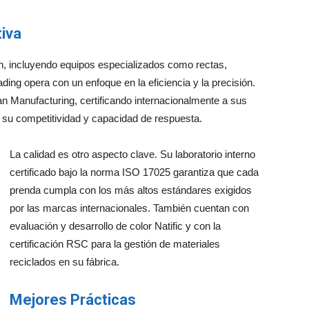
iva
, incluyendo equipos especializados como rectas,
ing opera con un enfoque en la eficiencia y la precisión.
 Manufacturing, certificando internacionalmente a sus
 su competitividad y capacidad de respuesta.
La calidad es otro aspecto clave. Su laboratorio interno
certificado bajo la norma ISO 17025 garantiza que cada
prenda cumpla con los más altos estándares exigidos
por las marcas internacionales. También cuentan con
evaluación y desarrollo de color Natific y con la
certificación RSC para la gestión de materiales
reciclados en su fábrica.
Mejores Prácticas