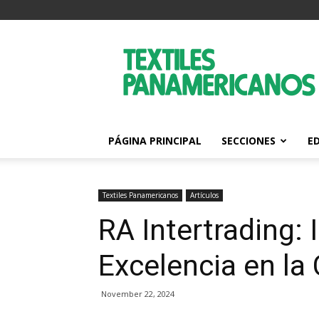
Textiles
Panamericanos
PÁGINA PRINCIPAL
SECCIONES
E
Textiles Panamericanos
Artículos
RA Intertrading: 
Excelencia en la 
November 22, 2024