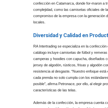
confección en Catamarca, donde for-maron a tra
complejidad, como las camisetas oficiales de la 
compromiso de la empresa con la generación d
locales.
Diversidad y Calidad en Produc
RA Intertrading se especializa en la confección
catálogo incluye camisetas de fútbol y remeras
camperas y hoodies con capucha, diseñados co
jersey de algodón, rústicos, frisas y algodón con
resistencia al desgaste. “Nuestro enfoque está
cada prenda no solo cumpla con los estándares 
posible”, afirma Petronace, por ello, al elegir
características de las telas.
Además de la confección, la empresa cuenta co