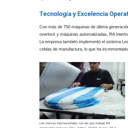
Tecnología y Excelencia Operat
Con más de 750 máquinas de última generación
overlock y máquinas automatizadas, RA Intertrad
La empresa también implementó el sistema Lean
celdas de manufactura, lo que ha incrementado
Las marcas internacionales con las que trabaja RA