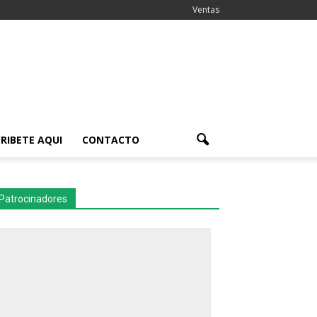
Ventas
RIBETE AQUI
CONTACTO
Patrocinadores