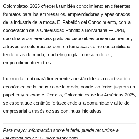
Colombiatex 2025 ofrecerá también conocimiento en diferentes
formatos para los empresarios, emprendedores y apasionados
de la industria de la moda. El Pabellón del Conocimiento, con la
cooperación de la Universidad Pontificia Bolivariana — UPB,
coordinará conferencias gratuitas disponibles presencialmente y
a través de colombiatex.com en temáticas como sostenibilidad,
tendencias de moda, marketing digital, consumidores,
emprendimiento y otros.
Inexmoda continuará firmemente apostándole a la reactivación
económica de la industria de la moda, donde las ferias jugarán un
papel muy relevante. Por ello, Colombiatex de las Américas 2025,
se espera que continúe fortaleciendo a la comunidad y al tejido
empresarial a través de sus continuas iniciativas.
Para mayor información sobre la feria, puede recurrirse a
Inexmoda.org.co y Colombiatex.com