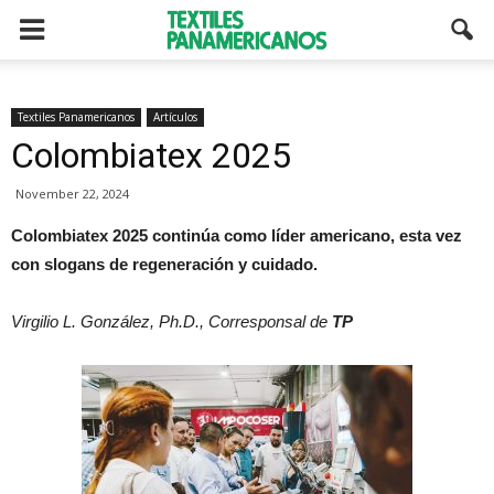
Textiles Panamericanos
Artículos
Colombiatex 2025
November 22, 2024
Colombiatex 2025 continúa como líder americano, esta vez
con slogans de regeneración y cuidado.
Virgilio L. González, Ph.D., Corresponsal de
TP