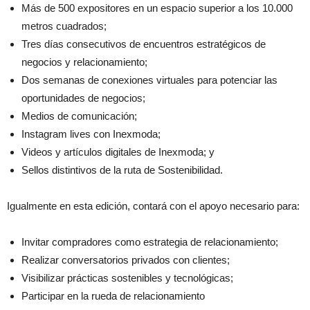
Más de 500 expositores en un espacio superior a los 10.000
metros cuadrados;
Tres días consecutivos de encuentros estratégicos de
negocios y relacionamiento;
Dos semanas de conexiones virtuales para potenciar las
oportunidades de negocios;
Medios de comunicación;
Instagram lives con Inexmoda;
Videos y artículos digitales de Inexmoda; y
Sellos distintivos de la ruta de Sostenibilidad.
Igualmente en esta edición, contará con el apoyo necesario para:
Invitar compradores como estrategia de relacionamiento;
Realizar conversatorios privados con clientes;
Visibilizar prácticas sostenibles y tecnológicas;
Participar en la rueda de relacionamiento