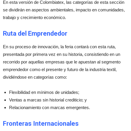
En esta versión de Colombiatex, las categorías de esta sección
se dividirán en aspectos ambientales, impacto en comunidades,
trabajo y crecimiento económico.
Ruta del Emprendedor
En su proceso de innovación, la feria contará con esta ruta,
presentada por primera vez en su historia, consistiendo en un
recorrido por aquellas empresas que le apuestan al segmento
emprendedor como el presente y futuro de la industria textil,
dividiéndose en categorías como:
Flexibilidad en mínimos de unidades;
Ventas a marcas sin historial crediticio; y
Relacionamiento con marcas emergentes.
Fronteras Internacionales