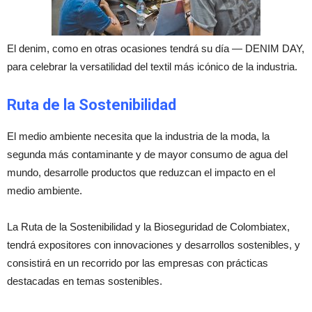
El denim, como en otras ocasiones tendrá su día — DENIM DAY,
para celebrar la versatilidad del textil más icónico de la industria.
Ruta de la Sostenibilidad
El medio ambiente necesita que la industria de la moda, la
segunda más contaminante y de mayor consumo de agua del
mundo, desarrolle productos que reduzcan el impacto en el
medio ambiente.
La Ruta de la Sostenibilidad y la Bioseguridad de Colombiatex,
tendrá expositores con innovaciones y desarrollos sostenibles, y
consistirá en un recorrido por las empresas con prácticas
destacadas en temas sostenibles.