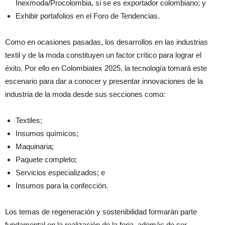
Inexmoda/Procolombia, si se es exportador colombiano; y
Exhibir portafolios en el Foro de Tendencias.
Como en ocasiones pasadas, los desarrollos en las industrias
textil y de la moda constituyen un factor crítico para lograr el
éxito. Por ello en Colombiatex 2025, la tecnología tomará este
escenario para dar a conocer y presentar innovaciones de la
industria de la moda desde sus secciones como:
Textiles;
Insumos químicos;
Maquinaria;
Paquete completo;
Servicios especializados; e
Insumos para la confección.
Los temas de regeneración y sostenibilidad formarán parte
fundamental en la realización de la feria, además de ser