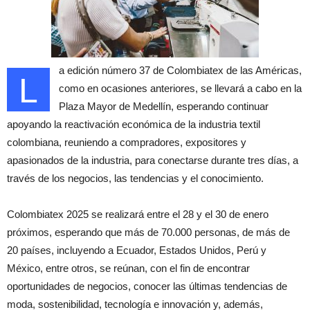
a edición número 37 de Colombiatex de las Américas,
L
como en ocasiones anteriores, se llevará a cabo en la
Plaza Mayor de Medellín, esperando continuar
apoyando la reactivación económica de la industria textil
colombiana, reuniendo a compradores, expositores y
apasionados de la industria, para conectarse durante tres días, a
través de los negocios, las tendencias y el conocimiento.
Colombiatex 2025 se realizará entre el 28 y el 30 de enero
próximos, esperando que más de 70.000 personas, de más de
20 países, incluyendo a Ecuador, Estados Unidos, Perú y
México, entre otros, se reúnan, con el fin de encontrar
oportunidades de negocios, conocer las últimas tendencias de
moda, sostenibilidad, tecnología e innovación y, además,