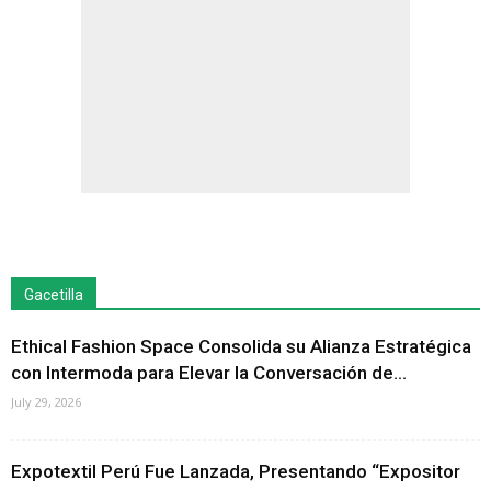
Gacetilla
Ethical Fashion Space Consolida su Alianza Estratégica
con Intermoda para Elevar la Conversación de...
July 29, 2026
Expotextil Perú Fue Lanzada, Presentando “Expositor