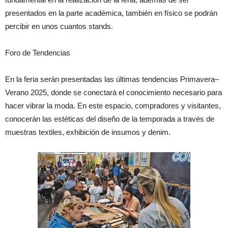
presentados en la parte académica, también en físico se podrán
percibir en unos cuantos stands.
Foro de Tendencias
En la feria serán presentadas las últimas tendencias Primavera–
Verano 2025, donde se conectará el conocimiento necesario para
hacer vibrar la moda. En este espacio, compradores y visitantes,
conocerán las estéticas del diseño de la temporada a través de
muestras textiles, exhibición de insumos y denim.