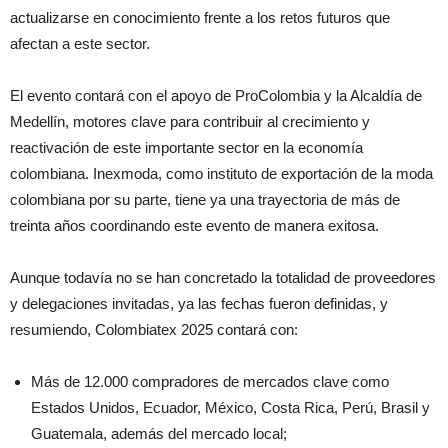
actualizarse en conocimiento frente a los retos futuros que
afectan a este sector.
El evento contará con el apoyo de ProColombia y la Alcaldía de
Medellín, motores clave para contribuir al crecimiento y
reactivación de este importante sector en la economía
colombiana. Inexmoda, como instituto de exportación de la moda
colombiana por su parte, tiene ya una trayectoria de más de
treinta años coordinando este evento de manera exitosa.
Aunque todavía no se han concretado la totalidad de proveedores
y delegaciones invitadas, ya las fechas fueron definidas, y
resumiendo, Colombiatex 2025 contará con:
Más de 12.000 compradores de mercados clave como
Estados Unidos, Ecuador, México, Costa Rica, Perú, Brasil y
Guatemala, además del mercado local;