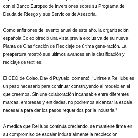
con el Banco Europeo de Inversiones sobre su Programa de
Deuda de Riesgo y sus Servicios de Asesoría.
Como anfitriones del evento anual de este año, la organización
española Coleo ofreció una vista previa exclusiva de su nueva
Planta de Clasificación de Reciclaje de última gene-ración. La
preapertura mostró sus últimos avances en la clasificación y
reciclaje de textiles.
El CEO de Coleo, David Puyuelo, comentó: “Unirse a ReHubs es
un paso necesario para continuar construyendo el modelo en el
que creemos. Sin una colaboración incansable entre diferentes
marcas, empresas y entidades, no podremos alcanzar la escala
necesaria para dar los pasos requeridos por la industria.”
A medida que ReHubs continúa creciendo, se mantiene firme en
su compromiso de escalar industrialmente la recolección,