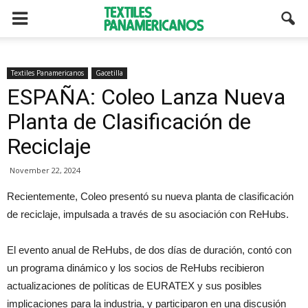
Textiles Panamericanos
Gacetilla
ESPAÑA: Coleo Lanza Nueva
Planta de Clasificación de
Reciclaje
November 22, 2024
Recientemente, Coleo presentó su nueva planta de clasificación
de reciclaje, impulsada a través de su asociación con ReHubs.
El evento anual de ReHubs, de dos días de duración, contó con
un programa dinámico y los socios de ReHubs recibieron
actualizaciones de políticas de EURATEX y sus posibles
implicaciones para la industria, y participaron en una discusión