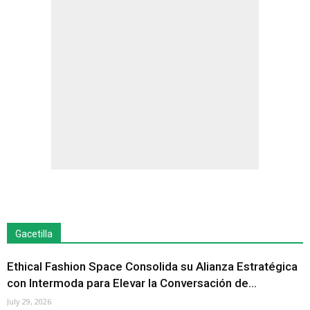
Gacetilla
Ethical Fashion Space Consolida su Alianza Estratégica
con Intermoda para Elevar la Conversación de...
July 29, 2026