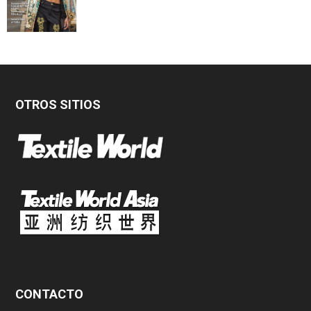
OTROS SITIOS
CONTACTO