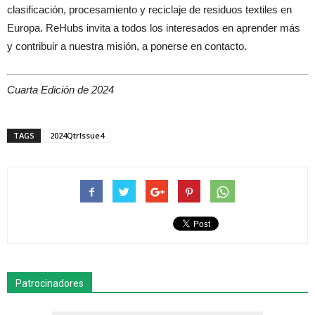
clasificación, procesamiento y reciclaje de residuos textiles en
Europa. ReHubs invita a todos los interesados en aprender más
y contribuir a nuestra misión, a ponerse en contacto.
Cuarta Edición de 2024
TAGS
2024QtrIssue4
Patrocinadores