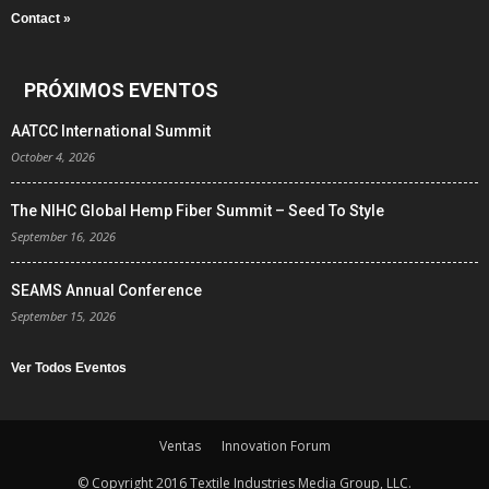
Contact »
PRÓXIMOS EVENTOS
AATCC International Summit
October 4, 2026
The NIHC Global Hemp Fiber Summit – Seed To Style
September 16, 2026
SEAMS Annual Conference
September 15, 2026
Ver Todos Eventos
Ventas
Innovation Forum
© Copyright 2016 Textile Industries Media Group, LLC.