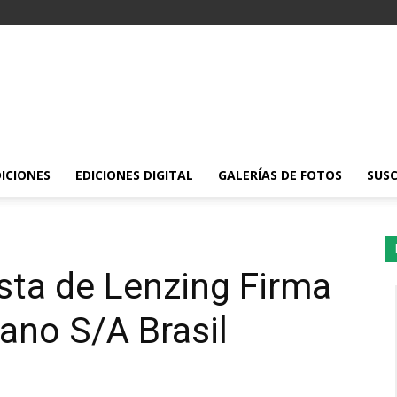
DICIONES
EDICIONES DIGITAL
GALERÍAS DE FOTOS
SUSC
ista de Lenzing Firma
ano S/A Brasil