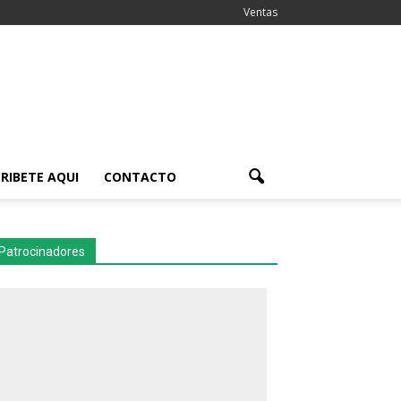
Ventas
RIBETE AQUI
CONTACTO
Patrocinadores