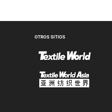
OTROS SITIOS