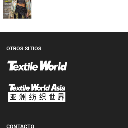
OTROS SITIOS
CONTACTO