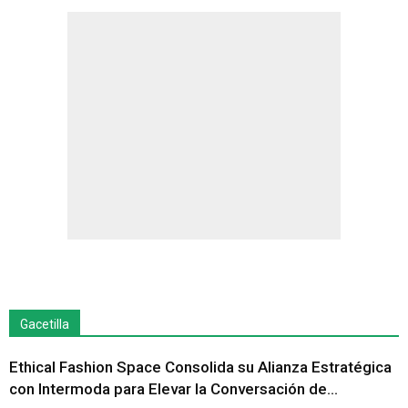
Gacetilla
Ethical Fashion Space Consolida su Alianza Estratégica
con Intermoda para Elevar la Conversación de...