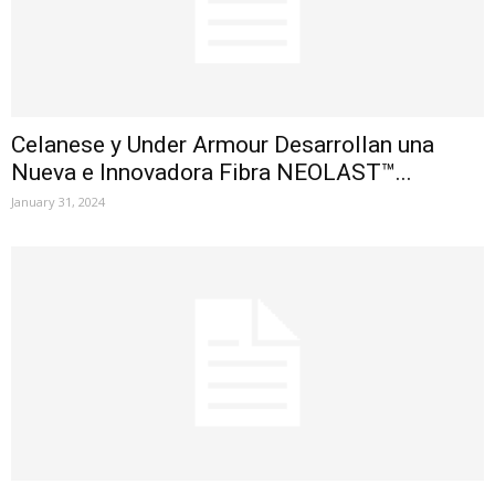
Celanese y Under Armour Desarrollan una
Nueva e Innovadora Fibra NEOLAST™...
January 31, 2024