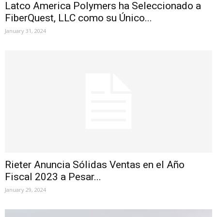
Latco America Polymers ha Seleccionado a
FiberQuest, LLC como su Único...
January 31, 2024
Rieter Anuncia Sólidas Ventas en el Año
Fiscal 2023 a Pesar...
January 29, 2024