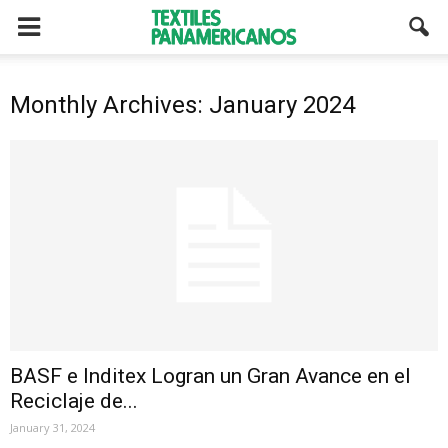
Monthly Archives: January 2024
BASF e Inditex Logran un Gran Avance en el
Reciclaje de...
January 31, 2024