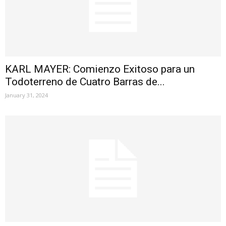
KARL MAYER: Comienzo Exitoso para un
Todoterreno de Cuatro Barras de...
January 31, 2024