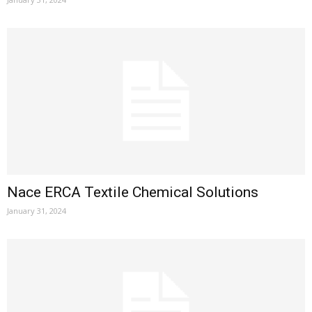
Nace ERCA Textile Chemical Solutions
January 31, 2024