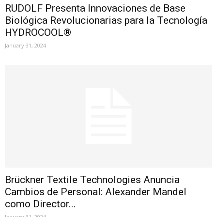
RUDOLF Presenta Innovaciones de Base
Biológica Revolucionarias para la Tecnología
HYDROCOOL®
January 31, 2024
Brückner Textile Technologies Anuncia
Cambios de Personal: Alexander Mandel
como Director...
January 31, 2024