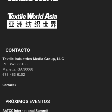
CONTACTO
Textile Industries Media Group, LLC
PO Box 683155
Marietta, GA 30068
678-483-6102
Contact »
PRÓXIMOS EVENTOS
AATCC International Summit