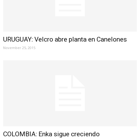
URUGUAY: Velcro abre planta en Canelones
November 25, 2015
COLOMBIA: Enka sigue creciendo