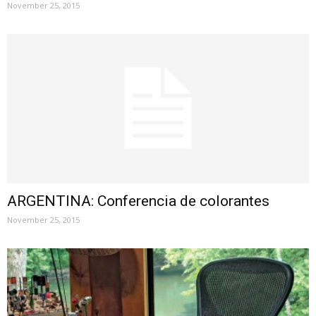
November 25, 2015
ARGENTINA: Conferencia de colorantes
November 25, 2015