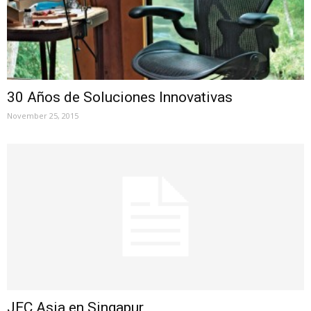
30 Años de Soluciones Innovativas
November 25, 2015
JEC Asia en Singapur