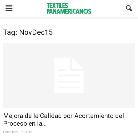
Tag: NovDec15
Mejora de la Calidad por Acortamiento del
Proceso en la...
February 17, 2016