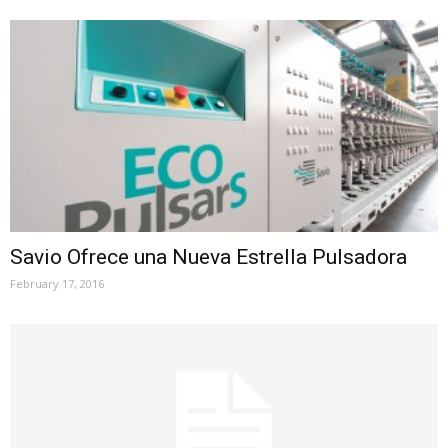
Savio Ofrece una Nueva Estrella Pulsadora
February 17, 2016