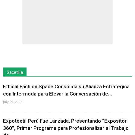
Gacetilla
Ethical Fashion Space Consolida su Alianza Estratégica
con Intermoda para Elevar la Conversación de...
July 29, 2026
Expotextil Perú Fue Lanzada, Presentando “Expositor
360”, Primer Programa para Profesionalizar el Trabajo