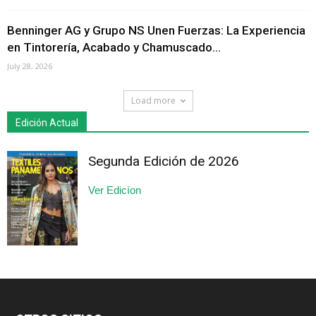
Benninger AG y Grupo NS Unen Fuerzas: La Experiencia
en Tintorería, Acabado y Chamuscado...
July 28, 2026
Load more
Edición Actual
Segunda Edición de 2026
Ver Edicíon