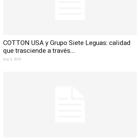
COTTON USA y Grupo Siete Leguas: calidad
que trasciende a través...
July 3, 2020