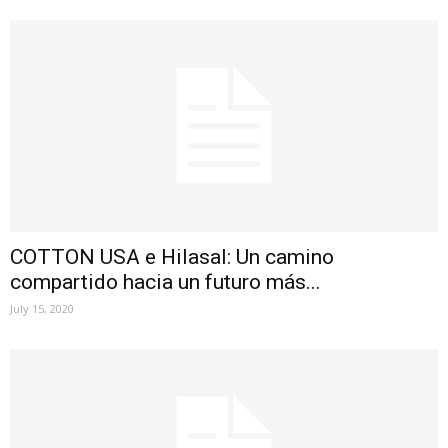
COTTON USA e Hilasal: Un camino
compartido hacia un futuro más...
July 15, 2020