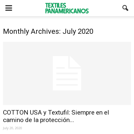
Monthly Archives: July 2020
COTTON USA y Textufil: Siempre en el
camino de la protección...
July 20, 2020