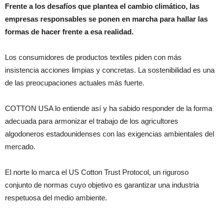
Frente a los desafíos que plantea el cambio climático, las
empresas responsables se ponen en marcha para hallar las
formas de hacer frente a esa realidad.
Los consumidores de productos textiles piden con más
insistencia acciones limpias y concretas. La sostenibilidad es una
de las preocupaciones actuales más fuerte.
COTTON USA lo entiende así y ha sabido responder de la forma
adecuada para armonizar el trabajo de los agricultores
algodoneros estadounidenses con las exigencias ambientales del
mercado.
El norte lo marca el US Cotton Trust Protocol, un riguroso
conjunto de normas cuyo objetivo es garantizar una industria
respetuosa del medio ambiente.