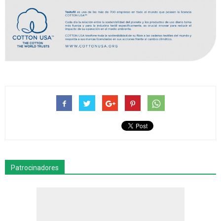
Patrocinadores