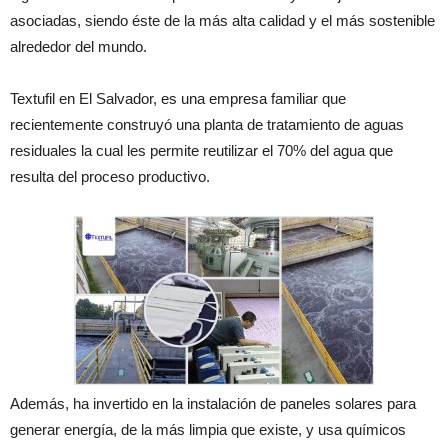
asociadas, siendo éste de la más alta calidad y el más sostenible
alrededor del mundo.
Textufil en El Salvador, es una empresa familiar que
recientemente construyó una planta de tratamiento de aguas
residuales la cual les permite reutilizar el 70% del agua que
resulta del proceso productivo.
Además, ha invertido en la instalación de paneles solares para
generar energía, de la más limpia que existe, y usa químicos