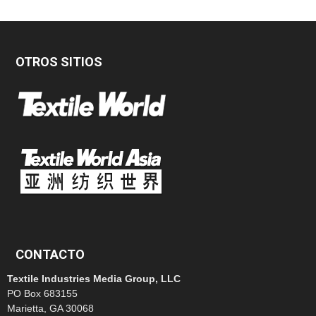
OTROS SITIOS
CONTACTO
Textile Industries Media Group, LLC
PO Box 683155
Marietta, GA 30068