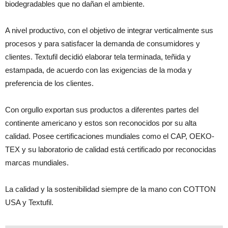
biodegradables que no dañan el ambiente.
A nivel productivo, con el objetivo de integrar verticalmente sus
procesos y para satisfacer la demanda de consumidores y
clientes. Textufil decidió elaborar tela terminada, teñida y
estampada, de acuerdo con las exigencias de la moda y
preferencia de los clientes.
Con orgullo exportan sus productos a diferentes partes del
continente americano y estos son reconocidos por su alta
calidad. Posee certificaciones mundiales como el CAP, OEKO-
TEX y su laboratorio de calidad está certificado por reconocidas
marcas mundiales.
La calidad y la sostenibilidad siempre de la mano con COTTON
USA y Textufil.