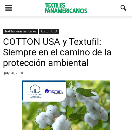
Textiles Panamericanos
Cotton USA
COTTON USA y Textufil:
Siempre en el camino de la
protección ambiental
July 20, 2020