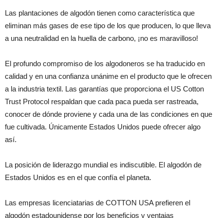
Las plantaciones de algodón tienen como característica que
eliminan más gases de ese tipo de los que producen, lo que lleva
a una neutralidad en la huella de carbono, ¡no es maravilloso!
El profundo compromiso de los algodoneros se ha traducido en
calidad y en una confianza unánime en el producto que le ofrecen
a la industria textil. Las garantías que proporciona el US Cotton
Trust Protocol respaldan que cada paca pueda ser rastreada,
conocer de dónde proviene y cada una de las condiciones en que
fue cultivada. Únicamente Estados Unidos puede ofrecer algo
así.
La posición de liderazgo mundial es indiscutible. El algodón de
Estados Unidos es en el que confía el planeta.
Las empresas licenciatarias de COTTON USA prefieren el
algodón estadounidense por los beneficios y ventajas