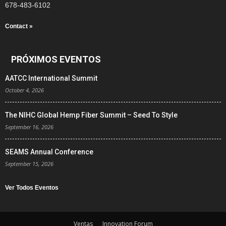
678-483-6102
Contact »
PRÓXIMOS EVENTOS
AATCC International Summit
October 4, 2026
The NIHC Global Hemp Fiber Summit – Seed To Style
September 16, 2026
SEAMS Annual Conference
September 15, 2026
Ver Todos Eventos
Ventas
Innovation Forum