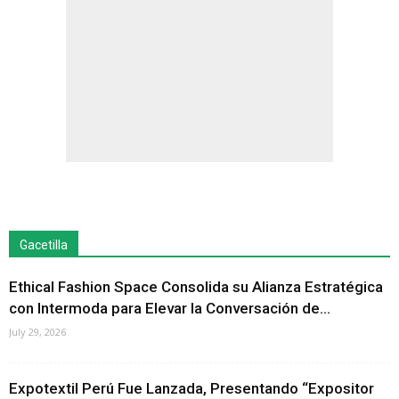
Gacetilla
Ethical Fashion Space Consolida su Alianza Estratégica
con Intermoda para Elevar la Conversación de...
July 29, 2026
Expotextil Perú Fue Lanzada, Presentando “Expositor