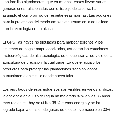
Las familias algodoneras, que en muchos casos llevan varias
generaciones relacionadas con el trabajo de la tierra, han
asumido el compromiso de respetar esas normas. Las acciones
para la protección del medio ambiente cuentan en la actualidad
con la tecnología como aliada.
El GPS, las naves no tripuladas para mapear terrenos y los
sistemas de riego computadorizados, así como las estaciones
meteorológicas de alta tecnología, se encuentran al servicio de la
agricultura de precisión, la cual garantiza que el agua y los
productos para proteger las plantaciones sean aplicados
puntualmente en el sitio donde hacen falta.
Los resultados de esos esfuerzos son visibles en varios ámbitos:
la eficiencia en el uso del agua ha mejorado 82% en los 35 años
más recientes, hoy se utiliza 38 % menos energía y se ha
logrado bajar la emisión de gases de efecto invernadero en 30%.