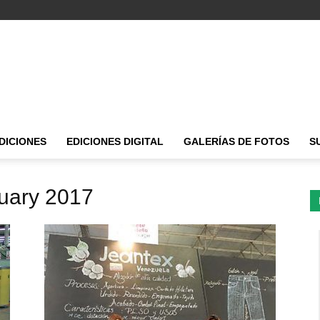
DICIONES
EDICIONES DIGITAL
GALERÍAS DE FOTOS
S
ruary 2017