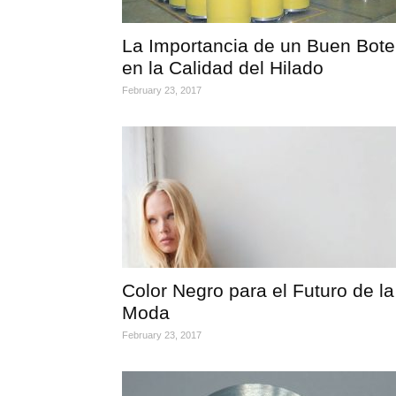
La Importancia de un Buen Bote
en la Calidad del Hilado
February 23, 2017
Color Negro para el Futuro de la
Moda
February 23, 2017