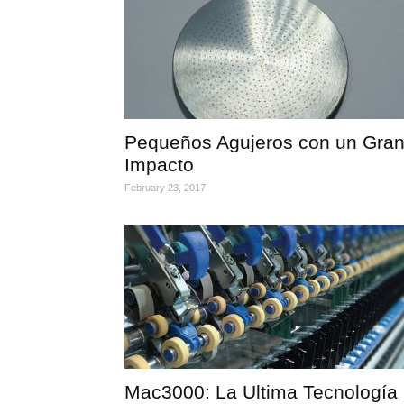
Pequeños Agujeros con un Gra
Impacto
February 23, 2017
Mac3000: La Ultima Tecnología