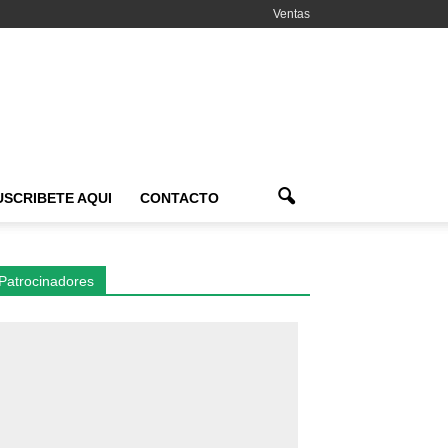
Ventas
USCRIBETE AQUI
CONTACTO
Patrocinadores