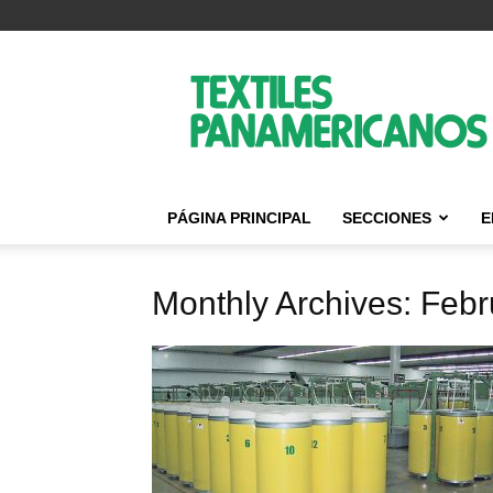
Textiles
Panamericanos
PÁGINA PRINCIPAL
SECCIONES
E
Monthly Archives: Feb