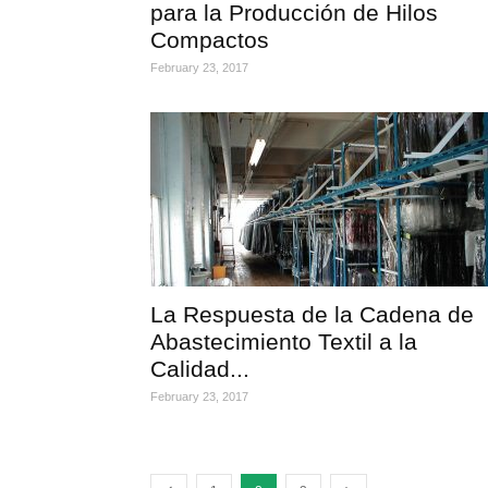
para la Producción de Hilos
Compactos
February 23, 2017
La Respuesta de la Cadena de
Abastecimiento Textil a la
Calidad...
February 23, 2017