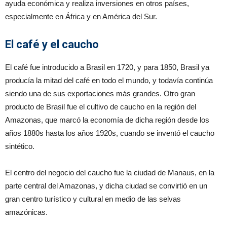
ayuda económica y realiza inversiones en otros países,
especialmente en África y en América del Sur.
El café y el caucho
El café fue introducido a Brasil en 1720, y para 1850, Brasil ya
producía la mitad del café en todo el mundo, y todavía continúa
siendo una de sus exportaciones más grandes. Otro gran
producto de Brasil fue el cultivo de caucho en la región del
Amazonas, que marcó la economía de dicha región desde los
años 1880s hasta los años 1920s, cuando se inventó el caucho
sintético.
El centro del negocio del caucho fue la ciudad de Manaus, en la
parte central del Amazonas, y dicha ciudad se convirtió en un
gran centro turístico y cultural en medio de las selvas
amazónicas.