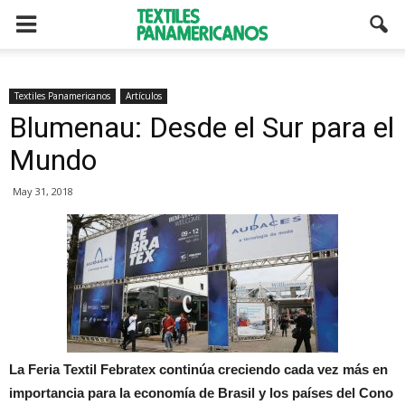
Textiles Panamericanos
Artículos
Blumenau: Desde el Sur para el
Mundo
May 31, 2018
La Feria Textil Febratex continúa creciendo cada vez más en
importancia para la economía de Brasil y los países del Cono