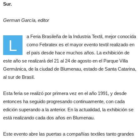
Sur.
German García, editor
a Feria Brasileña de la Industria Textil, mejor conocida
L
como Febratex es el mayor evento textil realizado en
el país desde hace muchos años. La exhibición de
este año se realizará del 21 al 24 de agosto en el Parque Villa
Germánica, de la ciudad de Blumenau, estado de Santa Catarina,
al sur de Brasil.
Esta feria se realizó por primera vez en el año 1991, y desde
entonces ha seguido progresando continuamente, con cada
edición superando a la anterior. En la actualidad, la exhibición se
está realizando cada dos años en Blumenau.
Este evento abre las puertas a compañías textiles tanto grandes