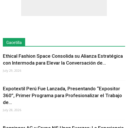
Gacetilla
Ethical Fashion Space Consolida su Alianza Estratégica
con Intermoda para Elevar la Conversación de...
July 29, 2026
Expotextil Perú Fue Lanzada, Presentando “Expositor
360”, Primer Programa para Profesionalizar el Trabajo
de...
July 28, 2026