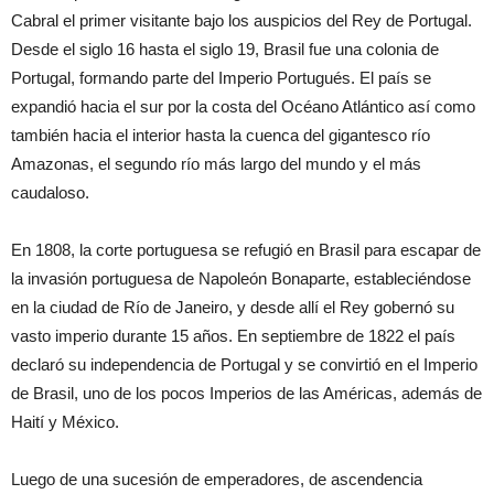
Cabral el primer visitante bajo los auspicios del Rey de Portugal.
Desde el siglo 16 hasta el siglo 19, Brasil fue una colonia de
Portugal, formando parte del Imperio Portugués. El país se
expandió hacia el sur por la costa del Océano Atlántico así como
también hacia el interior hasta la cuenca del gigantesco río
Amazonas, el segundo río más largo del mundo y el más
caudaloso.
En 1808, la corte portuguesa se refugió en Brasil para escapar de
la invasión portuguesa de Napoleón Bonaparte, estableciéndose
en la ciudad de Río de Janeiro, y desde allí el Rey gobernó su
vasto imperio durante 15 años. En septiembre de 1822 el país
declaró su independencia de Portugal y se convirtió en el Imperio
de Brasil, uno de los pocos Imperios de las Américas, además de
Haití y México.
Luego de una sucesión de emperadores, de ascendencia