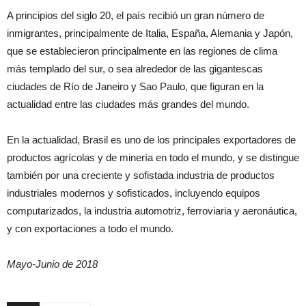
A principios del siglo 20, el país recibió un gran número de
inmigrantes, principalmente de Italia, España, Alemania y Japón,
que se establecieron principalmente en las regiones de clima
más templado del sur, o sea alrededor de las gigantescas
ciudades de Río de Janeiro y Sao Paulo, que figuran en la
actualidad entre las ciudades más grandes del mundo.
En la actualidad, Brasil es uno de los principales exportadores de
productos agrícolas y de minería en todo el mundo, y se distingue
también por una creciente y sofistada industria de productos
industriales modernos y sofisticados, incluyendo equipos
computarizados, la industria automotriz, ferroviaria y aeronáutica,
y con exportaciones a todo el mundo.
Mayo-Junio de 2018