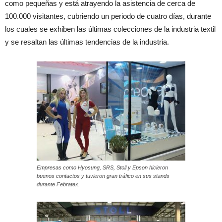
como pequeñas y está atrayendo la asistencia de cerca de
100.000 visitantes, cubriendo un periodo de cuatro días, durante
los cuales se exhiben las últimas colecciones de la industria textil
y se resaltan las últimas tendencias de la industria.
Empresas como Hyosung, SRS, Stoll y Epson hicieron
buenos contactos y tuvieron gran tráfico en sus stands
durante Febratex.