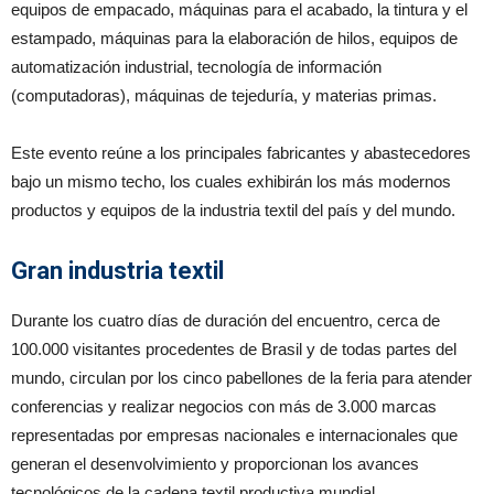
equipos de empacado, máquinas para el acabado, la tintura y el
estampado, máquinas para la elaboración de hilos, equipos de
automatización industrial, tecnología de información
(computadoras), máquinas de tejeduría, y materias primas.
Este evento reúne a los principales fabricantes y abastecedores
bajo un mismo techo, los cuales exhibirán los más modernos
productos y equipos de la industria textil del país y del mundo.
Gran industria textil
Durante los cuatro días de duración del encuentro, cerca de
100.000 visitantes procedentes de Brasil y de todas partes del
mundo, circulan por los cinco pabellones de la feria para atender
conferencias y realizar negocios con más de 3.000 marcas
representadas por empresas nacionales e internacionales que
generan el desenvolvimiento y proporcionan los avances
tecnológicos de la cadena textil productiva mundial.