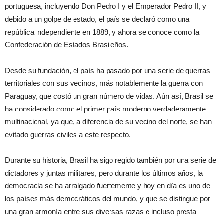
portuguesa, incluyendo Don Pedro I y el Emperador Pedro II, y
debido a un golpe de estado, el país se declaró como una
república independiente en 1889, y ahora se conoce como la
Confederación de Estados Brasileños.
Desde su fundación, el país ha pasado por una serie de guerras
territoriales con sus vecinos, más notablemente la guerra con
Paraguay, que costó un gran número de vidas. Aún así, Brasil se
ha considerado como el primer país moderno verdaderamente
multinacional, ya que, a diferencia de su vecino del norte, se han
evitado guerras civiles a este respecto.
Durante su historia, Brasil ha sigo regido también por una serie de
dictadores y juntas militares, pero durante los últimos años, la
democracia se ha arraigado fuertemente y hoy en día es uno de
los países más democráticos del mundo, y que se distingue por
una gran armonía entre sus diversas razas e incluso presta