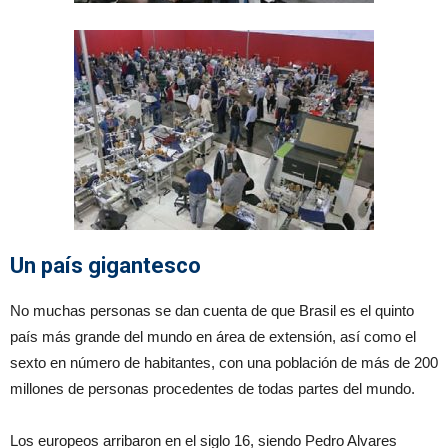
Un país gigantesco
No muchas personas se dan cuenta de que Brasil es el quinto
país más grande del mundo en área de extensión, así como el
sexto en número de habitantes, con una población de más de 200
millones de personas procedentes de todas partes del mundo.
Los europeos arribaron en el siglo 16, siendo Pedro Alvares