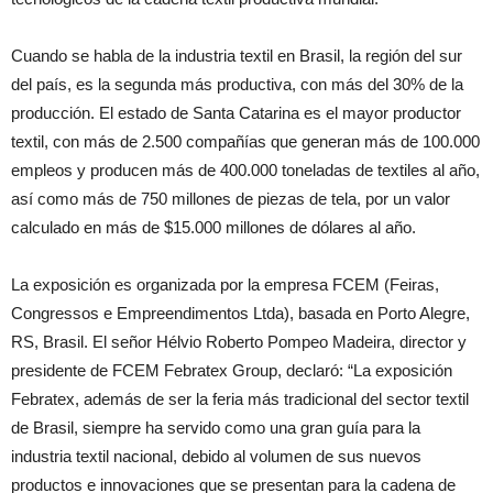
Cuando se habla de la industria textil en Brasil, la región del sur
del país, es la segunda más productiva, con más del 30% de la
producción. El estado de Santa Catarina es el mayor productor
textil, con más de 2.500 compañías que generan más de 100.000
empleos y producen más de 400.000 toneladas de textiles al año,
así como más de 750 millones de piezas de tela, por un valor
calculado en más de $15.000 millones de dólares al año.
La exposición es organizada por la empresa FCEM (Feiras,
Congressos e Empreendimentos Ltda), basada en Porto Alegre,
RS, Brasil. El señor Hélvio Roberto Pompeo Madeira, director y
presidente de FCEM Febratex Group, declaró: “La exposición
Febratex, además de ser la feria más tradicional del sector textil
de Brasil, siempre ha servido como una gran guía para la
industria textil nacional, debido al volumen de sus nuevos
productos e innovaciones que se presentan para la cadena de