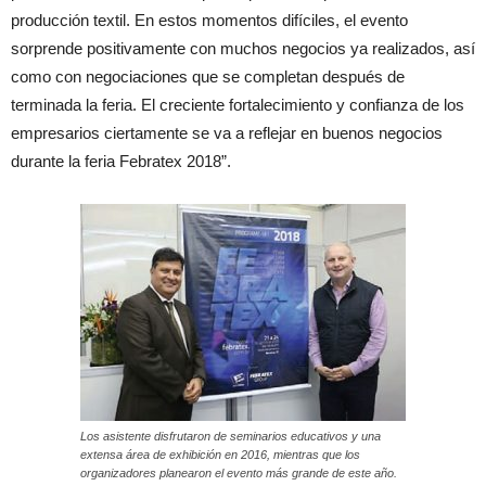
producción textil. En estos momentos difíciles, el evento
sorprende positivamente con muchos negocios ya realizados, así
como con negociaciones que se completan después de
terminada la feria. El creciente fortalecimiento y confianza de los
empresarios ciertamente se va a reflejar en buenos negocios
durante la feria Febratex 2018”.
Los asistente disfrutaron de seminarios educativos y una
extensa área de exhibición en 2016, mientras que los
organizadores planearon el evento más grande de este año.