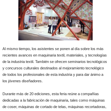
Al mismo tiempo, los asistentes se ponen al día sobre los más
recientes avances en maquinaria textil, materiales, y tecnologías
de la industria textil. También se ofrecen seminarios tecnológicos
y concursos culturales destinados al mejoramiento tecnológico
de todos los profesionales de esta industria y para dar ánimo a
los jóvenes diseñadores.
Durante más de 20 ediciones, esta feria reúne a compañías
dedicadas a la fabricación de maquinaria, tales como máquinas
de coser, máquinas de cortado de telas, máquinas recortadoras,