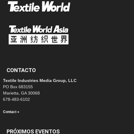
CONTACTO
Textile Industries Media Group, LLC
PO Box 683155
Marietta, GA 30068
678-483-6102
Contact »
PRÓXIMOS EVENTOS