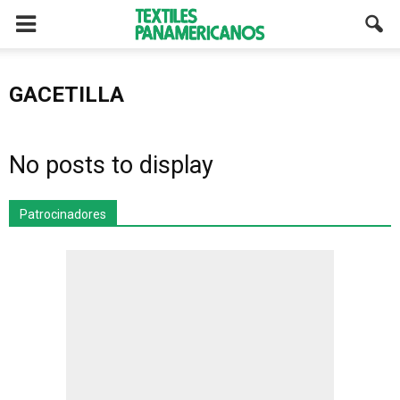
GACETILLA
No posts to display
Patrocinadores