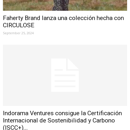
Faherty Brand lanza una colección hecha con
CIRCULOSE
September 25, 2024
Indorama Ventures consigue la Certificación
Internacional de Sostenibilidad y Carbono
(ISCC+)...