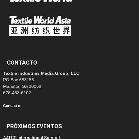
CONTACTO
Textile Industries Media Group, LLC
PO Box 683155
Marietta, GA 30068
678-483-6102
Contact »
PRÓXIMOS EVENTOS
AATCC International Summit