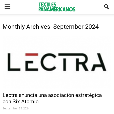
Monthly Archives: September 2024
Lectra anuncia una asociación estratégica
con Six Atomic
September 25, 2024