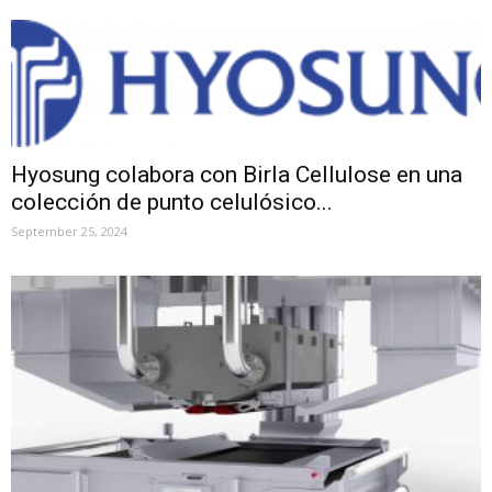
Hyosung colabora con Birla Cellulose en una
colección de punto celulósico...
September 25, 2024