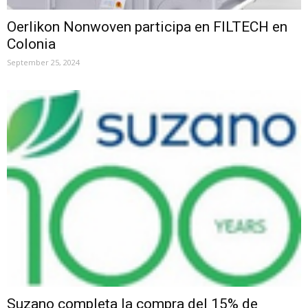
Oerlikon Nonwoven participa en FILTECH en
Colonia
September 25, 2024
Suzano completa la compra del 15% de