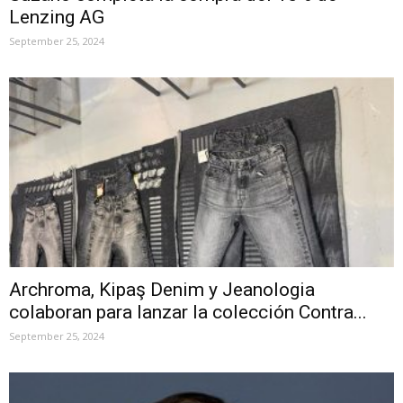
Lenzing AG
September 25, 2024
Archroma, Kipaş Denim y Jeanologia
colaboran para lanzar la colección Contra...
September 25, 2024