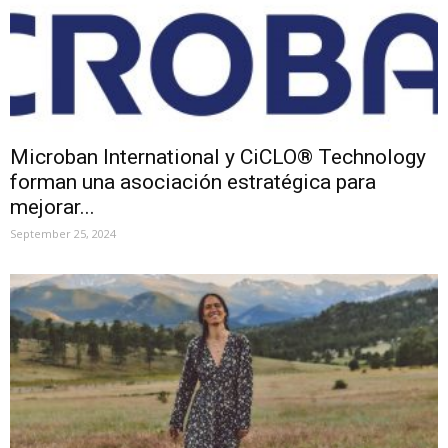
Microban International y CiCLO® Technology
forman una asociación estratégica para
mejorar...
September 25, 2024