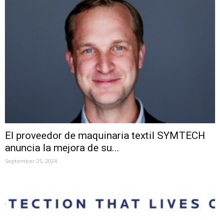
El proveedor de maquinaria textil SYMTECH
anuncia la mejora de su...
September 25, 2024