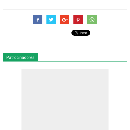
Patrocinadores