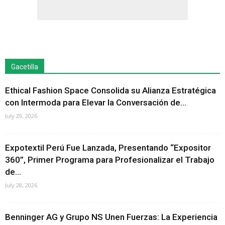
Gacetilla
Ethical Fashion Space Consolida su Alianza Estratégica
con Intermoda para Elevar la Conversación de...
July 29, 2026
Expotextil Perú Fue Lanzada, Presentando “Expositor
360”, Primer Programa para Profesionalizar el Trabajo
de...
July 28, 2026
Benninger AG y Grupo NS Unen Fuerzas: La Experiencia