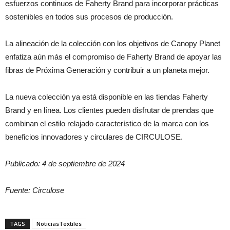
esfuerzos continuos de Faherty Brand para incorporar prácticas
sostenibles en todos sus procesos de producción.
La alineación de la colección con los objetivos de Canopy Planet
enfatiza aún más el compromiso de Faherty Brand de apoyar las
fibras de Próxima Generación y contribuir a un planeta mejor.
La nueva colección ya está disponible en las tiendas Faherty
Brand y en línea. Los clientes pueden disfrutar de prendas que
combinan el estilo relajado característico de la marca con los
beneficios innovadores y circulares de CIRCULOSE.
Publicado: 4 de septiembre de 2024
Fuente: Circulose
TAGS
NoticiasTextiles