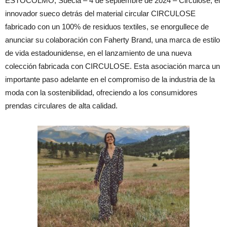
ESTOCOLMO, Suecia – 4 de septiembre de 2024 – Circulose, el
innovador sueco detrás del material circular CIRCULOSE
fabricado con un 100% de residuos textiles, se enorgullece de
anunciar su colaboración con Faherty Brand, una marca de estilo
de vida estadounidense, en el lanzamiento de una nueva
colección fabricada con CIRCULOSE. Esta asociación marca un
importante paso adelante en el compromiso de la industria de la
moda con la sostenibilidad, ofreciendo a los consumidores
prendas circulares de alta calidad.