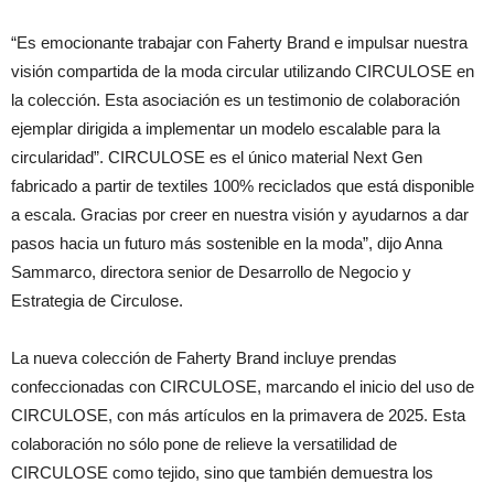
“Es emocionante trabajar con Faherty Brand e impulsar nuestra
visión compartida de la moda circular utilizando CIRCULOSE en
la colección. Esta asociación es un testimonio de colaboración
ejemplar dirigida a implementar un modelo escalable para la
circularidad”. CIRCULOSE es el único material Next Gen
fabricado a partir de textiles 100% reciclados que está disponible
a escala. Gracias por creer en nuestra visión y ayudarnos a dar
pasos hacia un futuro más sostenible en la moda”, dijo Anna
Sammarco, directora senior de Desarrollo de Negocio y
Estrategia de Circulose.
La nueva colección de Faherty Brand incluye prendas
confeccionadas con CIRCULOSE, marcando el inicio del uso de
CIRCULOSE, con más artículos en la primavera de 2025. Esta
colaboración no sólo pone de relieve la versatilidad de
CIRCULOSE como tejido, sino que también demuestra los