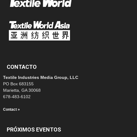
CONTACTO
Textile Industries Media Group, LLC
PO Box 683155
Marietta, GA 30068
678-483-6102
Contact »
PRÓXIMOS EVENTOS