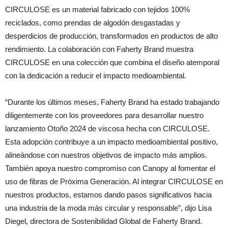
CIRCULOSE es un material fabricado con tejidos 100%
reciclados, como prendas de algodón desgastadas y
desperdicios de producción, transformados en productos de alto
rendimiento. La colaboración con Faherty Brand muestra
CIRCULOSE en una colección que combina el diseño atemporal
con la dedicación a reducir el impacto medioambiental.
“Durante los últimos meses, Faherty Brand ha estado trabajando
diligentemente con los proveedores para desarrollar nuestro
lanzamiento Otoño 2024 de viscosa hecha con CIRCULOSE.
Esta adopción contribuye a un impacto medioambiental positivo,
alineándose con nuestros objetivos de impacto más amplios.
También apoya nuestro compromiso con Canopy al fomentar el
uso de fibras de Próxima Generación. Al integrar CIRCULOSE en
nuestros productos, estamos dando pasos significativos hacia
una industria de la moda más circular y responsable”, dijo Lisa
Diegel, directora de Sostenibilidad Global de Faherty Brand.