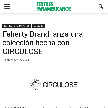
Textiles Panamericanos
Gacetilla
Faherty Brand lanza una
colección hecha con
CIRCULOSE
September 25, 2024