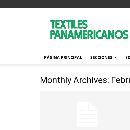
Textiles
Panamericanos
PÁGINA PRINCIPAL
SECCIONES
E
Monthly Archives: Feb