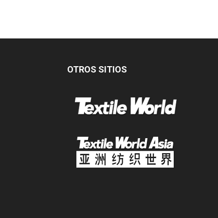
OTROS SITIOS