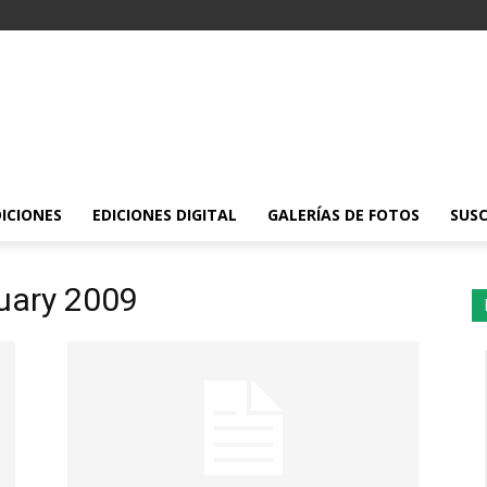
DICIONES
EDICIONES DIGITAL
GALERÍAS DE FOTOS
SUSC
ruary 2009