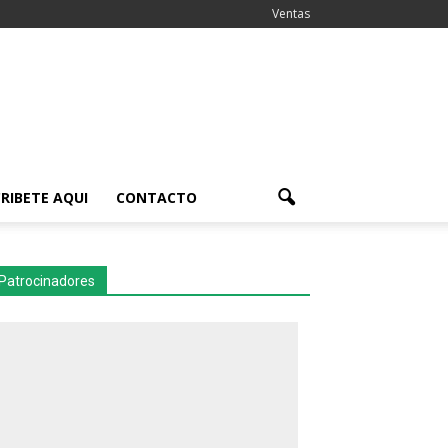
Ventas
RIBETE AQUI
CONTACTO
Patrocinadores