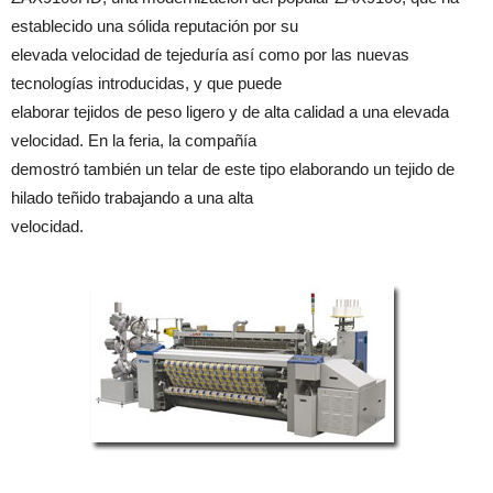
establecido una sólida reputación por su
elevada velocidad de tejeduría así como por las nuevas
tecnologías introducidas, y que puede
elaborar tejidos de peso ligero y de alta calidad a una elevada
velocidad. En la feria, la compañía
demostró también un telar de este tipo elaborando un tejido de
hilado teñido trabajando a una alta
velocidad.