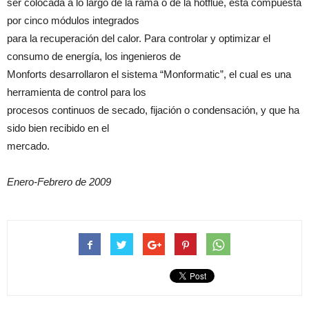
ser colocada a lo largo de la rama o de la hotflue, está compuesta
por cinco módulos integrados
para la recuperación del calor. Para controlar y optimizar el
consumo de energía, los ingenieros de
Monforts desarrollaron el sistema “Monformatic”, el cual es una
herramienta de control para los
procesos continuos de secado, fijación o condensación, y que ha
sido bien recibido en el
mercado.
Enero-Febrero de 2009