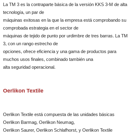
La TM 3 es la contraparte básica de la versión KKS 3-M de alta
tecnología, un par de
máquinas exitosas en la que la empresa está comprobando su
comprobada estrategia en el sector de
máquinas de tejido de punto por urdimbre de tres barras. La TM
3, con un rango estrecho de
opciones, ofrece eficiencia y una gama de productos para
muchos usos finales, combinado también una
alta seguridad operacional.
Oerlikon Textile
Oerlikon Textile está compuesta de las unidades básicas
Oerlikon Barmag, Oerlikon Neumag,
Oerlikon Saurer, Oerlikon Schlafhorst, y Oerlikon Textile