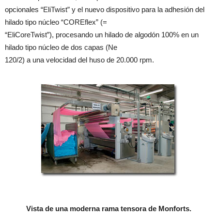
opcionales “EliTwist” y el nuevo dispositivo para la adhesión del
hilado tipo núcleo “COREflex” (=
“EliCoreTwist”), procesando un hilado de algodón 100% en un
hilado tipo núcleo de dos capas (Ne
120/2) a una velocidad del huso de 20.000 rpm.
Vista de una moderna rama tensora de Monforts.