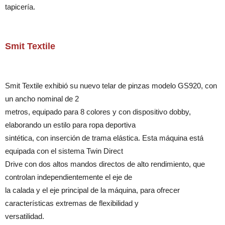
tapicería.
Smit Textile
Smit Textile exhibió su nuevo telar de pinzas modelo GS920, con
un ancho nominal de 2
metros, equipado para 8 colores y con dispositivo dobby,
elaborando un estilo para ropa deportiva
sintética, con inserción de trama elástica. Esta máquina está
equipada con el sistema Twin Direct
Drive con dos altos mandos directos de alto rendimiento, que
controlan independientemente el eje de
la calada y el eje principal de la máquina, para ofrecer
características extremas de flexibilidad y
versatilidad.