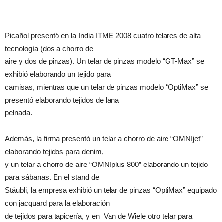
Picañol presentó en la India ITME 2008 cuatro telares de alta
tecnología (dos a chorro de
aire y dos de pinzas). Un telar de pinzas modelo “GT-Max” se
exhibió elaborando un tejido para
camisas, mientras que un telar de pinzas modelo “OptiMax” se
presentó elaborando tejidos de lana
peinada.
Además, la firma presentó un telar a chorro de aire “OMNIjet”
elaborando tejidos para denim,
y un telar a chorro de aire “OMNIplus 800” elaborando un tejido
para sábanas. En el stand de
Stäubli, la empresa exhibió un telar de pinzas “OptiMax” equipado
con jacquard para la elaboración
de tejidos para tapicería, y en Van de Wiele otro telar para