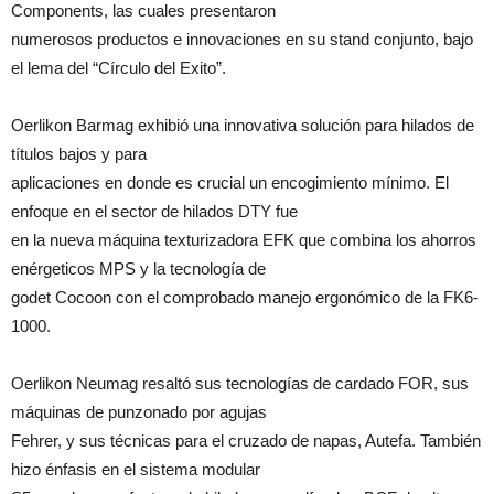
Components, las cuales presentaron
numerosos productos e innovaciones en su stand conjunto, bajo
el lema del “Círculo del Exito”.
Oerlikon Barmag exhibió una innovativa solución para hilados de
títulos bajos y para
aplicaciones en donde es crucial un encogimiento mínimo. El
enfoque en el sector de hilados DTY fue
en la nueva máquina texturizadora EFK que combina los ahorros
enérgeticos MPS y la tecnología de
godet Cocoon con el comprobado manejo ergonómico de la FK6-
1000.
Oerlikon Neumag resaltó sus tecnologías de cardado FOR, sus
máquinas de punzonado por agujas
Fehrer, y sus técnicas para el cruzado de napas, Autefa. También
hizo énfasis en el sistema modular