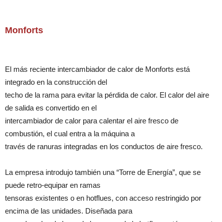
Monforts
El más reciente intercambiador de calor de Monforts está
integrado en la construcción del
techo de la rama para evitar la pérdida de calor. El calor del aire
de salida es convertido en el
intercambiador de calor para calentar el aire fresco de
combustión, el cual entra a la máquina a
través de ranuras integradas en los conductos de aire fresco.
La empresa introdujo también una “Torre de Energía”, que se
puede retro-equipar en ramas
tensoras existentes o en hotflues, con acceso restringido por
encima de las unidades. Diseñada para