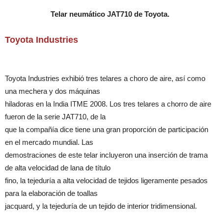
Telar neumático JAT710 de Toyota.
Toyota Industries
Toyota Industries exhibió tres telares a choro de aire, así como
una mechera y dos máquinas
hiladoras en la India ITME 2008. Los tres telares a chorro de aire
fueron de la serie JAT710, de la
que la compañía dice tiene una gran proporción de participación
en el mercado mundial. Las
demostraciones de este telar incluyeron una inserción de trama
de alta velocidad de lana de título
fino, la tejeduría a alta velocidad de tejidos ligeramente pesados
para la elaboración de toallas
jacquard, y la tejeduría de un tejido de interior tridimensional.