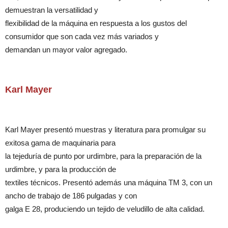
demuestran la versatilidad y
flexibilidad de la máquina en respuesta a los gustos del
consumidor que son cada vez más variados y
demandan un mayor valor agregado.
Karl Mayer
Karl Mayer presentó muestras y literatura para promulgar su
exitosa gama de maquinaria para
la tejeduría de punto por urdimbre, para la preparación de la
urdimbre, y para la producción de
textiles técnicos. Presentó además una máquina TM 3, con un
ancho de trabajo de 186 pulgadas y con
galga E 28, produciendo un tejido de veludillo de alta calidad.