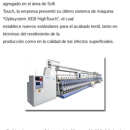
agregado en el área de Soft
Touch, la empresa presentó su último sistema de máquina
“Optisystem XEB HighTouch”, el cual
establece nuevos estándares para el acabado textil, tanto en
términos del rendimiento de la
producción como en la calidad de los efectos superficiales.