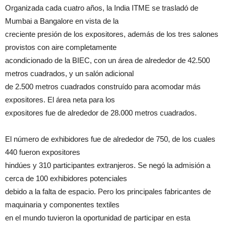
Organizada cada cuatro años, la India ITME se trasladó de
Mumbai a Bangalore en vista de la
creciente presión de los expositores, además de los tres salones
provistos con aire completamente
acondicionado de la BIEC, con un área de alrededor de 42.500
metros cuadrados, y un salón adicional
de 2.500 metros cuadrados construído para acomodar más
expositores. El área neta para los
expositores fue de alrededor de 28.000 metros cuadrados.
El número de exhibidores fue de alrededor de 750, de los cuales
440 fueron expositores
hindúes y 310 participantes extranjeros. Se negó la admisión a
cerca de 100 exhibidores potenciales
debido a la falta de espacio. Pero los principales fabricantes de
maquinaria y componentes textiles
en el mundo tuvieron la oportunidad de participar en esta