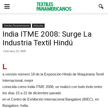
Textiles Panamericanos
Artículos
India ITME 2008: Surge La
Industria Textil Hindú
February 23, 2009
L
a versión número 18 de la Exposición Hindú de Maquinaria Textil
Internacional, mejor
conocida como India ITME 2008, se realizó con todo éxito entre
los días 15 a 22 de diciembre pasado
en el Centro de Exhibición Internacional Bangalore (BIEC), en
Bangalore, India.