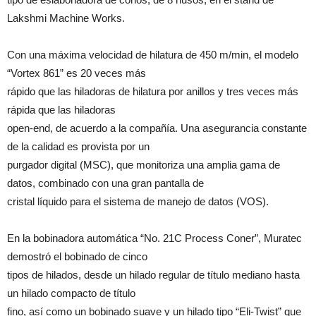
Lakshmi Machine Works.
Con una máxima velocidad de hilatura de 450 m/min, el modelo
“Vortex 861” es 20 veces más
rápido que las hiladoras de hilatura por anillos y tres veces más
rápida que las hiladoras
open-end, de acuerdo a la compañía. Una asegurancia constante
de la calidad es provista por un
purgador digital (MSC), que monitoriza una amplia gama de
datos, combinado con una gran pantalla de
cristal líquido para el sistema de manejo de datos (VOS).
En la bobinadora automática “No. 21C Process Coner”, Muratec
demostró el bobinado de cinco
tipos de hilados, desde un hilado regular de título mediano hasta
un hilado compacto de título
fino, así como un bobinado suave y un hilado tipo “Eli-Twist” que