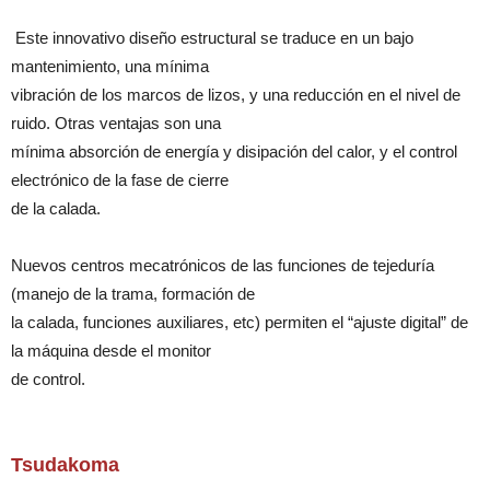
Este innovativo diseño estructural se traduce en un bajo
mantenimiento, una mínima
vibración de los marcos de lizos, y una reducción en el nivel de
ruido. Otras ventajas son una
mínima absorción de energía y disipación del calor, y el control
electrónico de la fase de cierre
de la calada.
Nuevos centros mecatrónicos de las funciones de tejeduría
(manejo de la trama, formación de
la calada, funciones auxiliares, etc) permiten el “ajuste digital” de
la máquina desde el monitor
de control.
Tsudakoma