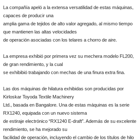
La compañía apeló a la extensa versatilidad de estas máquinas,
capaces de producir una
amplia gama de tejidos de alto valor agregado, al mismo tiempo
que mantienen las altas velocidades
de operación asociadas con los telares a chorro de aire.
La empresa exhibió por primera vez su mechera modelo FL200,
de gran rendimiento, y la cual
se exhibibió trabajando con mechas de una finura extra fina.
Las dos máquinas de hilatura exhibidas son producidas por
Kirloskar Toyoda Textile Machinery
Ltd., basada en Bangalore. Una de estas máquinas es la serie
RX1240, equipada con un nuevo sistema
de estiraje electrónico “RX1240 E-draft”. Además de su excelente
rendimiento, se ha mejorado su
facilidad de operación, incluyendo el cambio de los títulos de hilo