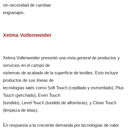
sin necesidad de cambiar
engranajes.
Xetma Vollenweider
Xetma Vollenweider presentó una vista general de productos y
servicios en el campo de
sistemas de acabado de la superficie de textiles. Esto incluye
productos de sus líneas de
tecnologías tales como Soft Touch (cepillado y esmerilado), Plus
Touch (perchado), Even Touch
(tundido), Level Touch (tundido de alfombras), y Clean Touch
(limpieza de telas).
En respuesta a la creciente demanda por tecnologías de valor