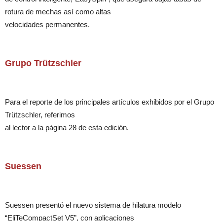
rotura de mechas así como altas
velocidades permanentes.
Grupo Trützschler
Para el reporte de los principales artículos exhibidos por el Grupo
Trützschler, referimos
al lector a la página 28 de esta edición.
Suessen
Suessen presentó el nuevo sistema de hilatura modelo
“EliTeCompactSet V5”, con aplicaciones