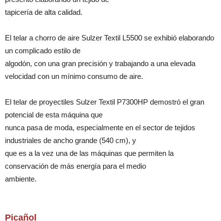
tapicería de alta calidad.
El telar a chorro de aire Sulzer Textil L5500 se exhibió elaborando
un complicado estilo de
algodón, con una gran precisión y trabajando a una elevada
velocidad con un mínimo consumo de aire.
El telar de proyectiles Sulzer Textil P7300HP demostró el gran
potencial de esta máquina que
nunca pasa de moda, especialmente en el sector de tejidos
industriales de ancho grande (540 cm), y
que es a la vez una de las máquinas que permiten la
conservación de más energía para el medio
ambiente.
Picañol