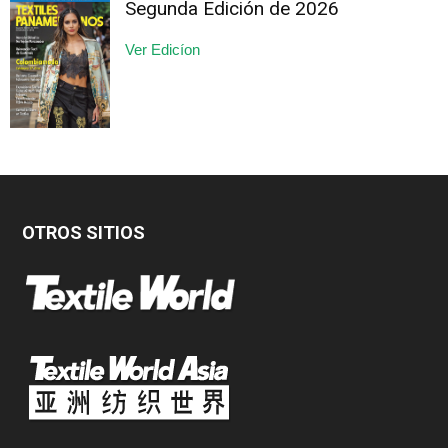
Segunda Edición de 2026
Ver Edicíon
OTROS SITIOS