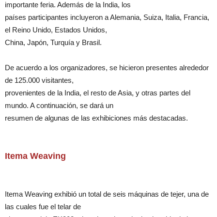
importante feria. Además de la India, los
países participantes incluyeron a Alemania, Suiza, Italia, Francia,
el Reino Unido, Estados Unidos,
China, Japón, Turquía y Brasil.
De acuerdo a los organizadores, se hicieron presentes alrededor
de 125.000 visitantes,
provenientes de la India, el resto de Asia, y otras partes del
mundo. A continuación, se dará un
resumen de algunas de las exhibiciones más destacadas.
Itema Weaving
Itema Weaving exhibió un total de seis máquinas de tejer, una de
las cuales fue el telar de