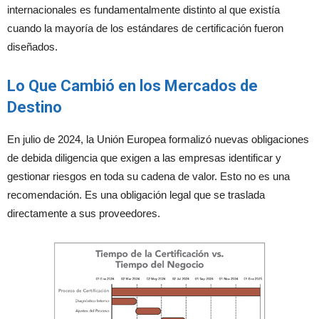
internacionales es fundamentalmente distinto al que existía
cuando la mayoría de los estándares de certificación fueron
diseñados.
Lo Que Cambió en los Mercados de
Destino
En julio de 2024, la Unión Europea formalizó nuevas obligaciones
de debida diligencia que exigen a las empresas identificar y
gestionar riesgos en toda su cadena de valor. Esto no es una
recomendación. Es una obligación legal que se traslada
directamente a sus proveedores.