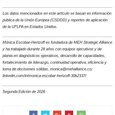
Los datos mencionados en este artículo se basan en información
pública de la Unión Europea (CSDDD) y reportes de aplicación
de la UFLPA en Estados Unidos.
Mónica Escobar-Hertzoff es fundadora de MEH Strategic Alliance
y ha trabajado durante 28 años con equipos ejecutivos y de
planta en diagnósticos operativos, desarrollo de capacidades,
fortalecimiento de liderazgo, continuidad operativa, eficiencia y
toma de decisiones sólidas. monica@mehalliance.co;
linkedin.com/in/monica-escobar-hertzoff-30b2337/
Segunda Edición de 2026