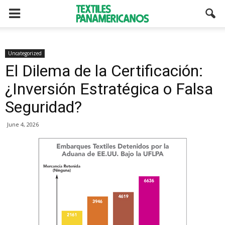
Uncategorized
El Dilema de la Certificación:
¿Inversión Estratégica o Falsa
Seguridad?
June 4, 2026