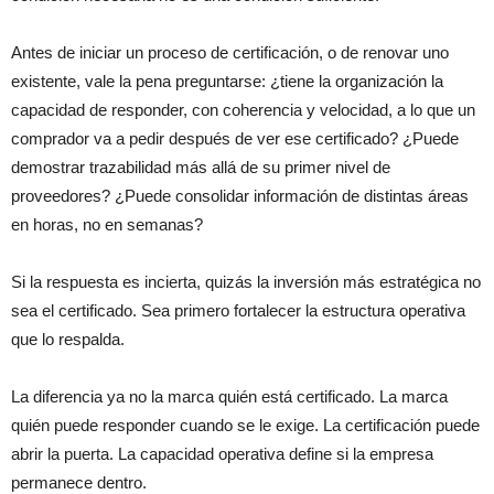
Antes de iniciar un proceso de certificación, o de renovar uno
existente, vale la pena preguntarse: ¿tiene la organización la
capacidad de responder, con coherencia y velocidad, a lo que un
comprador va a pedir después de ver ese certificado? ¿Puede
demostrar trazabilidad más allá de su primer nivel de
proveedores? ¿Puede consolidar información de distintas áreas
en horas, no en semanas?
Si la respuesta es incierta, quizás la inversión más estratégica no
sea el certificado. Sea primero fortalecer la estructura operativa
que lo respalda.
La diferencia ya no la marca quién está certificado. La marca
quién puede responder cuando se le exige. La certificación puede
abrir la puerta. La capacidad operativa define si la empresa
permanece dentro.