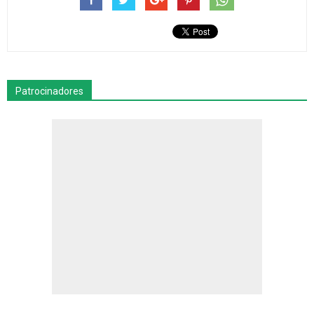
Patrocinadores