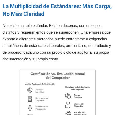
La Multiplicidad de Estándares: Más Carga,
No Más Claridad
No existe un solo estándar. Existen docenas, con enfoques
distintos y requerimientos que se superponen. Una empresa que
exporta a diferentes mercados puede enfrentarse a exigencias
simultáneas de estándares laborales, ambientales, de producto y
de proceso, cada uno con su propio ciclo de auditoría, su propia
documentación y su propio costo.