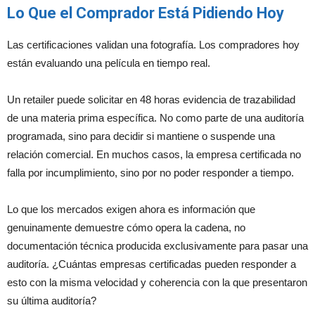
Lo Que el Comprador Está Pidiendo Hoy
Las certificaciones validan una fotografía. Los compradores hoy
están evaluando una película en tiempo real.
Un retailer puede solicitar en 48 horas evidencia de trazabilidad
de una materia prima específica. No como parte de una auditoría
programada, sino para decidir si mantiene o suspende una
relación comercial. En muchos casos, la empresa certificada no
falla por incumplimiento, sino por no poder responder a tiempo.
Lo que los mercados exigen ahora es información que
genuinamente demuestre cómo opera la cadena, no
documentación técnica producida exclusivamente para pasar una
auditoría. ¿Cuántas empresas certificadas pueden responder a
esto con la misma velocidad y coherencia con la que presentaron
su última auditoría?