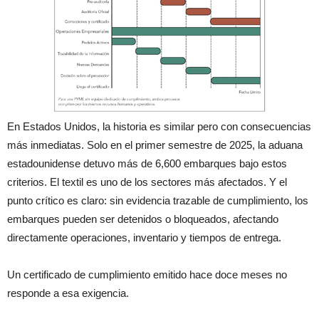
En Estados Unidos, la historia es similar pero con consecuencias
más inmediatas. Solo en el primer semestre de 2025, la aduana
estadounidense detuvo más de 6,600 embarques bajo estos
criterios. El textil es uno de los sectores más afectados. Y el
punto crítico es claro: sin evidencia trazable de cumplimiento, los
embarques pueden ser detenidos o bloqueados, afectando
directamente operaciones, inventario y tiempos de entrega.
Un certificado de cumplimiento emitido hace doce meses no
responde a esa exigencia.