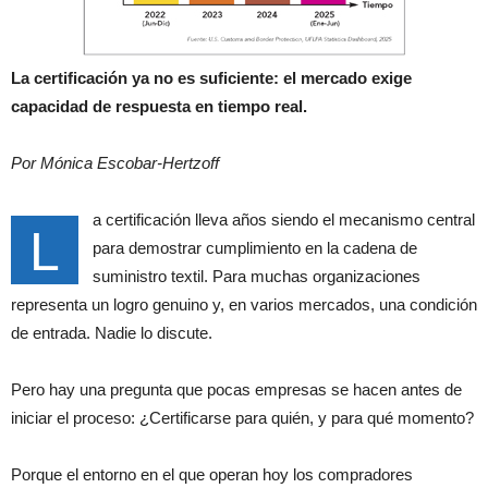
La certificación ya no es suficiente: el mercado exige
capacidad de respuesta en tiempo real.
Por Mónica Escobar-Hertzoff
a certificación lleva años siendo el mecanismo central
L
para demostrar cumplimiento en la cadena de
suministro textil. Para muchas organizaciones
representa un logro genuino y, en varios mercados, una condición
de entrada. Nadie lo discute.
Pero hay una pregunta que pocas empresas se hacen antes de
iniciar el proceso: ¿Certificarse para quién, y para qué momento?
Porque el entorno en el que operan hoy los compradores