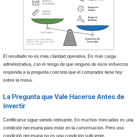
El resultado no es más claridad operativa. Es más carga
administrativa, con el riesgo de que ninguno de esos esfuerzos
responda a la pregunta concreta que el comprador tiene hoy
sobre la mesa.
La Pregunta que Vale Hacerse Antes de
Invertir
Certificarse sigue siendo relevante. En muchos mercados es una
condición necesaria para estar en la conversación. Pero una
condición necesaria no es una condición suficiente.