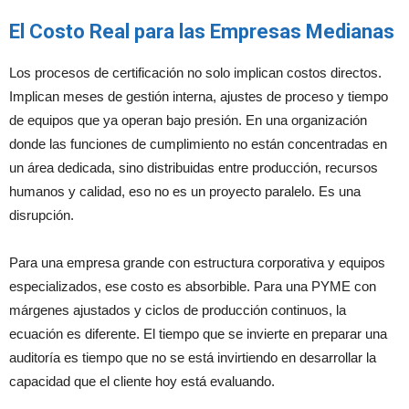
El Costo Real para las Empresas Medianas
Los procesos de certificación no solo implican costos directos.
Implican meses de gestión interna, ajustes de proceso y tiempo
de equipos que ya operan bajo presión. En una organización
donde las funciones de cumplimiento no están concentradas en
un área dedicada, sino distribuidas entre producción, recursos
humanos y calidad, eso no es un proyecto paralelo. Es una
disrupción.
Para una empresa grande con estructura corporativa y equipos
especializados, ese costo es absorbible. Para una PYME con
márgenes ajustados y ciclos de producción continuos, la
ecuación es diferente. El tiempo que se invierte en preparar una
auditoría es tiempo que no se está invirtiendo en desarrollar la
capacidad que el cliente hoy está evaluando.