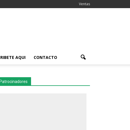
Ventas
RIBETE AQUI
CONTACTO
Patrocinadores