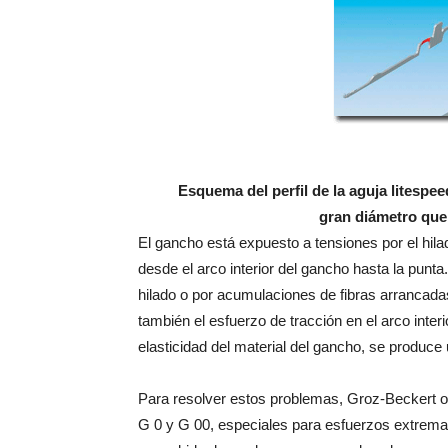
Esquema del perfil de la aguja litespee
gran diámetro que 
El gancho está expuesto a tensiones por el hilad
desde el arco interior del gancho hasta la punta
hilado o por acumulaciones de fibras arrancad
también el esfuerzo de tracción en el arco interi
elasticidad del material del gancho, se produce
Para resolver estos problemas, Groz-Beckert o
G 0 y G 00, especiales para esfuerzos extrem