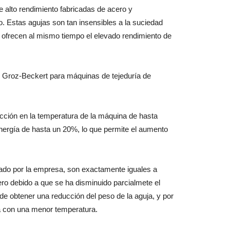
 alto rendimiento fabricadas de acero y
o. Estas agujas son tan insensibles a la suciedad
 ofrecen al mismo tiempo el elevado rendimiento de
e Groz-Beckert para máquinas de tejeduría de
cción en la temperatura de la máquina de hasta
ergía de hasta un 20%, lo que permite el aumento
ado por la empresa, son exactamente iguales a
ero debido a que se ha disminuido parcialmete el
de obtener una reducción del peso de la aguja, y por
a con una menor temperatura.