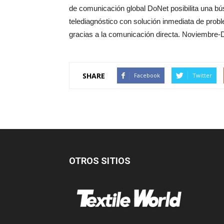
de comunicación global DoNet posibilita una bús
telediagnóstico con solución inmediata de prob
gracias a la comunicación directa. Noviembre-
SHARE
Facebook
Twitter
OTROS SITIOS