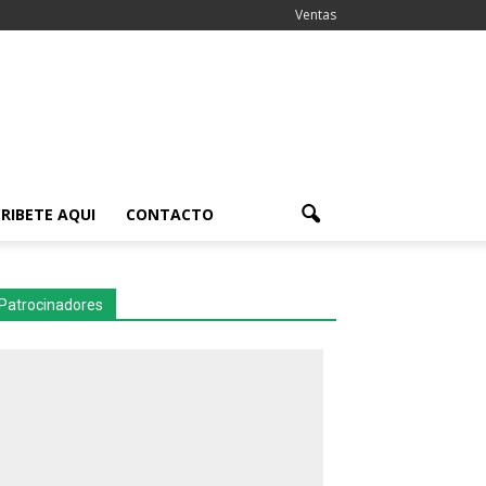
Ventas
RIBETE AQUI
CONTACTO
Patrocinadores