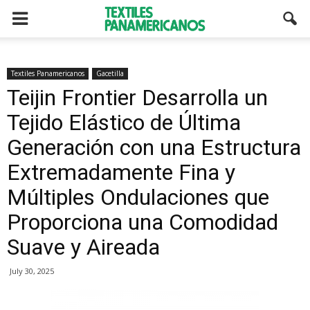
Textiles Panamericanos
Gacetilla
Teijin Frontier Desarrolla un
Tejido Elástico de Última
Generación con una Estructura
Extremadamente Fina y
Múltiples Ondulaciones que
Proporciona una Comodidad
Suave y Aireada
July 30, 2025