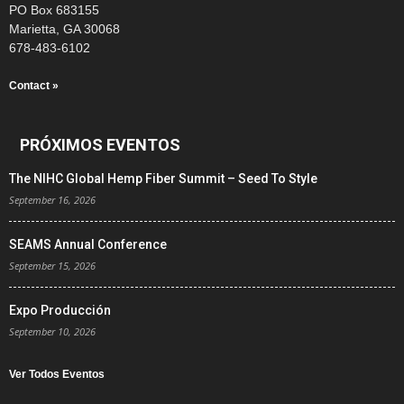
PO Box 683155
Marietta, GA 30068
678-483-6102
Contact »
PRÓXIMOS EVENTOS
The NIHC Global Hemp Fiber Summit – Seed To Style
September 16, 2026
SEAMS Annual Conference
September 15, 2026
Expo Producción
September 10, 2026
Ver Todos Eventos