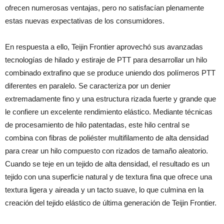
ofrecen numerosas ventajas, pero no satisfacían plenamente
estas nuevas expectativas de los consumidores.
En respuesta a ello, Teijin Frontier aprovechó sus avanzadas
tecnologías de hilado y estiraje de PTT para desarrollar un hilo
combinado extrafino que se produce uniendo dos polímeros PTT
diferentes en paralelo. Se caracteriza por un denier
extremadamente fino y una estructura rizada fuerte y grande que
le confiere un excelente rendimiento elástico. Mediante técnicas
de procesamiento de hilo patentadas, este hilo central se
combina con fibras de poliéster multifilamento de alta densidad
para crear un hilo compuesto con rizados de tamaño aleatorio.
Cuando se teje en un tejido de alta densidad, el resultado es un
tejido con una superficie natural y de textura fina que ofrece una
textura ligera y aireada y un tacto suave, lo que culmina en la
creación del tejido elástico de última generación de Teijin Frontier.