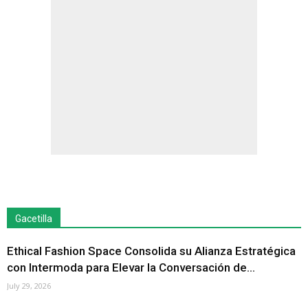
Gacetilla
Ethical Fashion Space Consolida su Alianza Estratégica
con Intermoda para Elevar la Conversación de...
July 29, 2026