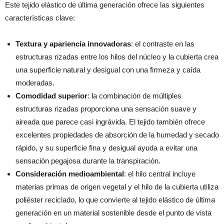
Este tejido elástico de última generación ofrece las siguientes
características clave:
Textura y apariencia innovadoras
: el contraste en las
estructuras rizadas entre los hilos del núcleo y la cubierta crea
una superficie natural y desigual con una firmeza y caída
moderadas.
Comodidad superior
: la combinación de múltiples
estructuras rizadas proporciona una sensación suave y
aireada que parece casi ingrávida. El tejido también ofrece
excelentes propiedades de absorción de la humedad y secado
rápido, y su superficie fina y desigual ayuda a evitar una
sensación pegajosa durante la transpiración.
Consideración medioambiental
: el hilo central incluye
materias primas de origen vegetal y el hilo de la cubierta utiliza
poliéster reciclado, lo que convierte al tejido elástico de última
generación en un material sostenible desde el punto de vista