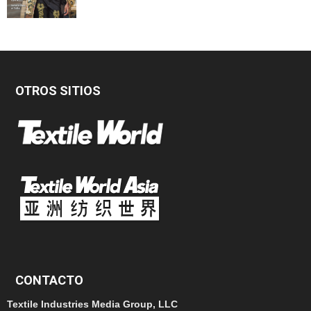
OTROS SITIOS
CONTACTO
Textile Industries Media Group, LLC