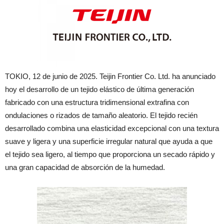
TOKIO, 12 de junio de 2025. Teijin Frontier Co. Ltd. ha anunciado
hoy el desarrollo de un tejido elástico de última generación
fabricado con una estructura tridimensional extrafina con
ondulaciones o rizados de tamaño aleatorio. El tejido recién
desarrollado combina una elasticidad excepcional con una textura
suave y ligera y una superficie irregular natural que ayuda a que
el tejido sea ligero, al tiempo que proporciona un secado rápido y
una gran capacidad de absorción de la humedad.