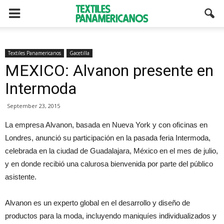
Textiles Panamericanos
Gacetilla
MEXICO: Alvanon presente en
Intermoda
September 23, 2015
La empresa Alvanon, basada en Nueva York y con oficinas en
Londres, anunció su participación en la pasada feria Intermoda,
celebrada en la ciudad de Guadalajara, México en el mes de julio,
y en donde recibió una calurosa bienvenida por parte del público
asistente.
Alvanon es un experto global en el desarrollo y diseño de
productos para la moda, incluyendo maniquíes individualizados y