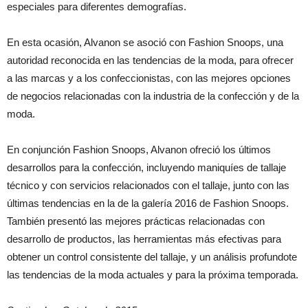
especiales para diferentes demografías.
En esta ocasión, Alvanon se asoció con Fashion Snoops, una
autoridad reconocida en las tendencias de la moda, para ofrecer
a las marcas y a los confeccionistas, con las mejores opciones
de negocios relacionadas con la industria de la confección y de la
moda.
En conjunción Fashion Snoops, Alvanon ofreció los últimos
desarrollos para la confección, incluyendo maniquíes de tallaje
técnico y con servicios relacionados con el tallaje, junto con las
últimas tendencias en la de la galería 2016 de Fashion Snoops.
También presentó las mejores prácticas relacionadas con
desarrollo de productos, las herramientas más efectivas para
obtener un control consistente del tallaje, y un análisis profundote
las tendencias de la moda actuales y para la próxima temporada.