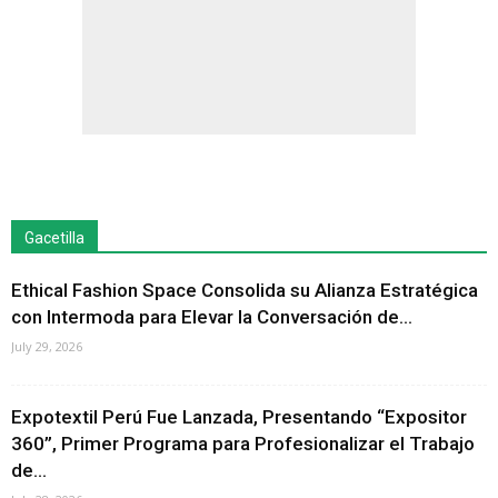
Gacetilla
Ethical Fashion Space Consolida su Alianza Estratégica
con Intermoda para Elevar la Conversación de...
July 29, 2026
Expotextil Perú Fue Lanzada, Presentando “Expositor
360”, Primer Programa para Profesionalizar el Trabajo
de...