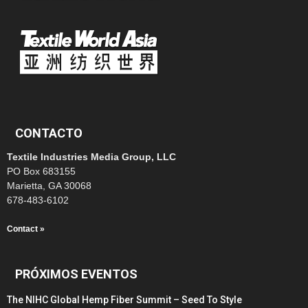
CONTACTO
Textile Industries Media Group, LLC
PO Box 683155
Marietta, GA 30068
678-483-6102
Contact »
PRÓXIMOS EVENTOS
The NIHC Global Hemp Fiber Summit – Seed To Style