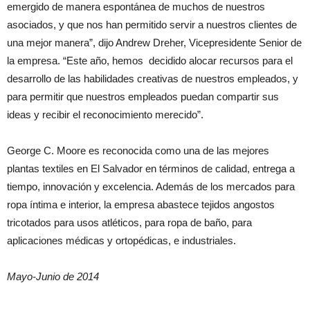
emergido de manera espontánea de muchos de nuestros
asociados, y que nos han permitido servir a nuestros clientes de
una mejor manera”, dijo Andrew Dreher, Vicepresidente Senior de
la empresa. “Este año, hemos decidido alocar recursos para el
desarrollo de las habilidades creativas de nuestros empleados, y
para permitir que nuestros empleados puedan compartir sus
ideas y recibir el reconocimiento merecido”.
George C. Moore es reconocida como una de las mejores
plantas textiles en El Salvador en términos de calidad, entrega a
tiempo, innovación y excelencia. Además de los mercados para
ropa íntima e interior, la empresa abastece tejidos angostos
tricotados para usos atléticos, para ropa de baño, para
aplicaciones médicas y ortopédicas, e industriales.
Mayo-Junio de 2014