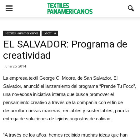
Textiles Panamericanos
Gacetilla
EL SALVADOR: Programa de
creatividad
June 25, 2014
La empresa textil George C. Moore, de San Salvador, El
Salvador, anunció el lanzamiento del programa “Prende Tu Foco”,
una novedosa iniciativa interna que busca promover el
pensamiento creativo a través de la compañía con el fin de
desarrollar nuevas maneras, rentables y sustentables, para la
entrega de soluciones de tejidos angostos de calidad.
“A través de los años, hemos recibido muchas ideas que han