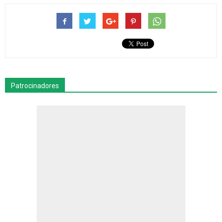
Patrocinadores