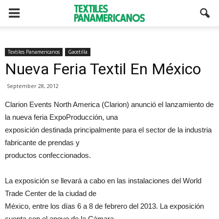
Textiles Panamericanos
Gacetilla
Nueva Feria Textil En México
September 28, 2012
Clarion Events North America (Clarion) anunció el lanzamiento de
la nueva feria ExpoProducción, una
exposición destinada principalmente para el sector de la industria
fabricante de prendas y
productos confeccionados.
La exposición se llevará a cabo en las instalaciones del World
Trade Center de la ciudad de
México, entre los días 6 a 8 de febrero del 2013. La exposición
cuenta con el apoyo de la Cámara