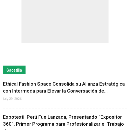
Gacetilla
Ethical Fashion Space Consolida su Alianza Estratégica
con Intermoda para Elevar la Conversación de...
July 29, 2026
Expotextil Perú Fue Lanzada, Presentando “Expositor
360”, Primer Programa para Profesionalizar el Trabajo