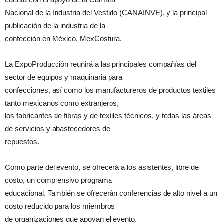
Nacional de la Industria del Vestido (CANAINVE), y la principal
publicación de la industria de la
confección en México, MexCostura.
La ExpoProducción reunirá a las principales compañías del
sector de equipos y maquinaria para
confecciones, así como los manufactureros de productos textiles
tanto mexicanos como extranjeros,
los fabricantes de fibras y de textiles técnicos, y todas las áreas
de servicios y abastecedores de
repuestos.
Como parte del evento, se ofrecerá a los asistentes, libre de
costo, un comprensivo programa
educacional. También se ofrecerán conferencias de alto nivel a un
costo reducido para los miembros
de organizaciones que apoyan el evento.