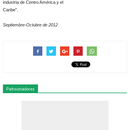
industria de Centro América y el
Caribe”.
Septiembre-Octubre de 2012
Patrocinadores