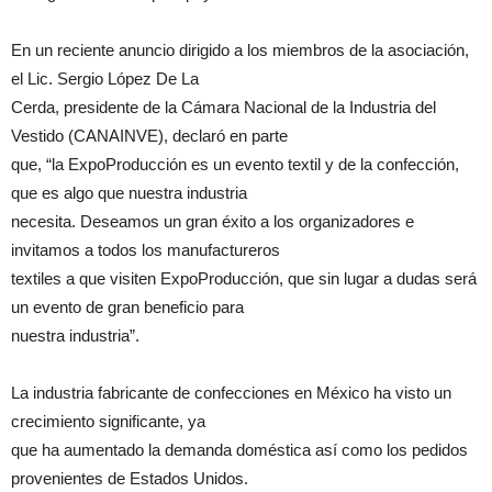
En un reciente anuncio dirigido a los miembros de la asociación,
el Lic. Sergio López De La
Cerda, presidente de la Cámara Nacional de la Industria del
Vestido (CANAINVE), declaró en parte
que, “la ExpoProducción es un evento textil y de la confección,
que es algo que nuestra industria
necesita. Deseamos un gran éxito a los organizadores e
invitamos a todos los manufactureros
textiles a que visiten ExpoProducción, que sin lugar a dudas será
un evento de gran beneficio para
nuestra industria”.
La industria fabricante de confecciones en México ha visto un
crecimiento significante, ya
que ha aumentado la demanda doméstica así como los pedidos
provenientes de Estados Unidos.