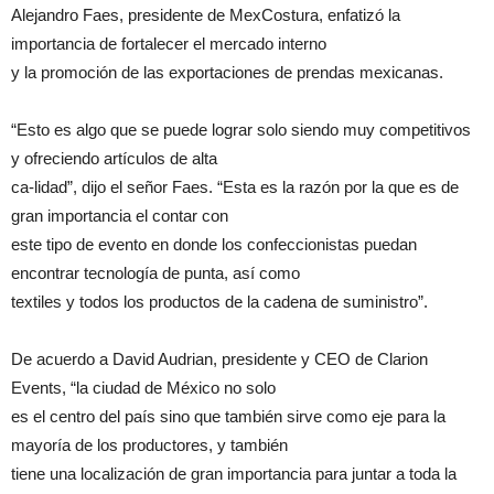
Alejandro Faes, presidente de MexCostura, enfatizó la
importancia de fortalecer el mercado interno
y la promoción de las exportaciones de prendas mexicanas.
“Esto es algo que se puede lograr solo siendo muy competitivos
y ofreciendo artículos de alta
ca-lidad”, dijo el señor Faes. “Esta es la razón por la que es de
gran importancia el contar con
este tipo de evento en donde los confeccionistas puedan
encontrar tecnología de punta, así como
textiles y todos los productos de la cadena de suministro”.
De acuerdo a David Audrian, presidente y CEO de Clarion
Events, “la ciudad de México no solo
es el centro del país sino que también sirve como eje para la
mayoría de los productores, y también
tiene una localización de gran importancia para juntar a toda la