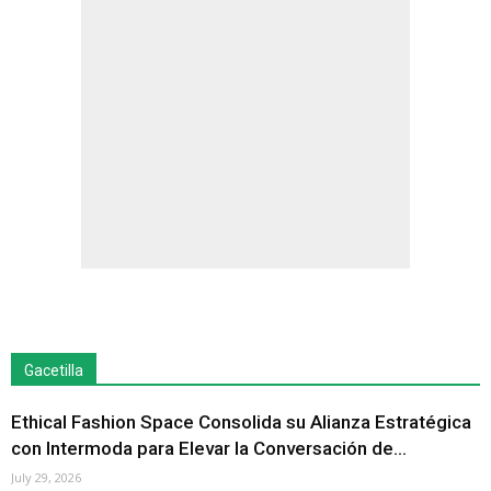
Gacetilla
Ethical Fashion Space Consolida su Alianza Estratégica
con Intermoda para Elevar la Conversación de...
July 29, 2026