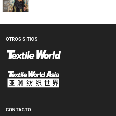
OTROS SITIOS
CONTACTO