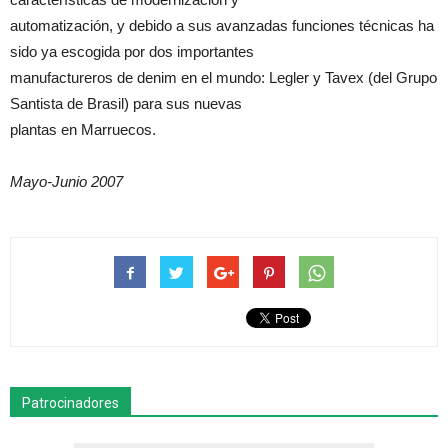
automatización, y debido a sus avanzadas funciones técnicas ha
sido ya escogida por dos importantes
manufactureros de denim en el mundo: Legler y Tavex (del Grupo
Santista de Brasil) para sus nuevas
plantas en Marruecos.
Mayo-Junio 2007
Patrocinadores