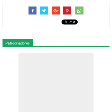
Patrocinadores