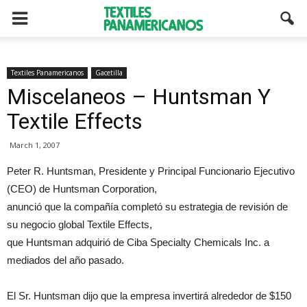
Textiles Panamericanos
Gacetilla
Miscelaneos – Huntsman Y
Textile Effects
March 1, 2007
Peter R. Huntsman, Presidente y Principal Funcionario Ejecutivo
(CEO) de Huntsman Corporation,
anunció que la compañía completó su estrategia de revisión de
su negocio global Textile Effects,
que Huntsman adquirió de Ciba Specialty Chemicals Inc. a
mediados del año pasado.
El Sr. Huntsman dijo que la empresa invertirá alrededor de $150