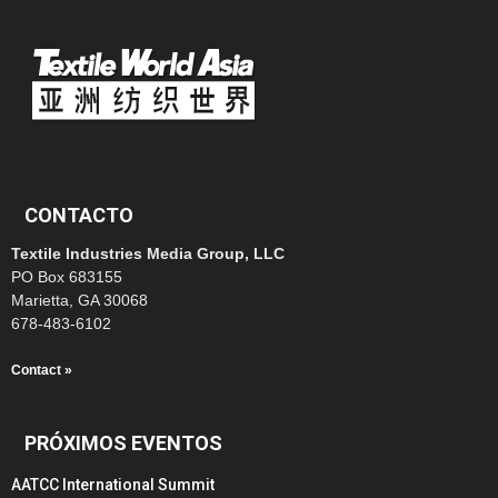
CONTACTO
Textile Industries Media Group, LLC
PO Box 683155
Marietta, GA 30068
678-483-6102
Contact »
PRÓXIMOS EVENTOS
AATCC International Summit