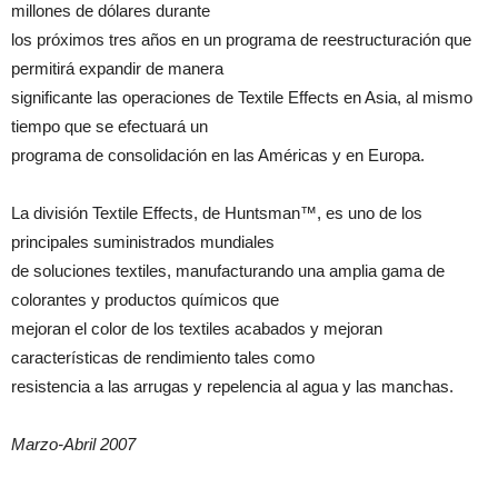
millones de dólares durante
los próximos tres años en un programa de reestructuración que
permitirá expandir de manera
significante las operaciones de Textile Effects en Asia, al mismo
tiempo que se efectuará un
programa de consolidación en las Américas y en Europa.
La división Textile Effects, de Huntsman™, es uno de los
principales suministrados mundiales
de soluciones textiles, manufacturando una amplia gama de
colorantes y productos químicos que
mejoran el color de los textiles acabados y mejoran
características de rendimiento tales como
resistencia a las arrugas y repelencia al agua y las manchas.
Marzo-Abril 2007