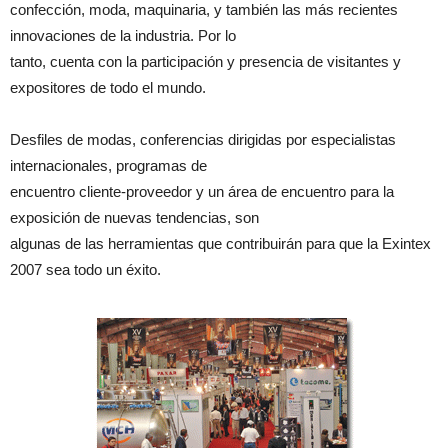
confección, moda, maquinaria, y también las más recientes
innovaciones de la industria. Por lo
tanto, cuenta con la participación y presencia de visitantes y
expositores de todo el mundo.
Desfiles de modas, conferencias dirigidas por especialistas
internacionales, programas de
encuentro cliente-proveedor y un área de encuentro para la
exposición de nuevas tendencias, son
algunas de las herramientas que contribuirán para que la Exintex
2007 sea todo un éxito.