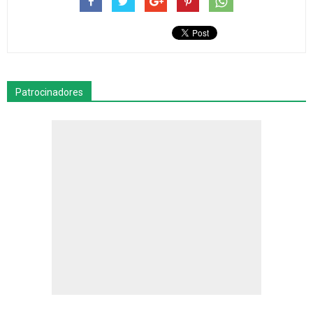
Patrocinadores