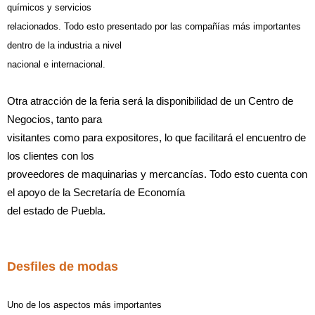
químicos y servicios
relacionados. Todo esto presentado por las compañías más importantes
dentro de la industria a nivel
nacional e internacional.
Otra atracción de la feria será la disponibilidad de un Centro de
Negocios, tanto para
visitantes como para expositores, lo que facilitará el encuentro de
los clientes con los
proveedores de maquinarias y mercancías. Todo esto cuenta con
el apoyo de la Secretaría de Economía
del estado de Puebla.
Desfiles de modas
Uno de los aspectos más importantes