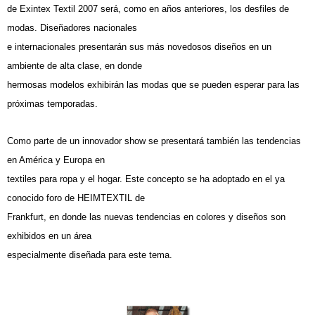
de Exintex Textil 2007 será, como en años anteriores, los desfiles de
modas. Diseñadores nacionales
e internacionales presentarán sus más novedosos diseños en un
ambiente de alta clase, en donde
hermosas modelos exhibirán las modas que se pueden esperar para las
próximas temporadas.
Como parte de un innovador show se presentará también las tendencias
en América y Europa en
textiles para ropa y el hogar. Este concepto se ha adoptado en el ya
conocido foro de HEIMTEXTIL de
Frankfurt, en donde las nuevas tendencias en colores y diseños son
exhibidos en un área
especialmente diseñada para este tema.