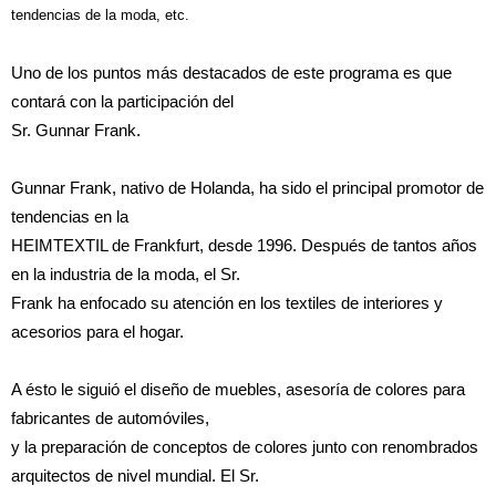
tendencias de la moda, etc.
Uno de los puntos más destacados de este programa es que
contará con la participación del
Sr. Gunnar Frank.
Gunnar Frank, nativo de Holanda, ha sido el principal promotor de
tendencias en la
HEIMTEXTIL de Frankfurt, desde 1996. Después de tantos años
en la industria de la moda, el Sr.
Frank ha enfocado su atención en los textiles de interiores y
acesorios para el hogar.
A ésto le siguió el diseño de muebles, asesoría de colores para
fabricantes de automóviles,
y la preparación de conceptos de colores junto con renombrados
arquitectos de nivel mundial. El Sr.