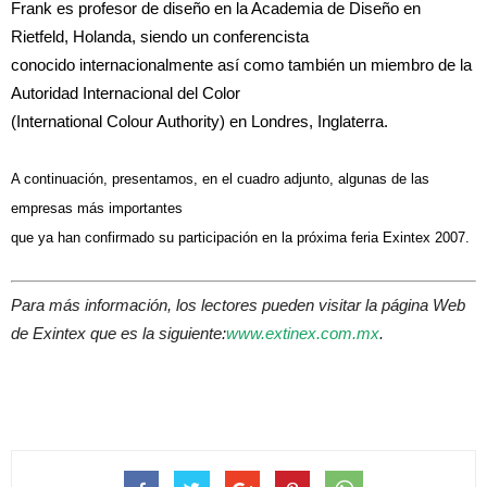
Frank es profesor de diseño en la Academia de Diseño en
Rietfeld, Holanda, siendo un conferencista
conocido internacionalmente así como también un miembro de la
Autoridad Internacional del Color
(International Colour Authority) en Londres, Inglaterra.
A continuación, presentamos, en el cuadro adjunto, algunas de las
empresas más importantes
que ya han confirmado su participación en la próxima feria Exintex 2007.
Para más información, los lectores pueden visitar la página Web
de Exintex que es la siguiente:
www.extinex.com.mx
.