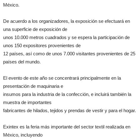
México.
De acuerdo a los organizadores, la exposición se efectuará en
una superficie de exposición de
unos 10.000 metros cuadrados y se espera la participación de
unos 150 expositores provenientes de
12 países, así como de unos 7.000 visitantes provenientes de 25
países del mundo.
El evento de este año se concentrará principalmente en la
presentación de maquinaria e
insumos para la industria de la confección, e incluirá también la
muestra de importantes
fabricantes de hilados, tejidos y prendas de vestir y para el hogar.
Exintex es la feria más importante del sector textil realizada en
México, incluyendo