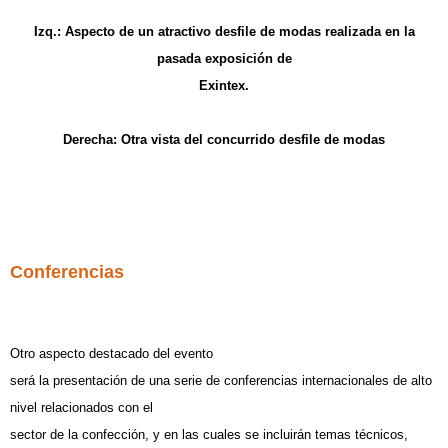
Izq.: Aspecto de un atractivo desfile de modas realizada en la
pasada exposición de
Exintex.
Derecha: Otra vista del concurrido desfile de modas
Conferencias
Otro aspecto destacado del evento
será la presentación de una serie de conferencias internacionales de alto
nivel relacionados con el
sector de la confección, y en las cuales se incluirán temas técnicos,