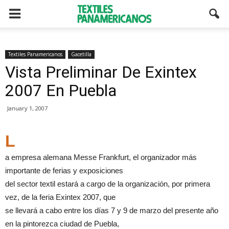
Textiles Panamericanos
Gacetilla
Vista Preliminar De Exintex
2007 En Puebla
January 1, 2007
L
a empresa alemana Messe Frankfurt, el organizador más
importante de ferias y exposiciones
del sector textil estará a cargo de la organización, por primera
vez, de la feria Exintex 2007, que
se llevará a cabo entre los días 7 y 9 de marzo del presente año
en la pintorezca ciudad de Puebla,