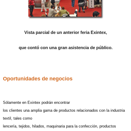
Vista parcial de un anterior feria Exintex,
que contó con una gran asistencia de público.
Oportunidades de negocios
Sólamente en Exintex podrán encontrar
los clientes una amplia gama de productos relacionados con la industria
textil, tales como
lencería, tejidos, hilados, maquinaria para la confección, productos