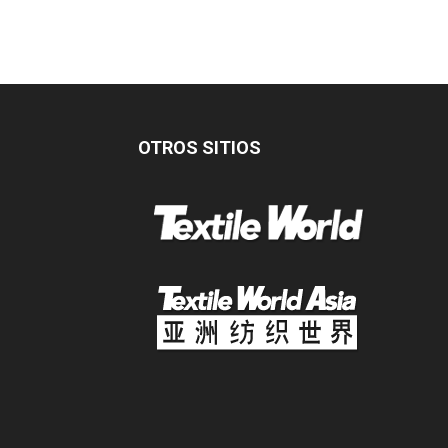
OTROS SITIOS