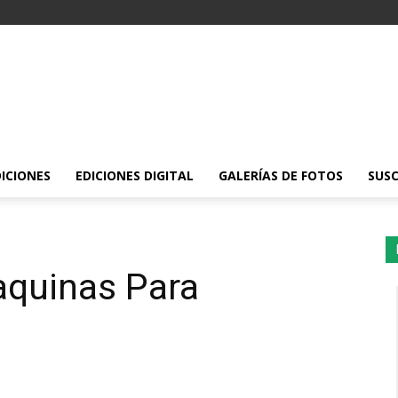
DICIONES
EDICIONES DIGITAL
GALERÍAS DE FOTOS
SUSC
aquinas Para