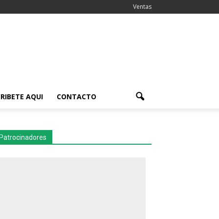
Ventas
RIBETE AQUI
CONTACTO
Patrocinadores