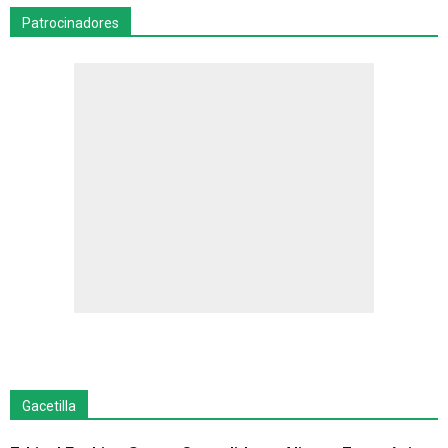
Patrocinadores
Gacetilla