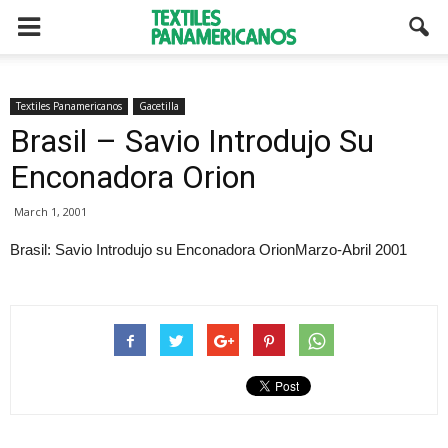
Textiles Panamericanos
Gacetilla
Brasil – Savio Introdujo Su
Enconadora Orion
March 1, 2001
Brasil: Savio Introdujo su Enconadora OrionMarzo-Abril 2001