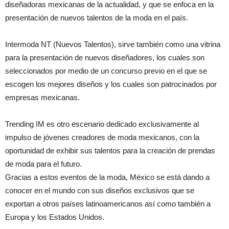
diseñadoras mexicanas de la actualidad, y que se enfoca en la
presentación de nuevos talentos de la moda en el país.
Intermoda NT (Nuevos Talentos), sirve también como una vitrina
para la presentación de nuevos diseñadores, los cuales son
seleccionados por medio de un concurso previo en el que se
escogen los mejores diseños y los cuales son patrocinados por
empresas mexicanas.
Trending IM es otro escenario dedicado exclusivamente al
impulso de jóvenes creadores de moda mexicanos, con la
oportunidad de exhibir sus talentos para la creación de prendas
de moda para el futuro.
Gracias a estos eventos de la moda, México se está dando a
conocer en el mundo con sus diseños exclusivos que se
exportan a otros países latinoamericanos así como también a
Europa y los Estados Unidos.