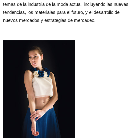
temas de la industria de la moda actual, incluyendo las nuevas
tendencias, los materiales para el futuro, y el desarrollo de
nuevos mercados y estrategias de mercadeo.