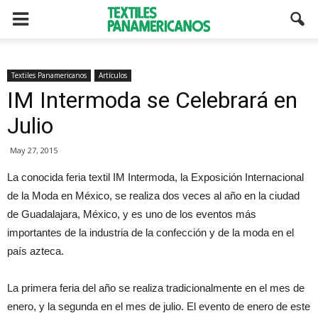
Textiles Panamericanos
Artículos
IM Intermoda se Celebrará en
Julio
May 27, 2015
La conocida feria textil IM Intermoda, la Exposición Internacional
de la Moda en México, se realiza dos veces al año en la ciudad
de Guadalajara, México, y es uno de los eventos más
importantes de la industria de la confección y de la moda en el
país azteca.
La primera feria del año se realiza tradicionalmente en el mes de
enero, y la segunda en el mes de julio. El evento de enero de este