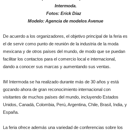
Intermoda.
Fotos: Erick Díaz
Modelo: Agencia de modelos Avenue
De acuerdo a los organizadores, el objetivo principal de la feria es
el de servir como punto de reunión de la industria de la moda
mexicana y de otros países del mundo, de modo que se puedan
facilitar los contactos para el comercio local e internacional,
dando a conocer sus marcas y aumentando sus ventas.
IM Intermoda se ha realizado durante más de 30 años y está
gozando ahora de gran reconocimiento internacional con
visitantes de muchos países del mundo, incluyendo Estados
Unidos, Canadá, Colombia, Perú, Argentina, Chile, Brasil, India, y
España.
La feria ofrece además una variedad de conferencias sobre los