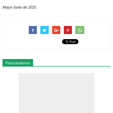
Mayo-Junio de 2015
Patrocinadores