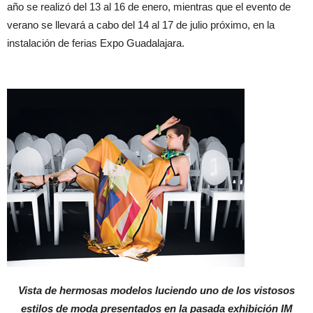
año se realizó del 13 al 16 de enero, mientras que el evento de
verano se llevará a cabo del 14 al 17 de julio próximo, en la
instalación de ferias Expo Guadalajara.
Vista de hermosas modelos luciendo uno de los vistosos
estilos de moda presentados en la pasada exhibición IM