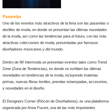
Pasarelas
Uno de los eventos más atractivos de la feria son las pasarelas o
desfiles de moda, en donde se presentan las últimas novedades
de la moda, así como las tendencias para el futuro, con las más
atractivas colecciones de moda, presentadas por famosos
diseñadores mexicanos y del mundo.
Dentro de IM Intermoda se presentan eventos tales como Trend
Zone (Zona de Tendencias), en donde se exhiben las últimas
novedades en tendencias de la moda, incluyendo materias
primas, nuevas fibras textiles, prendas estampadas, accesorios,
y novedades en el diseño.
El Designers Corner (Rincón de Diseñadores), es una plataforma
organizada por Anna Fusoni, una de las más importantes