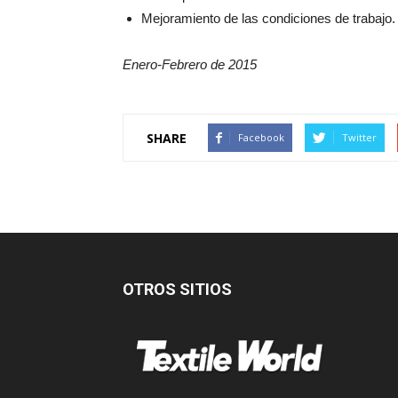
Mejoramiento de las condiciones de trabajo
Enero-Febrero de 2015
SHARE
Facebook
Twitter
OTROS SITIOS