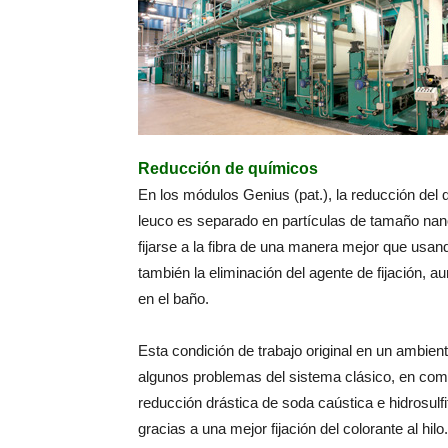
Reducción de químicos
En los módulos Genius (pat.), la reducción del 
leuco es separado en partículas de tamaño nan
fijarse a la fibra de una manera mejor que usan
también la eliminación del agente de fijación,
en el baño.
Esta condición de trabajo original en un ambient
algunos problemas del sistema clásico, en compa
reducción drástica de soda caústica e hidrosulf
gracias a una mejor fijación del colorante al hilo.