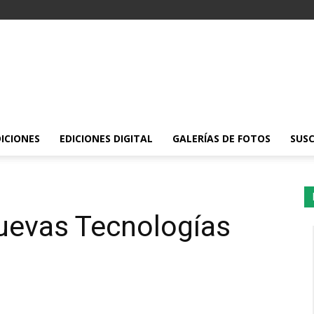
DICIONES
EDICIONES DIGITAL
GALERÍAS DE FOTOS
SUSC
uevas Tecnologías