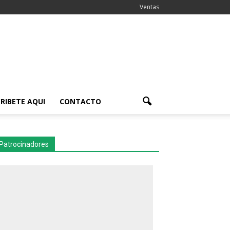
Ventas
RIBETE AQUI
CONTACTO
Patrocinadores