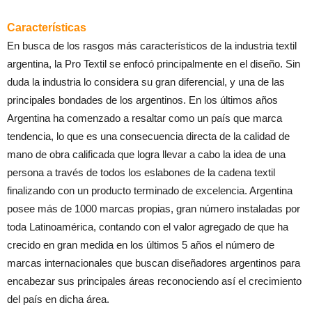
Características
En busca de los rasgos más característicos de la industria textil
argentina, la Pro Textil se enfocó principalmente en el diseño. Sin
duda la industria lo considera su gran diferencial, y una de las
principales bondades de los argentinos. En los últimos años
Argentina ha comenzado a resaltar como un país que marca
tendencia, lo que es una consecuencia directa de la calidad de
mano de obra calificada que logra llevar a cabo la idea de una
persona a través de todos los eslabones de la cadena textil
finalizando con un producto terminado de excelencia. Argentina
posee más de 1000 marcas propias, gran número instaladas por
toda Latinoamérica, contando con el valor agregado de que ha
crecido en gran medida en los últimos 5 años el número de
marcas internacionales que buscan diseñadores argentinos para
encabezar sus principales áreas reconociendo así el crecimiento
del país en dicha área.