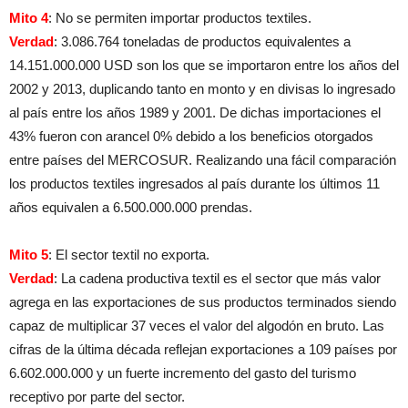
Mito 4
: No se permiten importar productos textiles.
Verdad
: 3.086.764 toneladas de productos equivalentes a
14.151.000.000 USD son los que se importaron entre los años del
2002 y 2013, duplicando tanto en monto y en divisas lo ingresado
al país entre los años 1989 y 2001. De dichas importaciones el
43% fueron con arancel 0% debido a los beneficios otorgados
entre países del MERCOSUR. Realizando una fácil comparación
los productos textiles ingresados al país durante los últimos 11
años equivalen a 6.500.000.000 prendas.
Mito 5
: El sector textil no exporta.
Verdad
: La cadena productiva textil es el sector que más valor
agrega en las exportaciones de sus productos terminados siendo
capaz de multiplicar 37 veces el valor del algodón en bruto. Las
cifras de la última década reflejan exportaciones a 109 países por
6.602.000.000 y un fuerte incremento del gasto del turismo
receptivo por parte del sector.