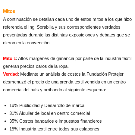
Mitos
A continuación se detallan cada uno de estos mitos a los que hizo
referencia el Ing. Sorabilla y sus correspondientes verdades
presentadas durante las distintas exposiciones y debates que se
dieron en la convención.
Mito 1
: Altos márgenes de ganancia por parte de la industria textil
generan precios caros de la ropa.
Verdad
: Mediante un análisis de costos la Fundación Protejer
desmenuzó el precio de una prenda textil vendida en un centro
comercial del país y arribando al siguiente esquema:
19% Publicidad y Desarrollo de marca
31% Alquiler de local en centro comercial
35% Costos bancarios e impuestos financieros
15% Industria textil entre todos sus eslabones