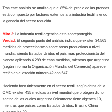
Tras este análisis se analiza que el 85% del precio de las prendas
está compuesto por factores externos a la industria textil, siendo
la ganacia del sector reducida.
Mito 2
: La industria textil argentina esta sobreprotegida.
Verdad
: El segundo punto del análisis indica que existen 34.569
medidas de proteccionismo sobre áreas productivas a nivel
mundial, siendo Estados Unidos el país más proteccionista del
planeta aplicando 4.289 de esas medidas, mientras que Argentina
(según informa la Organización Mundial del Comercio) aparece
recién en el escalón número 42 con 647.
Haciendo foco únicamente en el sector textil, según datos de la
OMC existen 495 medidas a nivel mundial que protegen dicho
sector, de las cuales Argentina únicamente tiene vigentes 10,
mientras que países como Estados Unidos, Brasil o China
superan las 30.