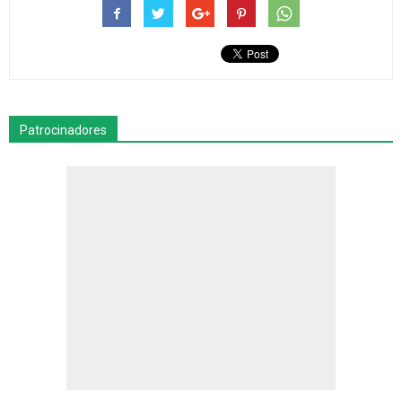
Patrocinadores