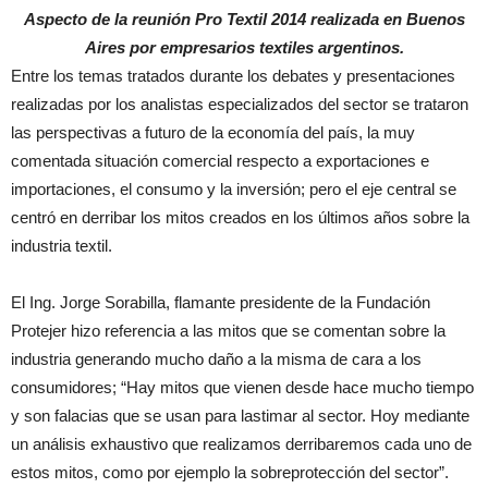
Aspecto de la reunión Pro Textil 2014 realizada en Buenos
Aires por empresarios textiles argentinos.
Entre los temas tratados durante los debates y presentaciones
realizadas por los analistas especializados del sector se trataron
las perspectivas a futuro de la economía del país, la muy
comentada situación comercial respecto a exportaciones e
importaciones, el consumo y la inversión; pero el eje central se
centró en derribar los mitos creados en los últimos años sobre la
industria textil.
El Ing. Jorge Sorabilla, flamante presidente de la Fundación
Protejer hizo referencia a las mitos que se comentan sobre la
industria generando mucho daño a la misma de cara a los
consumidores; “Hay mitos que vienen desde hace mucho tiempo
y son falacias que se usan para lastimar al sector. Hoy mediante
un análisis exhaustivo que realizamos derribaremos cada uno de
estos mitos, como por ejemplo la sobreprotección del sector”.