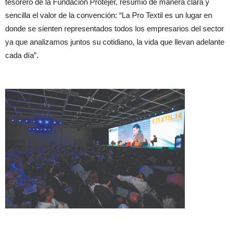
tesorero de la Fundación Protejer, resumió de manera clara y
sencilla el valor de la convención: “La Pro Textil es un lugar en
donde se sienten representados todos los empresarios del sector
ya que analizamos juntos su cotidiano, la vida que llevan adelante
cada día”.