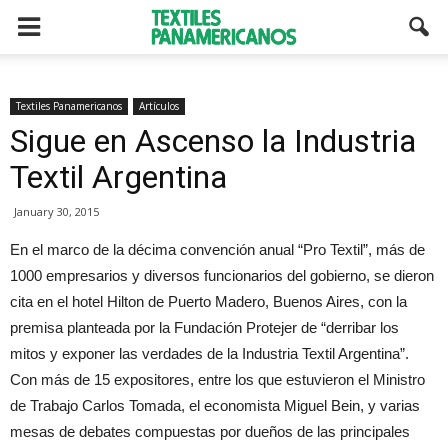
Textiles Panamericanos
Artículos
Sigue en Ascenso la Industria
Textil Argentina
January 30, 2015
En el marco de la décima convención anual “Pro Textil”, más de
1000 empresarios y diversos funcionarios del gobierno, se dieron
cita en el hotel Hilton de Puerto Madero, Buenos Aires, con la
premisa planteada por la Fundación Protejer de “derribar los
mitos y exponer las verdades de la Industria Textil Argentina”.
Con más de 15 expositores, entre los que estuvieron el Ministro
de Trabajo Carlos Tomada, el economista Miguel Bein, y varias
mesas de debates compuestas por dueños de las principales