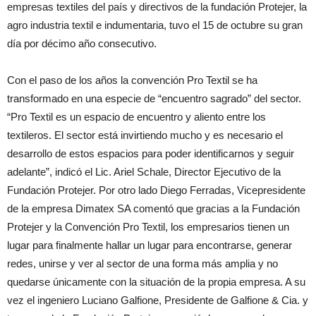
empresas textiles del país y directivos de la fundación Protejer, la
agro industria textil e indumentaria, tuvo el 15 de octubre su gran
día por décimo año consecutivo.
Con el paso de los años la convención Pro Textil se ha
transformado en una especie de “encuentro sagrado” del sector.
“Pro Textil es un espacio de encuentro y aliento entre los
textileros. El sector está invirtiendo mucho y es necesario el
desarrollo de estos espacios para poder identificarnos y seguir
adelante”, indicó el Lic. Ariel Schale, Director Ejecutivo de la
Fundación Protejer. Por otro lado Diego Ferradas, Vicepresidente
de la empresa Dimatex SA comentó que gracias a la Fundación
Protejer y la Convención Pro Textil, los empresarios tienen un
lugar para finalmente hallar un lugar para encontrarse, generar
redes, unirse y ver al sector de una forma más amplia y no
quedarse únicamente con la situación de la propia empresa. A su
vez el ingeniero Luciano Galfione, Presidente de Galfione & Cia. y