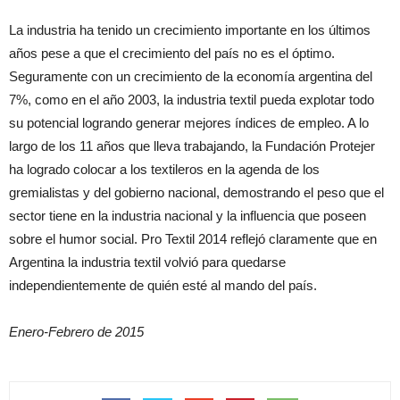
La industria ha tenido un crecimiento importante en los últimos
años pese a que el crecimiento del país no es el óptimo.
Seguramente con un crecimiento de la economía argentina del
7%, como en el año 2003, la industria textil pueda explotar todo
su potencial logrando generar mejores índices de empleo. A lo
largo de los 11 años que lleva trabajando, la Fundación Protejer
ha logrado colocar a los textileros en la agenda de los
gremialistas y del gobierno nacional, demostrando el peso que el
sector tiene en la industria nacional y la influencia que poseen
sobre el humor social. Pro Textil 2014 reflejó claramente que en
Argentina la industria textil volvió para quedarse
independientemente de quién esté al mando del país.
Enero-Febrero de 2015