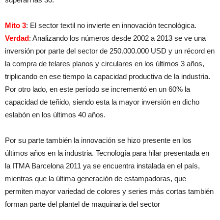
Mito 3
: El sector textil no invierte en innovación tecnológica.
Verdad
: Analizando los números desde 2002 a 2013 se ve una
inversión por parte del sector de 250.000.000 USD y un récord en
la compra de telares planos y circulares en los últimos 3 años,
triplicando en ese tiempo la capacidad productiva de la industria.
Por otro lado, en este período se incrementó en un 60% la
capacidad de teñido, siendo esta la mayor inversión en dicho
eslabón en los últimos 40 años.
Por su parte también la innovación se hizo presente en los
últimos años en la industria. Tecnología para hilar presentada en
la ITMA Barcelona 2011 ya se encuentra instalada en el país,
mientras que la última generación de estampadoras, que
permiten mayor variedad de colores y series más cortas también
forman parte del plantel de maquinaria del sector