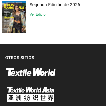
Segunda Edición de 2026
Ver Edicíon
OTROS SITIOS