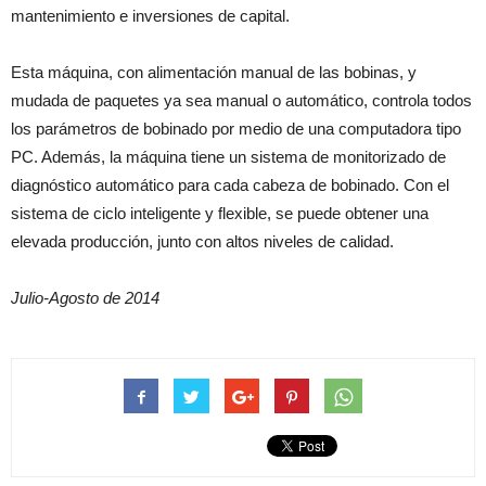
mantenimiento e inversiones de capital.
Esta máquina, con alimentación manual de las bobinas, y
mudada de paquetes ya sea manual o automático, controla todos
los parámetros de bobinado por medio de una computadora tipo
PC. Además, la máquina tiene un sistema de monitorizado de
diagnóstico automático para cada cabeza de bobinado. Con el
sistema de ciclo inteligente y flexible, se puede obtener una
elevada producción, junto con altos niveles de calidad.
Julio-Agosto de 2014