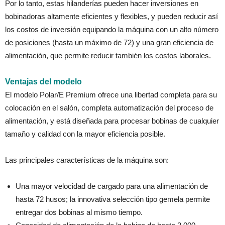
Por lo tanto, estas hilanderías pueden hacer inversiones en
bobinadoras altamente eficientes y flexibles, y pueden reducir así
los costos de inversión equipando la máquina con un alto número
de posiciones (hasta un máximo de 72) y una gran eficiencia de
alimentación, que permite reducir también los costos laborales.
Ventajas del modelo
El modelo Polar/E Premium ofrece una libertad completa para su
colocación en el salón, completa automatización del proceso de
alimentación, y está diseñada para procesar bobinas de cualquier
tamaño y calidad con la mayor eficiencia posible.
Las principales características de la máquina son:
Una mayor velocidad de cargado para una alimentación de
hasta 72 husos; la innovativa selección tipo gemela permite
entregar dos bobinas al mismo tiempo.