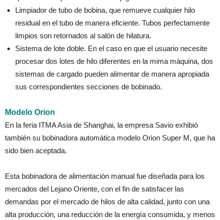
Limpiador de tubo de bobina, que remueve cualquier hilo
residual en el tubo de manera eficiente. Tubos perfectamente
limpios son retornados al salón de hilatura.
Sistema de lote doble. En el caso en que el usuario necesite
procesar dos lotes de hilo diferentes en la mima máquina, dos
sistemas de cargado pueden alimentar de manera apropiada
sus correspondientes secciones de bobinado.
Modelo Orion
En la feria ITMA Asia de Shanghai, la empresa Savio exhibió
también su bobinadora automática modelo Orion Super M, que ha
sido bien aceptada.
Esta bobinadora de alimentación manual fue diseñada para los
mercados del Lejano Oriente, con el fin de satisfacer las
demandas por el mercado de hilos de alta calidad, junto con una
alta producción, una reducción de la energía consumida, y menos