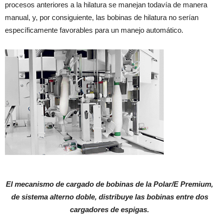
procesos anteriores a la hilatura se manejan todavía de manera
manual, y, por consiguiente, las bobinas de hilatura no serían
específicamente favorables para un manejo automático.
El mecanismo de cargado de bobinas de la Polar/E Premium,
de sistema alterno doble, distribuye las bobinas entre dos
cargadores de espigas.