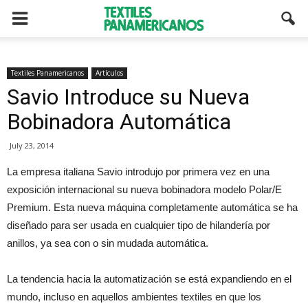
Textiles Panamericanos
Artículos
Savio Introduce su Nueva
Bobinadora Automática
July 23, 2014
La empresa italiana Savio introdujo por primera vez en una
exposición internacional su nueva bobinadora modelo Polar/E
Premium. Esta nueva máquina completamente automática se ha
diseñado para ser usada en cualquier tipo de hilandería por
anillos, ya sea con o sin mudada automática.
La tendencia hacia la automatización se está expandiendo en el
mundo, incluso en aquellos ambientes textiles en que los