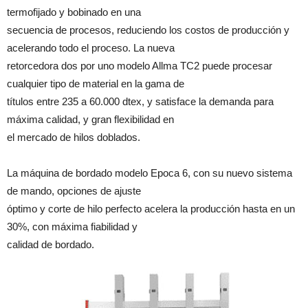
termofijado y bobinado en una
secuencia de procesos, reduciendo los costos de producción y
acelerando todo el proceso. La nueva
retorcedora dos por uno modelo Allma TC2 puede procesar
cualquier tipo de material en la gama de
títulos entre 235 a 60.000 dtex, y satisface la demanda para
máxima calidad, y gran flexibilidad en
el mercado de hilos doblados.
La máquina de bordado modelo Epoca 6, con su nuevo sistema
de mando, opciones de ajuste
óptimo y corte de hilo perfecto acelera la producción hasta en un
30%, con máxima fiabilidad y
calidad de bordado.