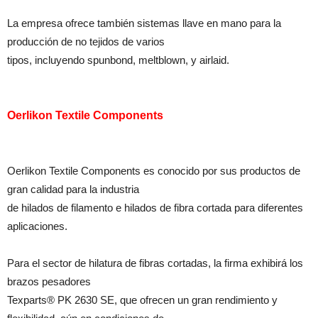
La empresa ofrece también sistemas llave en mano para la
producción de no tejidos de varios
tipos, incluyendo spunbond, meltblown, y airlaid.
Oerlikon Textile Components
Oerlikon Textile Components es conocido por sus productos de
gran calidad para la industria
de hilados de filamento e hilados de fibra cortada para diferentes
aplicaciones.
Para el sector de hilatura de fibras cortadas, la firma exhibirá los
brazos pesadores
Texparts® PK 2630 SE, que ofrecen un gran rendimiento y