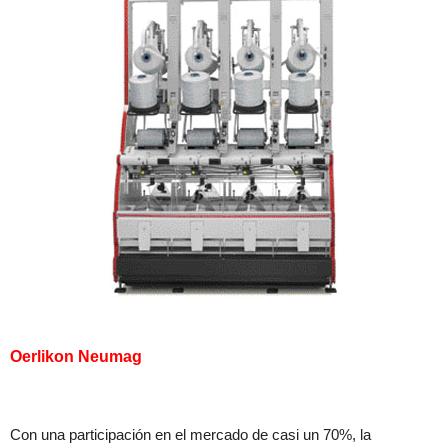
Oerlikon Neumag
Con una participación en el mercado de casi un 70%, la