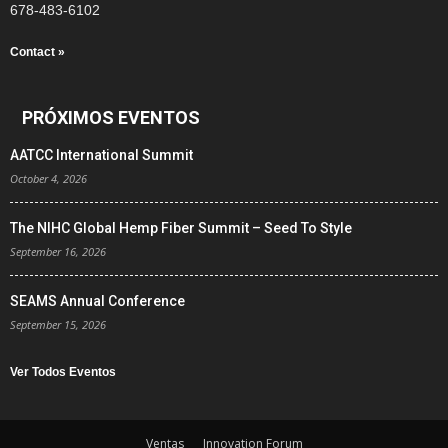
678-483-6102
Contact »
PRÓXIMOS EVENTOS
AATCC International Summit
October 4, 2026
The NIHC Global Hemp Fiber Summit – Seed To Style
September 16, 2026
SEAMS Annual Conference
September 15, 2026
Ver Todos Eventos
Ventas
Innovation Forum