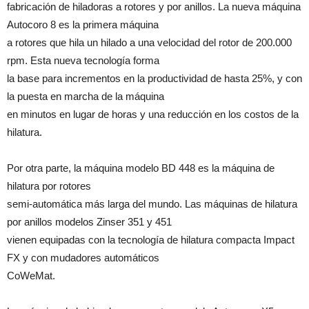
fabricación de hiladoras a rotores y por anillos. La nueva máquina
Autocoro 8 es la primera máquina
a rotores que hila un hilado a una velocidad del rotor de 200.000
rpm. Esta nueva tecnología forma
la base para incrementos en la productividad de hasta 25%, y con
la puesta en marcha de la máquina
en minutos en lugar de horas y una reducción en los costos de la
hilatura.
Por otra parte, la máquina modelo BD 448 es la máquina de
hilatura por rotores
semi-automática más larga del mundo. Las máquinas de hilatura
por anillos modelos Zinser 351 y 451
vienen equipadas con la tecnología de hilatura compacta Impact
FX y con mudadores automáticos
CoWeMat.