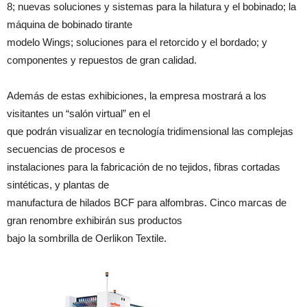
8; nuevas soluciones y sistemas para la hilatura y el bobinado; la
máquina de bobinado tirante
modelo Wings; soluciones para el retorcido y el bordado; y
componentes y repuestos de gran calidad.
Además de estas exhibiciones, la empresa mostrará a los
visitantes un “salón virtual” en el
que podrán visualizar en tecnología tridimensional las complejas
secuencias de procesos e
instalaciones para la fabricación de no tejidos, fibras cortadas
sintéticas, y plantas de
manufactura de hilados BCF para alfombras. Cinco marcas de
gran renombre exhibirán sus productos
bajo la sombrilla de Oerlikon Textile.