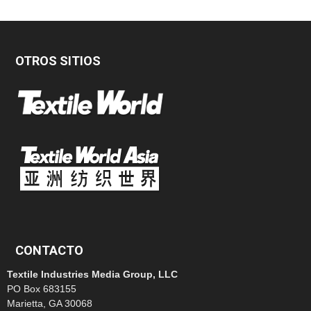
OTROS SITIOS
CONTACTO
Textile Industries Media Group, LLC
PO Box 683155
Marietta, GA 30068