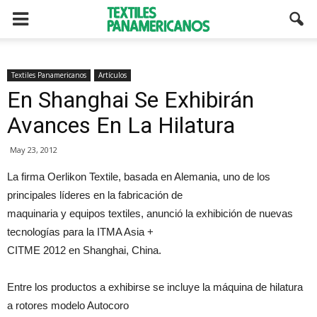
Textiles Panamericanos
Artículos
En Shanghai Se Exhibirán
Avances En La Hilatura
May 23, 2012
La firma Oerlikon Textile, basada en Alemania, uno de los
principales líderes en la fabricación de
maquinaria y equipos textiles, anunció la exhibición de nuevas
tecnologías para la ITMA Asia +
CITME 2012 en Shanghai, China.
Entre los productos a exhibirse se incluye la máquina de hilatura
a rotores modelo Autocoro