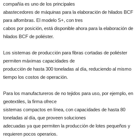
compañía es uno de los principales
abastecedores de máquinas para la elaboración de hilados BCF
para alfombras. El modelo S+, con tres
cabos por posición, está disponible ahora para la elaboración de
hilados BCF de poliéster.
Los sistemas de producción para fibras cortadas de poliéster
permiten máximas capacidades de
producción de hasta 300 toneladas al día, reduciendo al mismo
tiempo los costos de operación.
Para los manufactureros de no tejidos para uso, por ejemplo, en
geotextiles, la firma ofrece
sistemas compactos en línea, con capacidades de hasta 80
toneladas al día, que proveen soluciones
adecuadas ya que permiten la producción de lotes pequeños y
requieren pocos operarios.