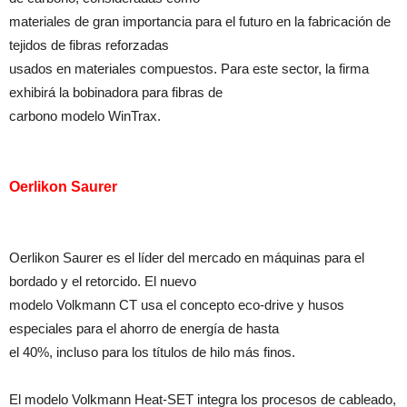
materiales de gran importancia para el futuro en la fabricación de
tejidos de fibras reforzadas
usados en materiales compuestos. Para este sector, la firma
exhibirá la bobinadora para fibras de
carbono modelo WinTrax.
Oerlikon Saurer
Oerlikon Saurer es el líder del mercado en máquinas para el
bordado y el retorcido. El nuevo
modelo Volkmann CT usa el concepto eco-drive y husos
especiales para el ahorro de energía de hasta
el 40%, incluso para los títulos de hilo más finos.
El modelo Volkmann Heat-SET integra los procesos de cableado,