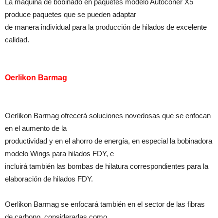
La máquina de bobinado en paquetes modelo Autoconer X5
produce paquetes que se pueden adaptar
de manera individual para la producción de hilados de excelente
calidad.
Oerlikon Barmag
Oerlikon Barmag ofrecerá soluciones novedosas que se enfocan
en el aumento de la
productividad y en el ahorro de energía, en especial la bobinadora
modelo Wings para hilados FDY, e
incluirá también las bombas de hilatura correspondientes para la
elaboración de hilados FDY.
Oerlikon Barmag se enfocará también en el sector de las fibras
de carbono, consideradas como