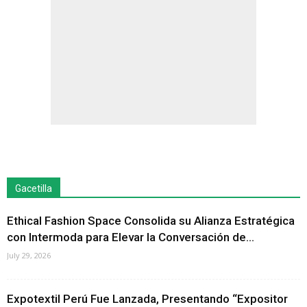
Gacetilla
Ethical Fashion Space Consolida su Alianza Estratégica
con Intermoda para Elevar la Conversación de...
July 29, 2026
Expotextil Perú Fue Lanzada, Presentando “Expositor