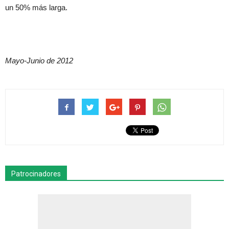
un 50% más larga.
Mayo-Junio de 2012
Patrocinadores