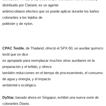
distribuido por Clariant, es un agente
antimicrobiano efectivo que se puede aplicar durante los baños
colorantes a los tejidos de
poliéster y de nylon.
CPAC Textile
, de Thailand, ofreció el SPX-50, un auxiliar químico
textil que se dice
es apropiado para reemplazar muchos otros auxiliares en la
preparación y el teñido, y ofrece
también reducciones en el tiempo de procesamiento, el consumo
de agua y energía, y el impacto
ambiental o ecológico.
DyStar,
basado ahora en Singapur, exhibió una nueva serie de
colorantes Dianix.