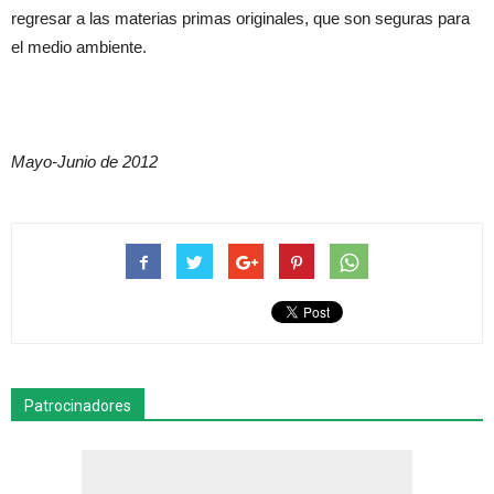
regresar a las materias primas originales, que son seguras para
el medio ambiente.
Mayo-Junio de 2012
Patrocinadores