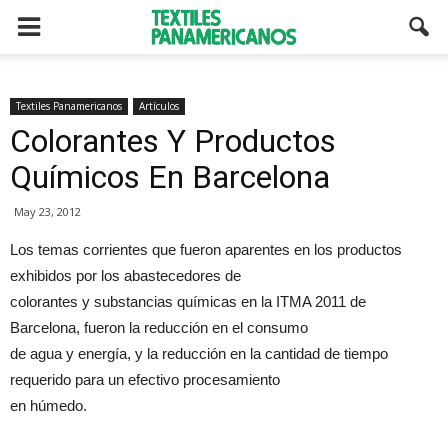
Textiles Panamericanos
Artículos
Colorantes Y Productos
Químicos En Barcelona
May 23, 2012
Los temas corrientes que fueron aparentes en los productos
exhibidos por los abastecedores de
colorantes y substancias químicas en la ITMA 2011 de
Barcelona, fueron la reducción en el consumo
de agua y energía, y la reducción en la cantidad de tiempo
requerido para un efectivo procesamiento
en húmedo.