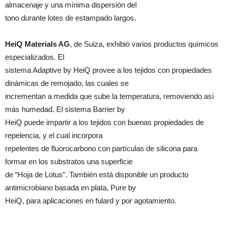
almacenaje y una mínima dispersión del
tono durante lotes de estampado largos.
HeiQ Materials AG
, de Suiza, exhibió varios productos químicos
especializados. El
sistema Adaptive by HeiQ provee a los tejidos con propiedades
dinámicas de remojado, las cuales se
incrementan a medida que sube la temperatura, removiendo así
más humedad. El sistema Barrier by
HeiQ puede impartir a los tejidos con buenas propiedades de
repelencia, y el cual incorpora
repelentes de fluorocarbono con partículas de silicona para
formar en los substratos una superficie
de “Hoja de Lotus”. También está disponible un producto
antimicrobiano basada en plata, Pure by
HeiQ, para aplicaciones en fulard y por agotamiento.