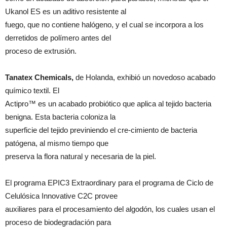
Ukanol ES es un aditivo resistente al
fuego, que no contiene halógeno, y el cual se incorpora a los
derretidos de polímero antes del
proceso de extrusión.
Tanatex Chemicals,
de Holanda, exhibió un novedoso acabado
químico textil. El
Actipro™ es un acabado probiótico que aplica al tejido bacteria
benigna. Esta bacteria coloniza la
superficie del tejido previniendo el cre-cimiento de bacteria
patógena, al mismo tiempo que
preserva la flora natural y necesaria de la piel.
El programa EPIC3 Extraordinary para el programa de Ciclo de
Celulósica Innovative C2C provee
auxiliares para el procesamiento del algodón, los cuales usan el
proceso de biodegradación para