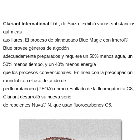
Clariant International Ltd.
, de Suiza, exhibió varias substancias
químicas
auxiliares. El proceso de blanqueado Blue Magic con Imerol®
Blue provee géneros de algodón
adecuadamente preparados y requiere un 50% menos agua, un
50% menos tiempo, y un 40% menos energía
que los procesos convencionales. En línea con la preocupación
mundial con el uso de ácido de
perfluorotanoico (PFOA) como resultado de la fluoroquímica C8,
Clariant desarrolló su nueva serie
de repelentes Nuva® N, que usan fluorocarbonos C6.