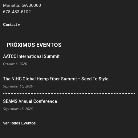
Marietta, GA 30068
678-483-6102
Contact »
PRÓXIMOS EVENTOS
AATCC International Summit
October 4, 2026
The NIHC Global Hemp Fiber Summit – Seed To Style
September 16, 2026
SEAMS Annual Conference
September 15, 2026
Ver Todos Eventos