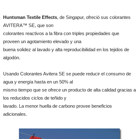
Huntsman Textile Effects
, de Singapur, ofreció sus colorantes
AVITERA™ SE, que son
colorantes reactivos a la fibra con triples propiedades que
proveen un agotamiento elevado y una
buena solidez al lavado y alta reproducibilidad en los tejidos de
algodón.
Usando Colorantes Avitera SE se puede reducir el consumo de
agua y energía hasta en un 50% al
mismo tiempo que se ofrece un producto de alta calidad gracias a
los reducidos ciclos de teñido y
lavado. La menor huella de carbono provee beneficios
adicionales.