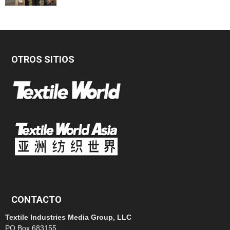
OTROS SITIOS
CONTACTO
Textile Industries Media Group, LLC
PO Box 683155