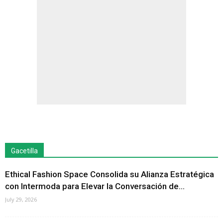
Gacetilla
Ethical Fashion Space Consolida su Alianza Estratégica
con Intermoda para Elevar la Conversación de...
July 29, 2026