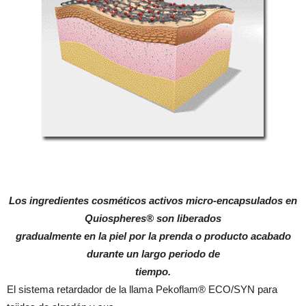
Los ingredientes cosméticos activos micro-encapsulados en
Quiospheres® son liberados
gradualmente en la piel por la prenda o producto acabado
durante un largo periodo de
tiempo.
El sistema retardador de la llama Pekoflam® ECO/SYN para