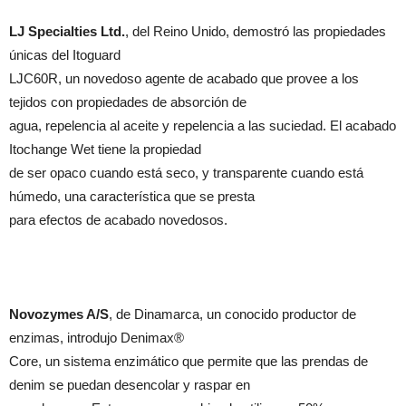
LJ Specialties Ltd.
, del Reino Unido, demostró las propiedades
únicas del Itoguard
LJC60R, un novedoso agente de acabado que provee a los
tejidos con propiedades de absorción de
agua, repelencia al aceite y repelencia a las suciedad. El acabado
Itochange Wet tiene la propiedad
de ser opaco cuando está seco, y transparente cuando está
húmedo, una característica que se presta
para efectos de acabado novedosos.
Novozymes A/S
, de Dinamarca, un conocido productor de
enzimas, introdujo Denimax®
Core, un sistema enzimático que permite que las prendas de
denim se puedan desencolar y raspar en