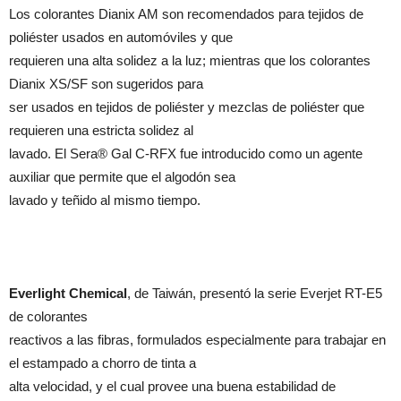
Los colorantes Dianix AM son recomendados para tejidos de
poliéster usados en automóviles y que
requieren una alta solidez a la luz; mientras que los colorantes
Dianix XS/SF son sugeridos para
ser usados en tejidos de poliéster y mezclas de poliéster que
requieren una estricta solidez al
lavado. El Sera® Gal C-RFX fue introducido como un agente
auxiliar que permite que el algodón sea
lavado y teñido al mismo tiempo.
Everlight Chemical
, de Taiwán, presentó la serie Everjet RT-E5
de colorantes
reactivos a las fibras, formulados especialmente para trabajar en
el estampado a chorro de tinta a
alta velocidad, y el cual provee una buena estabilidad de