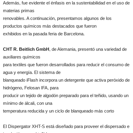
Además, fue evidente el énfasis en la sustentabilidad en el uso de
materias primas
renovables. A continuación, presentamos algunos de los
productos químicos más destacados que fueron
exhibidos en la pasada feria de Barcelona.
CHT R. Beitlich GmbH
, de Alemania, presentó una variedad de
auxiliares químicos
para textiles que fueron desarrollados para reducir el consumo de
agua y energía. El sistema de
blanqueado iFlash incorpora un detergente que activa peróxido de
hidrógeno, Felosan IFA, para
producir un tejido de algodón preparado para el teñido, usando un
mínimo de álcali, con una
temperatura reducida y un ciclo de blanqueado más corto
El Dispergator XHT-S está diseñado para proveer el dispersado e