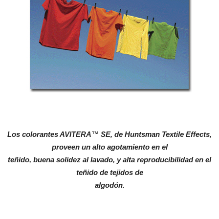
Los colorantes AVITERA™ SE, de Huntsman Textile Effects,
proveen un alto agotamiento en el
teñido, buena solidez al lavado, y alta reproducibilidad en el
teñido de tejidos de
algodón.