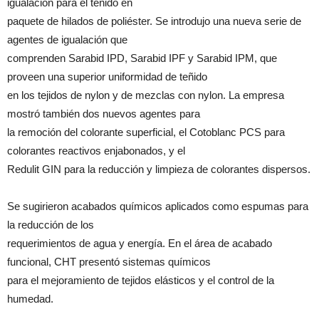
igualación para el teñido en
paquete de hilados de poliéster. Se introdujo una nueva serie de
agentes de igualación que
comprenden Sarabid IPD, Sarabid IPF y Sarabid IPM, que
proveen una superior uniformidad de teñido
en los tejidos de nylon y de mezclas con nylon. La empresa
mostró también dos nuevos agentes para
la remoción del colorante superficial, el Cotoblanc PCS para
colorantes reactivos enjabonados, y el
Redulit GIN para la reducción y limpieza de colorantes dispersos.
Se sugirieron acabados químicos aplicados como espumas para
la reducción de los
requerimientos de agua y energía. En el área de acabado
funcional, CHT presentó sistemas químicos
para el mejoramiento de tejidos elásticos y el control de la
humedad.