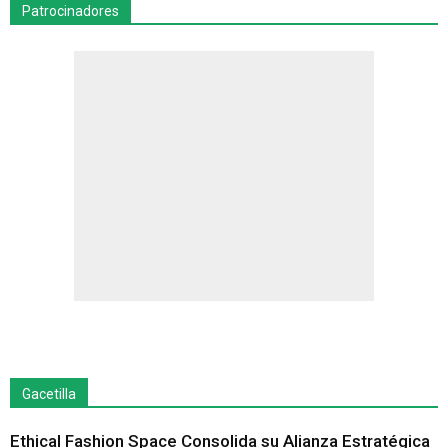
Patrocinadores
Gacetilla
Ethical Fashion Space Consolida su Alianza Estratégica