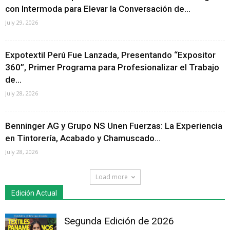
con Intermoda para Elevar la Conversación de...
July 29, 2026
Expotextil Perú Fue Lanzada, Presentando “Expositor
360”, Primer Programa para Profesionalizar el Trabajo
de...
July 28, 2026
Benninger AG y Grupo NS Unen Fuerzas: La Experiencia
en Tintorería, Acabado y Chamuscado...
July 28, 2026
Load more
Edición Actual
Segunda Edición de 2026