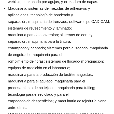
weblaid, punzonado por agujas, y cruzadora de napas.
Maquinaria: sistemas de mezclas de adhesivos y
aplicaciones; tecnología de bondeado y
separación; maquinaria de trenzado; software tipo CAD CAM,
sistemas de revestimiento y laminado;
maquinaria para la conversión; sistemas de corte y
separación; maquinaria para la tintura,
estampado y acabado; sistemas para el secado; maquinaria
de engofrado; maquinaria para el
rompimiento de fibras; sistemas de flocado-impregnación;
equipos de medición en el laboratorio;
maquinaria para la producción de textiles angostos;
maquinaria para el agujado; maquinaria para el
procesamiento de no tejidos; maquinaria para tufting;
tecnología para el reciclado y para el
empacado de desperdicios; y maquinaria de tejeduría plana,
entre otras.