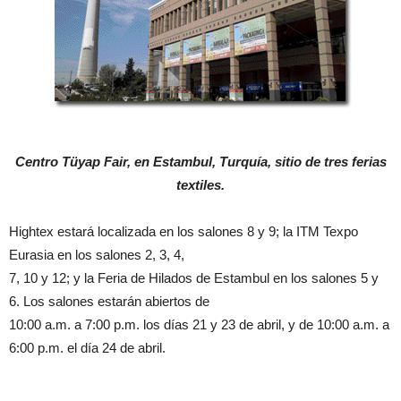
Centro Tüyap Fair, en Estambul, Turquía, sitio de tres ferias
textiles.
Hightex estará localizada en los salones 8 y 9; la ITM Texpo
Eurasia en los salones 2, 3, 4,
7, 10 y 12; y la Feria de Hilados de Estambul en los salones 5 y
6. Los salones estarán abiertos de
10:00 a.m. a 7:00 p.m. los días 21 y 23 de abril, y de 10:00 a.m. a
6:00 p.m. el día 24 de abril.