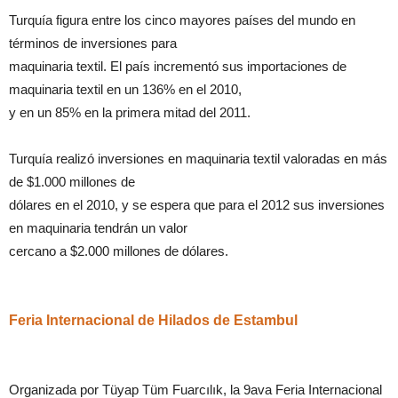
Turquía figura entre los cinco mayores países del mundo en
términos de inversiones para
maquinaria textil. El país incrementó sus importaciones de
maquinaria textil en un 136% en el 2010,
y en un 85% en la primera mitad del 2011.
Turquía realizó inversiones en maquinaria textil valoradas en más
de $1.000 millones de
dólares en el 2010, y se espera que para el 2012 sus inversiones
en maquinaria tendrán un valor
cercano a $2.000 millones de dólares.
Feria Internacional de Hilados de Estambul
Organizada por Tüyap Tüm Fuarcılık, la 9ava Feria Internacional