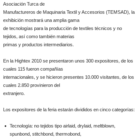
Asociación Turca de
Manufactureros de Maquinaria Textil y Accesorios (TEMSAD), la
exhibición mostrará una amplia gama
de tecnologías para la producción de textiles técnicos y no
tejidos, así como también materias
primas y productos intermediarios.
En la Hightex 2010 se presentaron unos 300 expositores, de los
cuales 115 fueron compañías
internacionales, y se hicieron presentes 10.000 visitantes, de los
cuales 2.850 provinieron del
extranjero.
Los expositores de la feria estarán divididos en cinco categorías:
Tecnología: no tejidos tipo airlaid, drylaid, meltblown,
spunbond, stitchbond, thermobond,