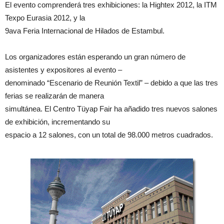
El evento comprenderá tres exhibiciones: la Hightex 2012, la ITM
Texpo Eurasia 2012, y la
9ava Feria Internacional de Hilados de Estambul.
Los organizadores están esperando un gran número de
asistentes y expositores al evento –
denominado “Escenario de Reunión Textil” – debido a que las tres
ferias se realizarán de manera
simultánea. El Centro Tüyap Fair ha añadido tres nuevos salones
de exhibición, incrementando su
espacio a 12 salones, con un total de 98.000 metros cuadrados.