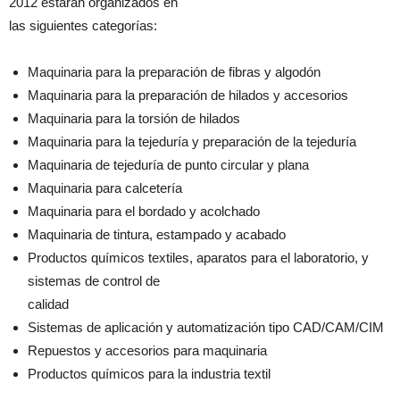
2012 estarán organizados en
las siguientes categorías:
Maquinaria para la preparación de fibras y algodón
Maquinaria para la preparación de hilados y accesorios
Maquinaria para la torsión de hilados
Maquinaria para la tejeduría y preparación de la tejeduría
Maquinaria de tejeduría de punto circular y plana
Maquinaria para calcetería
Maquinaria para el bordado y acolchado
Maquinaria de tintura, estampado y acabado
Productos químicos textiles, aparatos para el laboratorio, y
sistemas de control de
calidad
Sistemas de aplicación y automatización tipo CAD/CAM/CIM
Repuestos y accesorios para maquinaria
Productos químicos para la industria textil