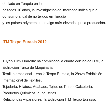
doblado en Turquía en los
pasados 10 años, la investigación del mercado indica que el
consumo anual de no tejidos en Turquía
y los países adyacentes es algo más elevada que la producción.
ITM Texpo Eurasia 2012
Tüyap Tüm Fuarcılık ha combinado la cuarta edición de ITM, la
Exhibición Turca de Maquinaria
Textil Internacional – con la Texpo Eurasia, la 29ava Exhibición
Internacional de Textiles,
Tejeduría, Hilatura, Acabado, Tejido de Punto, Calcetería,
Productos Químicos, e Industrias
Relaciondas – para crear la Exhibición ITM Texpo Eurasia.