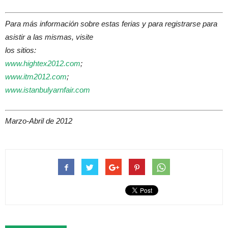
Para más información sobre estas ferias y para registrarse para
asistir a las mismas, visite
los sitios:
www.hightex2012.com
;
www.itm2012.com
;
www.istanbulyarnfair.com
Marzo-Abril de 2012