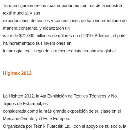
Turquía figura entre los más importantes centros de la industria
textil mundial, y sus
exportaciones de textiles y confecciones se han incrementado de
manera constante, y alcanzaron un
valor de $21.000 millones de dólares en el 2010. Además, el país
ha incrementado sus inversiones en
tecnología textil luego de la reciente crisis económica global.
Hightex 2012
La Hightex 2012, la 4ta Exhibición de Textiles Técnicos y No
Tejidos de Estambul, es
considerada como la más grande exposición de su clase en el
Mediano Oriente y el Este Europeo.
Organizada por Teknik Fuarcılık Ltd., con el apoyo de su socio, la