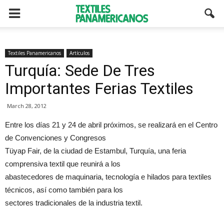
Textiles Panamericanos
Artículos
Turquía: Sede De Tres
Importantes Ferias Textiles
March 28, 2012
Entre los días 21 y 24 de abril próximos, se realizará en el Centro
de Convenciones y Congresos
Tüyap Fair, de la ciudad de Estambul, Turquía, una feria
comprensiva textil que reunirá a los
abastecedores de maquinaria, tecnología e hilados para textiles
técnicos, así como también para los
sectores tradicionales de la industria textil.