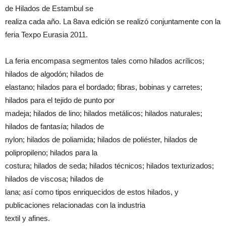
de Hilados de Estambul se
realiza cada año. La 8ava edición se realizó conjuntamente con la
feria Texpo Eurasia 2011.
La feria encompasa segmentos tales como hilados acrílicos;
hilados de algodón; hilados de
elastano; hilados para el bordado; fibras, bobinas y carretes;
hilados para el tejido de punto por
madeja; hilados de lino; hilados metálicos; hilados naturales;
hilados de fantasía; hilados de
nylon; hilados de poliamida; hilados de poliéster, hilados de
polipropileno; hilados para la
costura; hilados de seda; hilados técnicos; hilados texturizados;
hilados de viscosa; hilados de
lana; así como tipos enriquecidos de estos hilados, y
publicaciones relacionadas con la industria
textil y afines.