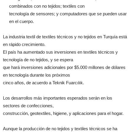
combinados con no tejidos; textiles con
tecnología de sensores; y computadores que se pueden usar
en el cuerpo.
La industria textil de textiles técnicos y no tejidos en Turquía está
en rápido crecimiento.
El país ha aumentado sus inversiones en textiles técnicos y
tecnología de no tejidos, y se espera
que hará inversiones adicionales por $5.000 millones de dólares
en tecnología durante los próximos
cinco años, de acuerdo a Teknik Fuarcılık.
Los desarrollos más importantes esperados serán en los
sectores de confecciones,
construcción, geotextiles, higiene, y aplicaciones para el hogar.
Aunque la producción de no tejidos y textiles técnicos se ha