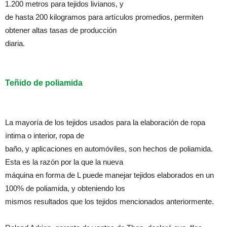
1.200 metros para tejidos livianos, y
de hasta 200 kilogramos para artículos promedios, permiten
obtener altas tasas de producción
diaria.
Teñido de poliamida
La mayoría de los tejidos usados para la elaboración de ropa
íntima o interior, ropa de
baño, y aplicaciones en automóviles, son hechos de poliamida.
Esta es la razón por la que la nueva
máquina en forma de L puede manejar tejidos elaborados en un
100% de poliamida, y obteniendo los
mismos resultados que los tejidos mencionados anteriormente.