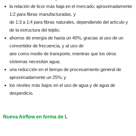
la relación de licor más baja en el mercado: aproximadamente
1:2 para fibras manufacturadas, y
de 1:3 a 1:4 para fibras naturales, dependiendo del artículo y
de la estructura del tejido;
ahorros de energía de hasta un 40%, gracias al uso de un
convertidor de frecuencia, y al uso de
aire como medio de transporte, mientras que los otros
sistemas necesitan agua;
una reducción en el tiempo de procesamiento general de
aproximadamente un 25%; y
los niveles más bajos en el uso de agua y de agua de
desperdicio.
Nueva Airflow en forma de L