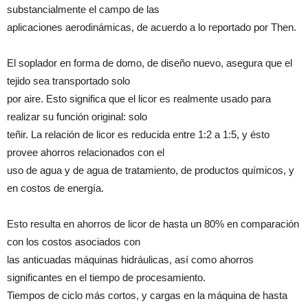
substancialmente el campo de las
aplicaciones aerodinámicas, de acuerdo a lo reportado por Then.
El soplador en forma de domo, de diseño nuevo, asegura que el
tejido sea transportado solo
por aire. Esto significa que el licor es realmente usado para
realizar su función original: solo
teñir. La relación de licor es reducida entre 1:2 a 1:5, y ésto
provee ahorros relacionados con el
uso de agua y de agua de tratamiento, de productos químicos, y
en costos de energía.
Esto resulta en ahorros de licor de hasta un 80% en comparación
con los costos asociados con
las anticuadas máquinas hidráulicas, así como ahorros
significantes en el tiempo de procesamiento.
Tiempos de ciclo más cortos, y cargas en la máquina de hasta