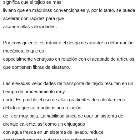
significa que el tejido es más
liviano que en máquinas convencionales y, por lo tanto, se puede
acelerar con rapidez para que
alcance altas velocidades.
Por consiguiente, es mínimo el riesgo de arrastre o deformación
mecánica, lo que es
especialmente ventajoso en relación con el acabado de artículos
que contienen fibras de elastano.
Las elevadas velocidades de transporte del tejido resultan en un
tiempo de procesamiento muy
corto. Es posible el uso de altas gradientes de calentamiento
debido a que se mantiene una relación
de licor muy baja. La habilidad única de usar un sistema de
drenaje caliente, así como un enjuagado
con agua fresca en un sistema de lavado, reduce