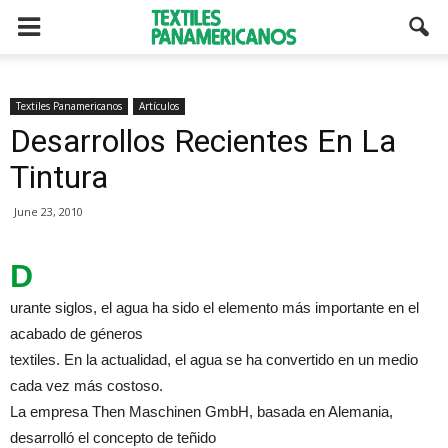
Textiles Panamericanos
Artículos
Desarrollos Recientes En La
Tintura
June 23, 2010
D
urante siglos, el agua ha sido el elemento más importante en el
acabado de géneros
textiles. En la actualidad, el agua se ha convertido en un medio
cada vez más costoso.
La empresa Then Maschinen GmbH, basada en Alemania,
desarrolló el concepto de teñido