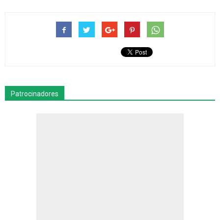
Patrocinadores