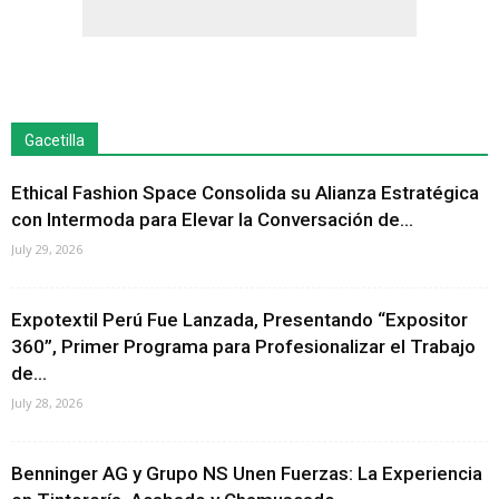
Gacetilla
Ethical Fashion Space Consolida su Alianza Estratégica
con Intermoda para Elevar la Conversación de...
July 29, 2026
Expotextil Perú Fue Lanzada, Presentando “Expositor
360”, Primer Programa para Profesionalizar el Trabajo
de...
July 28, 2026
Benninger AG y Grupo NS Unen Fuerzas: La Experiencia