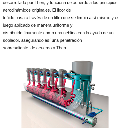
desarrollada por Then, y funciona de acuerdo a los principios
aerodinámicos originales. El licor de
teñido pasa a través de un filtro que se limpia a sí mismo y es
luego aplicado de manera uniforme y
distribuído finamente como una neblina con la ayuda de un
soplador, asegurando así una penetración
sobresaliente, de acuerdo a Then.