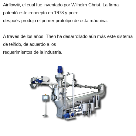
Airflow®, el cual fue inventado por Wilhelm Christ. La firma
patentó este concepto en 1978 y poco
después produjo el primer prototipo de esta máquina.
A través de los años, Then ha desarrollado aún más este sistema
de teñido, de acuerdo a los
requerimientos de la industria.