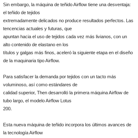
Sin embargo, la máquina de teñido Airflow tiene una desventaja:
el teñido de tejidos
extremadamente delicados no produce resultados perfectos. Las
tencencias actuales y futuras, que
apuntan hacia el uso de tejidos cada vez más livianos, con un
alto contenido de elastano en los
títulos y galgas más finos, aceleró la siguiente etapa en el diseño
de la maquinaria tipo Airflow.
Para satisfacer la demanda por tejidos con un tacto más
voluminoso, así como estándares de
calidad superior, Then desarrolló la primera máquina Airflow de
tubo largo, el modelo Airflow Lotus
200.
Esta nueva máquina de teñido incorpora los últimos avances de
la tecnología Airflow