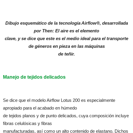
Dibujo esquemático de la tecnología Airflow®, desarrollada
por Then: El aire es el elemento
clave, y se dice que este es el medio ideal para el transporte
de géneros en pieza en las máquinas
de teñir.
Manejo de tejidos delicados
Se dice que el modelo Airflow Lotus 200 es especialmente
apropiado para el acabado en húmedo
de tejidos planos y de punto delicados, cuya composición incluye
fibras celulósicas y fibras
manufacturadas, así como un alto contenido de elastano. Dichos