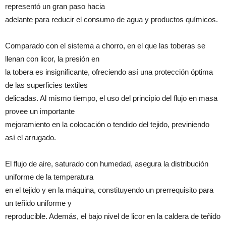
representó un gran paso hacia
adelante para reducir el consumo de agua y productos químicos.
Comparado con el sistema a chorro, en el que las toberas se
llenan con licor, la presión en
la tobera es insignificante, ofreciendo así una protección óptima
de las superficies textiles
delicadas. Al mismo tiempo, el uso del principio del flujo en masa
provee un importante
mejoramiento en la colocación o tendido del tejido, previniendo
así el arrugado.
El flujo de aire, saturado con humedad, asegura la distribución
uniforme de la temperatura
en el tejido y en la máquina, constituyendo un prerrequisito para
un teñido uniforme y
reproducible. Además, el bajo nivel de licor en la caldera de teñido