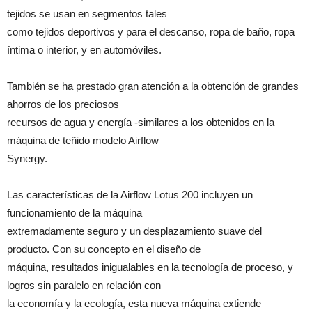
tejidos se usan en segmentos tales
como tejidos deportivos y para el descanso, ropa de baño, ropa
íntima o interior, y en automóviles.
También se ha prestado gran atención a la obtención de grandes
ahorros de los preciosos
recursos de agua y energía -similares a los obtenidos en la
máquina de teñido modelo Airflow
Synergy.
Las características de la Airflow Lotus 200 incluyen un
funcionamiento de la máquina
extremadamente seguro y un desplazamiento suave del
producto. Con su concepto en el diseño de
máquina, resultados inigualables en la tecnología de proceso, y
logros sin paralelo en relación con
la economía y la ecología, esta nueva máquina extiende