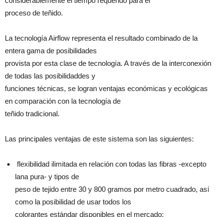
considerablemente el tiempo requerido para el
proceso de teñido.
La tecnología Airflow representa el resultado combinado de la
entera gama de posibilidades
provista por esta clase de tecnología. A través de la interconexión
de todas las posibilidaddes y
funciones técnicas, se logran ventajas económicas y ecológicas
en comparación con la tecnología de
teñido tradicional.
Las principales ventajas de este sistema son las siguientes:
flexibilidad ilimitada en relación con todas las fibras -excepto
lana pura- y tipos de
peso de tejido entre 30 y 800 gramos por metro cuadrado, así
como la posibilidad de usar todos los
colorantes estándar disponibles en el mercado;