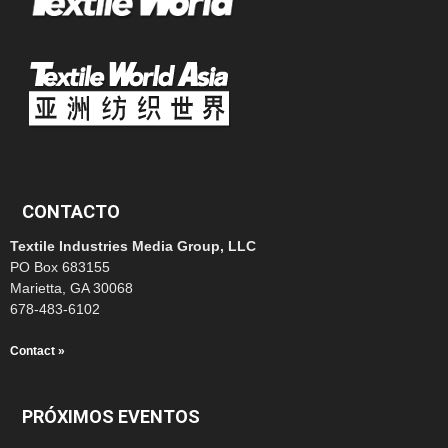
CONTACTO
Textile Industries Media Group, LLC
PO Box 683155
Marietta, GA 30068
678-483-6102
Contact »
PRÓXIMOS EVENTOS