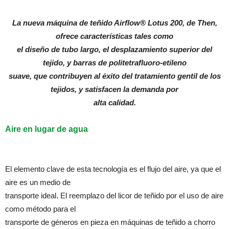
La nueva máquina de teñido Airflow® Lotus 200, de Then,
ofrece características tales como
el diseño de tubo largo, el desplazamiento superior del
tejido, y barras de politetrafluoro-etileno
suave, que contribuyen al éxito del tratamiento gentil de los
tejidos, y satisfacen la demanda por
alta calidad.
Aire en lugar de agua
El elemento clave de esta tecnología es el flujo del aire, ya que el
aire es un medio de
transporte ideal. El reemplazo del licor de teñido por el uso de aire
como método para el
transporte de géneros en pieza en máquinas de teñido a chorro